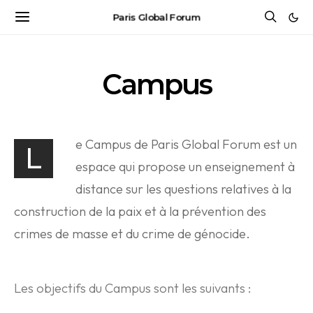
Paris Global Forum
Campus
e Campus de Paris Global Forum est un
L
espace qui propose un enseignement à
distance sur les questions relatives à la
construction de la paix et à la prévention des
crimes de masse et du crime de génocide.
Les objectifs du Campus sont les suivants :