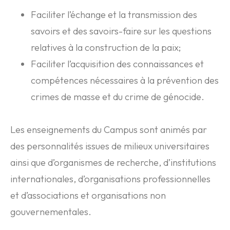
Faciliter l’échange et la transmission des
savoirs et des savoirs-faire sur les questions
relatives à la construction de la paix;
Faciliter l’acquisition des connaissances et
compétences nécessaires à la prévention des
crimes de masse et du crime de génocide.
Les enseignements du Campus sont animés par
des personnalités issues de milieux universitaires
ainsi que d’organismes de recherche, d’institutions
internationales, d’organisations professionnelles
et d’associations et organisations non
gouvernementales.