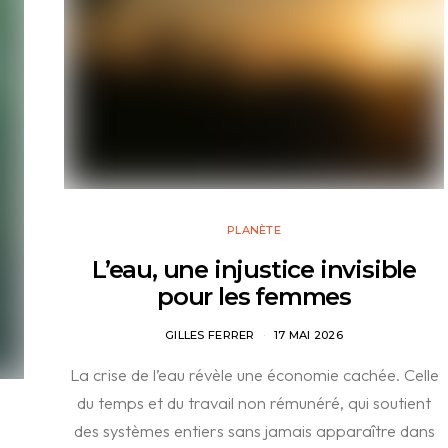
PLANÈTE
L’eau, une injustice invisible
pour les femmes
GILLES FERRER
17 MAI 2026
La crise de l’eau révèle une économie cachée. Celle
du temps et du travail non rémunéré, qui soutient
des systèmes entiers sans jamais apparaître dans