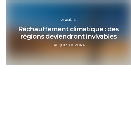
PLANÈTE
Réchauffement climatique : des
régions deviendront invivables
JACQUES OLIVEIRA