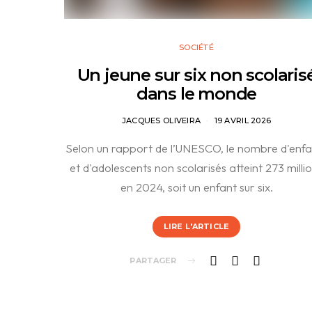
SOCIÉTÉ
Un jeune sur six non scolaris
dans le monde
JACQUES OLIVEIRA
19 AVRIL 2026
Selon un rapport de l’UNESCO, le nombre d'enfa
et d'adolescents non scolarisés atteint 273 milli
en 2024, soit un enfant sur six.
LIRE L'ARTICLE
PARTAGER