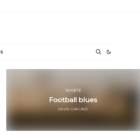
NS
SOCIÉTÉ
Football blues
DAVID GAKUNZI