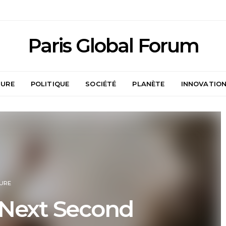
Paris Global Forum
TURE
POLITIQUE
SOCIÉTÉ
PLANÈTE
INNOVATIO
URE
 Next Second