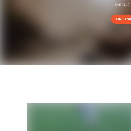
ISABELLE
LIRE L'