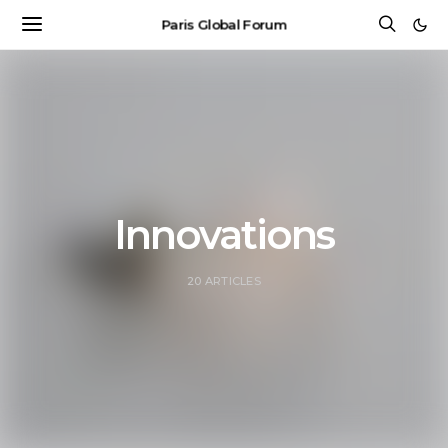
Paris Global Forum
Innovations
20 ARTICLES