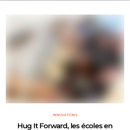
INNOVATIONS
Hug It Forward, les écoles en