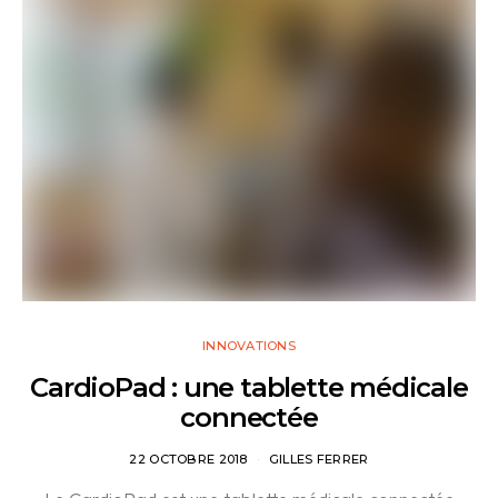
INNOVATIONS
CardioPad : une tablette médicale
connectée
22 OCTOBRE 2018
GILLES FERRER