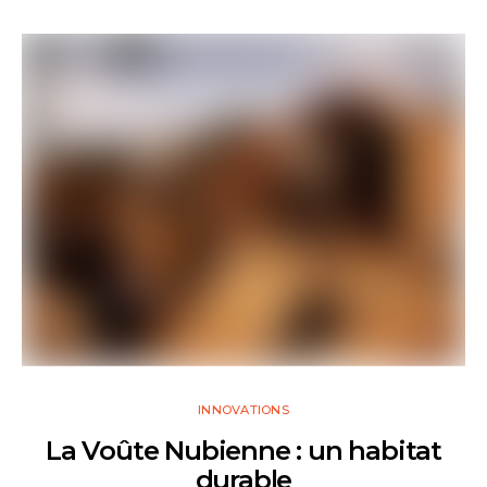
INNOVATIONS
La Voûte Nubienne : un habitat
durable