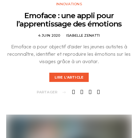
INNOVATIONS
Emoface : une appli pour
l’apprentissage des émotions
4 JUIN 2020
ISABELLE ZENATTI
Emoface a pour objectif d’aider les jeunes autistes à
reconnaître, identifier et reproduire les émotions sur les
visages grâce à un avatar.
LIRE L'ARTICLE
PARTAGER