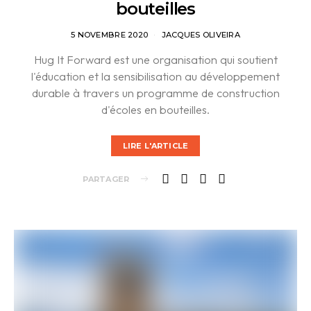
bouteilles
5 NOVEMBRE 2020
JACQUES OLIVEIRA
Hug It Forward est une organisation qui soutient
l'éducation et la sensibilisation au développement
durable à travers un programme de construction
d'écoles en bouteilles.
LIRE L'ARTICLE
PARTAGER