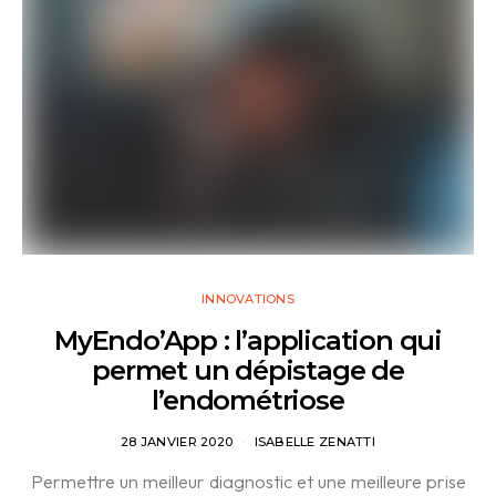
INNOVATIONS
MyEndo’App : l’application qui
permet un dépistage de
l’endométriose
28 JANVIER 2020
ISABELLE ZENATTI
Permettre un meilleur diagnostic et une meilleure prise