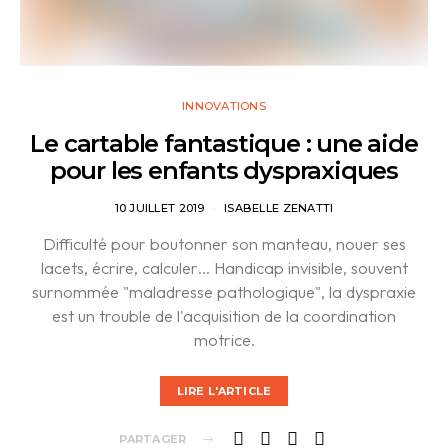
INNOVATIONS
Le cartable fantastique : une aide
pour les enfants dyspraxiques
10 JUILLET 2019
ISABELLE ZENATTI
Difficulté pour boutonner son manteau, nouer ses
lacets, écrire, calculer… Handicap invisible, souvent
surnommée "maladresse pathologique", la dyspraxie
est un trouble de l'acquisition de la coordination
motrice.
LIRE L'ARTICLE
PARTAGER