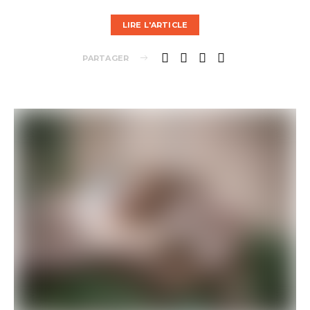
LIRE L'ARTICLE
PARTAGER