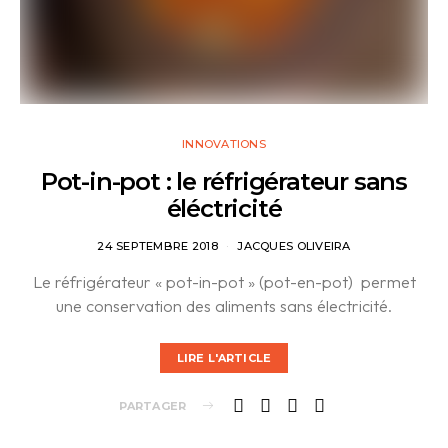
INNOVATIONS
Pot-in-pot : le réfrigérateur sans
éléctricité
24 SEPTEMBRE 2018
JACQUES OLIVEIRA
Le réfrigérateur « pot-in-pot » (pot-en-pot) permet
une conservation des aliments sans électricité.
LIRE L'ARTICLE
PARTAGER