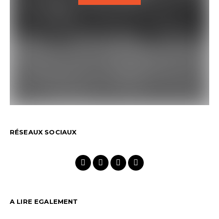
RÉSEAUX SOCIAUX
A LIRE EGALEMENT