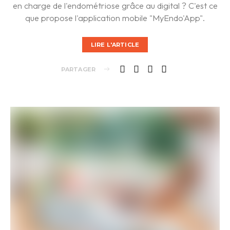
en charge de l'endométriose grâce au digital ? C'est ce
que propose l'application mobile "MyEndo'App".
LIRE L'ARTICLE
PARTAGER