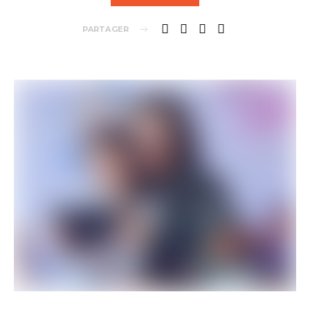
PARTAGER