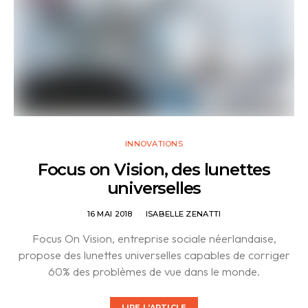
INNOVATIONS
Focus on Vision, des lunettes
universelles
16 MAI 2018
ISABELLE ZENATTI
Focus On Vision, entreprise sociale néerlandaise,
propose des lunettes universelles capables de corriger
60% des problèmes de vue dans le monde.
LIRE L'ARTICLE