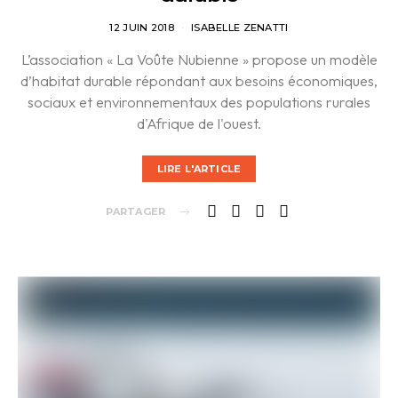
12 JUIN 2018
ISABELLE ZENATTI
L’association « La Voûte Nubienne » propose un modèle
d’habitat durable répondant aux besoins économiques,
sociaux et environnementaux des populations rurales
d'Afrique de l'ouest.
LIRE L'ARTICLE
PARTAGER