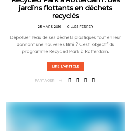
jardins flottants en déchets
recyclés
25 MARS 2019
GILLES FERRER
Dépolluer l’eau de ses déchets plastiques tout en leur
donnant une nouvelle utilité ? C’est l’objectif du
programme Recycled Park à Rotterdam.
LIRE L'ARTICLE
PARTAGER