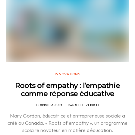
INNOVATIONS
Roots of empathy : l’empathie
comme réponse éducative
11 JANVIER 2019
ISABELLE ZENATTI
Mary Gordon, éducatrice et entrepreneuse sociale a
créé au Canada, « Roots of empathy », un programme
scolaire novateur en matière d’éducation.