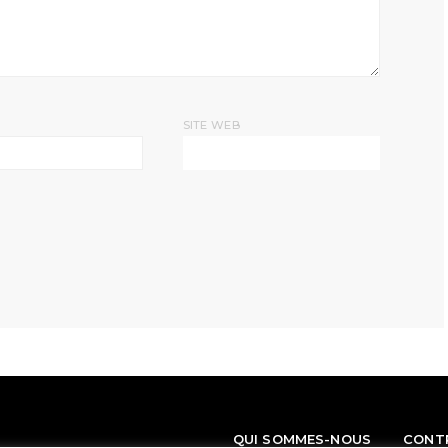
SITE WEB
QUI SOMMES-NOUS
CONT