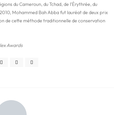
régions du Cameroun, du Tchad, de l’Érythrée, du
2010, Mohammed Bah Abba fut lauréat de deux prix
on de cette méthode traditionnelle de conservation
olex Awards