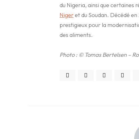
du Nigeria, ainsi que certaines 
Niger
et du Soudan. Décédé en 
prestigieux pour la modernisati
des aliments.
Photo : © Tomas Bertelsen – R