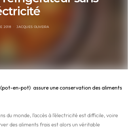
éctricité
E 2018
JACQUES OLIVEIRA
(
pot-en-pot) assure une conservation des aliments
s du monde, l’accès à l’électricité est difficile, voire
er des aliments frais est alors un véritable