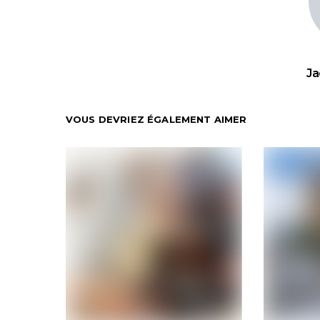
Ja
VOUS DEVRIEZ ÉGALEMENT AIMER