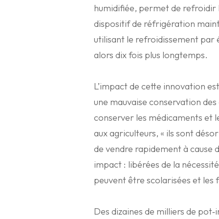
humidifiée, permet de refroidir
dispositif de réfrigération maint
utilisant le refroidissement par
alors dix fois plus longtemps.
L’impact de cette innovation est
une mauvaise conservation des 
conserver les médicaments et l
aux agriculteurs, « ils sont dé
de vendre rapidement à cause de
impact : libérées de la nécessité
peuvent être scolarisées et le
Des dizaines de milliers de pot‑