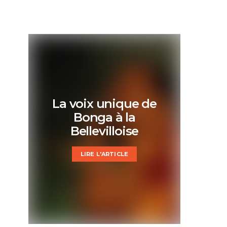
La voix unique de
Bonga à la
Bellevilloise
LIRE L'ARTICLE