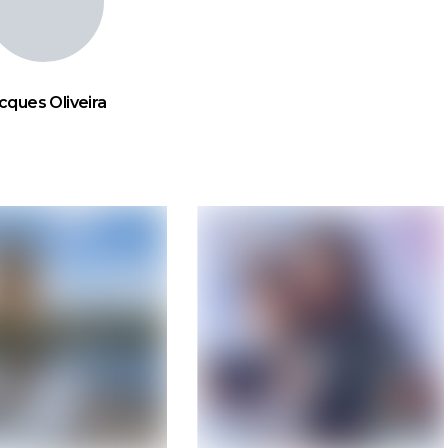
cques Oliveira