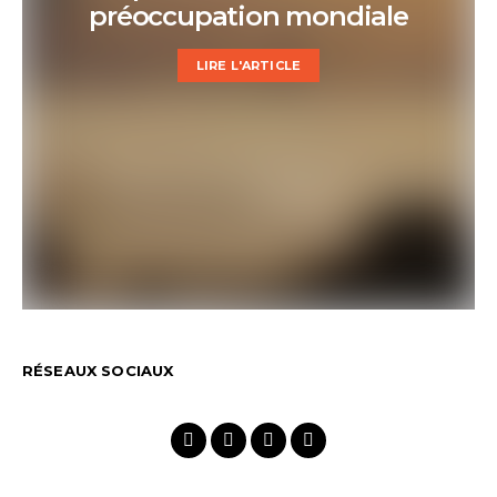
préoccupation mondiale
LIRE L'ARTICLE
RÉSEAUX SOCIAUX