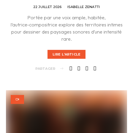
22 JUILLET 2026
ISABELLE ZENATTI
Portée par une voix ample, habitée,
l’autrice‑compositrice explore des territoires intimes
pour dessiner des paysages sonores d’une intensité
rare.
LIRE L'ARTICLE
PARTAGER