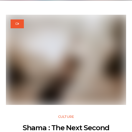
CULTURE
Shama : The Next Second