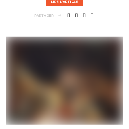
LIRE L'ARTICLE
PARTAGER