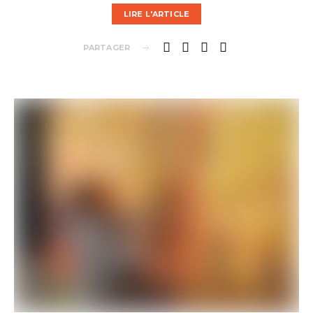
LIRE L'ARTICLE
PARTAGER