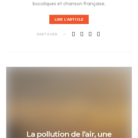
bucoliques et chanson française.
LIRE L'ARTICLE
PARTAGER
La pollution de l’air, une