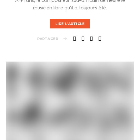
musicien libre qu’il a toujours été.
LIRE L'ARTICLE
PARTAGER