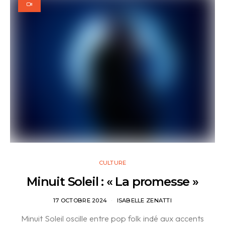
CULTURE
Minuit Soleil : « La promesse »
17 OCTOBRE 2024
ISABELLE ZENATTI
Minuit Soleil oscille entre pop folk indé aux accents