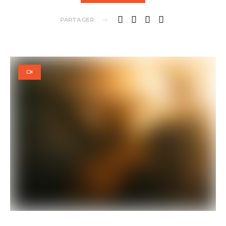
PARTAGER