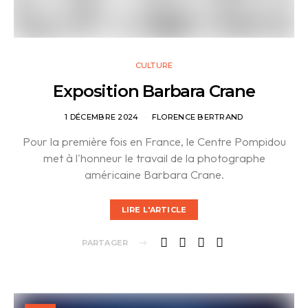
CULTURE
Exposition Barbara Crane
1 DÉCEMBRE 2024
FLORENCE BERTRAND
Pour la première fois en France, le Centre Pompidou
met à l'honneur le travail de la photographe
américaine Barbara Crane.
LIRE L'ARTICLE
PARTAGER