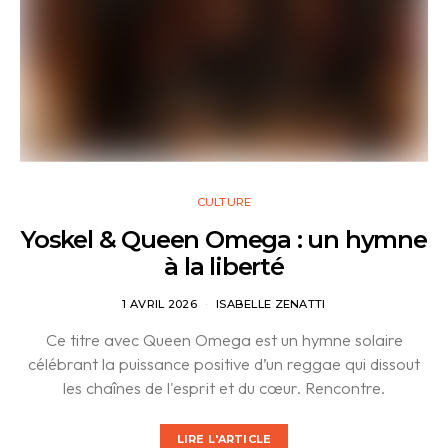
CULTURE
Yoskel & Queen Omega : un hymne
à la liberté
1 AVRIL 2026
ISABELLE ZENATTI
Ce titre avec Queen Omega est un hymne solaire
célébrant la puissance positive d’un reggae qui dissout
les chaînes de l'esprit et du cœur. Rencontre.
LIRE L'ARTICLE