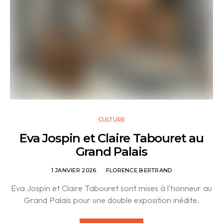
CULTURE
Eva Jospin et Claire Tabouret au
Grand Palais
1 JANVIER 2026
FLORENCE BERTRAND
Eva Jospin et Claire Tabouret sont mises à l'honneur au
Grand Palais pour une double exposition inédite.