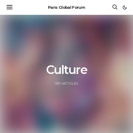
Paris Global Forum
Culture
189 ARTICLES