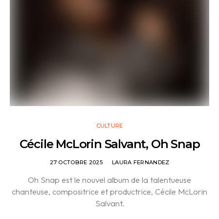
CULTURE
Cécile McLorin Salvant, Oh Snap
27 OCTOBRE 2025
LAURA FERNANDEZ
Oh Snap est le nouvel album de la talentueuse
chanteuse, compositrice et productrice, Cécile McLorin
Salvant.