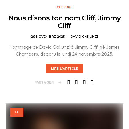
CULTURE
Nous disons ton nom Cliff, Jimmy
Cliff
29 NOVEMBRE 2025
DAVID GAKUNZI
Hommage de David Gakunzi à Jimmy Cliff, né James
Chambers, disparu le lundi 24 novembre 2025.
LIRE L'ARTICLE
PARTAGER