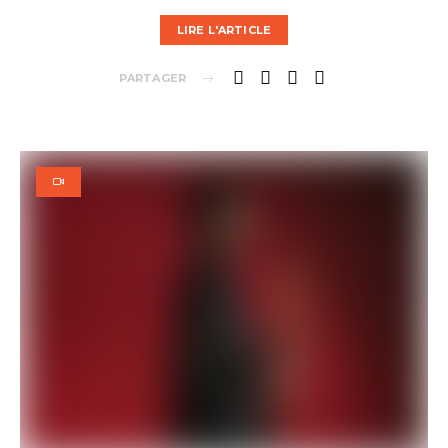
LIRE L'ARTICLE
PARTAGER