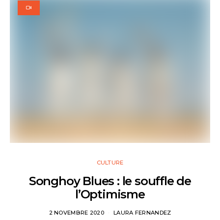
CULTURE
Songhoy Blues : le souffle de
l’Optimisme
2 NOVEMBRE 2020
LAURA FERNANDEZ