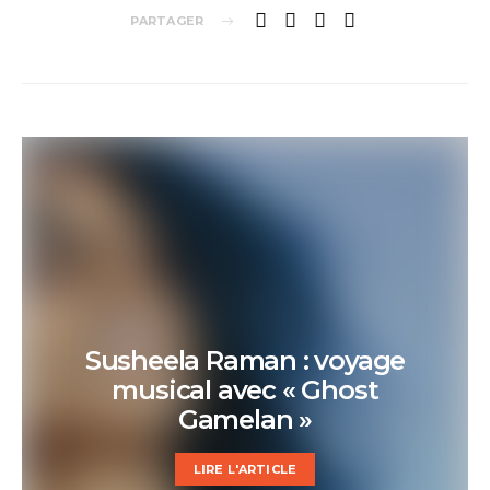
PARTAGER
Susheela Raman : voyage
musical avec « Ghost
Gamelan »
LIRE L'ARTICLE