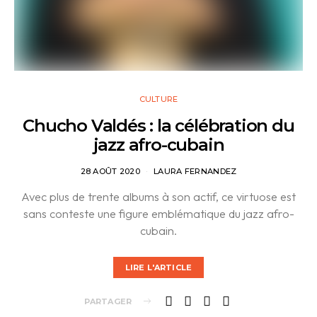
CULTURE
Chucho Valdés : la célébration du
jazz afro-cubain
28 AOÛT 2020
LAURA FERNANDEZ
Avec plus de trente albums à son actif, ce virtuose est
sans conteste une figure emblématique du jazz afro-
cubain.
LIRE L'ARTICLE
PARTAGER