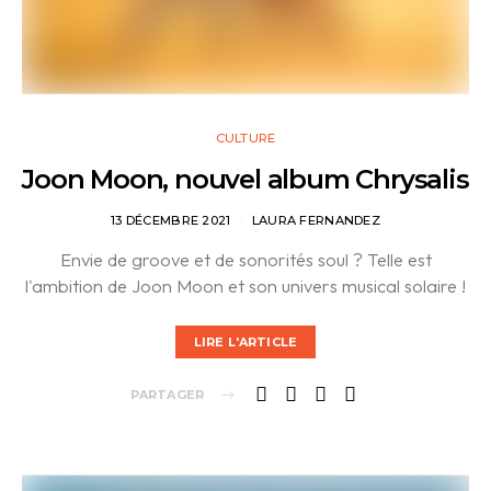
CULTURE
Joon Moon, nouvel album Chrysalis
13 DÉCEMBRE 2021
LAURA FERNANDEZ
Envie de groove et de sonorités soul ? Telle est
l'ambition de Joon Moon et son univers musical solaire !
LIRE L'ARTICLE
PARTAGER