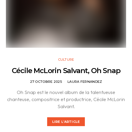
CULTURE
Cécile McLorin Salvant, Oh Snap
27 OCTOBRE 2025
LAURA FERNANDEZ
Oh Snap est le nouvel album de la talentueuse
chanteuse, compositrice et productrice, Cécile McLorin
Salvant.
LIRE L'ARTICLE