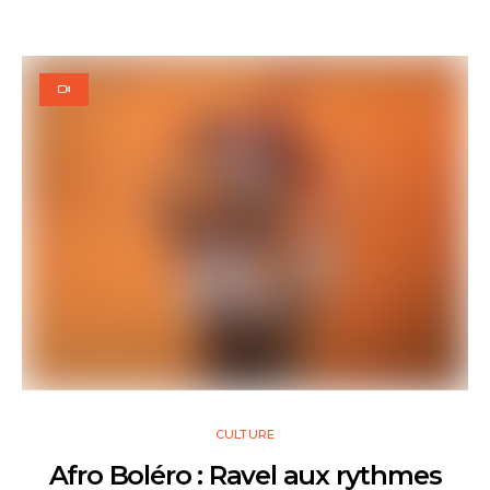
CULTURE
Afro Boléro : Ravel aux rythmes