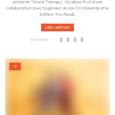
présente "Sound Therapy". Un album fruit d'une
collaboration avec l’ingénieur du son FX Vilaverde et le
batteur Yvo Abadi.
LIRE L'ARTICLE
PARTAGER