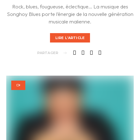
Rock, blues, fougueuse, éclectique… La musique des
Songhoy Blues porte l’énergie de la nouvelle génération
musicale malienne.
LIRE L'ARTICLE
PARTAGER