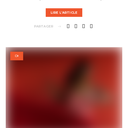
LIRE L'ARTICLE
PARTAGER