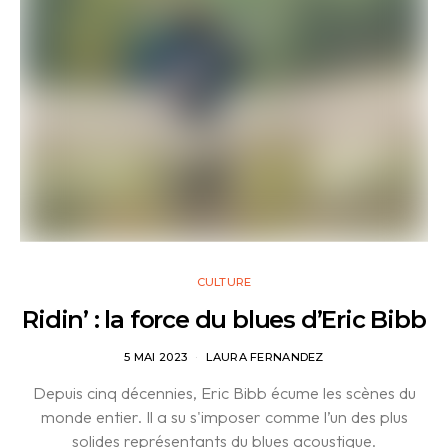
CULTURE
Ridin’ : la force du blues d’Eric Bibb
5 MAI 2023
LAURA FERNANDEZ
Depuis cinq décennies, Eric Bibb écume les scènes du
monde entier. Il a su s'imposer comme l’un des plus
solides représentants du blues acoustique.