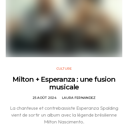
CULTURE
Milton + Esperanza : une fusion
musicale
25 AOÛT 2024
LAURA FERNANDEZ
La chanteuse et contrebassiste Esperanza Spalding
vient de sortir un album avec la légende brésilienne
Milton Nascimento.