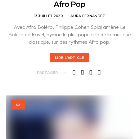
Afro Pop
13 JUILLET 2020
LAURA FERNANDEZ
Avec Afro Boléro, Philippe Cohen Solal amène Le
Boléro de Ravel, hymne le plus populaire de la musique
classique, sur des rythmes Afro pop.
LIRE L'ARTICLE
PARTAGER