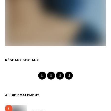
RÉSEAUX SOCIAUX
A LIRE EGALEMENT
1