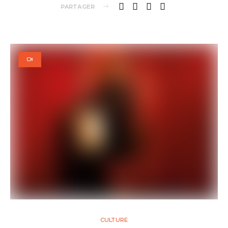
PARTAGER
CULTURE