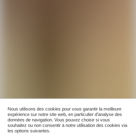
Nous utilisons des cookies pour vous garantir la meilleure
expérience sur notre site web, en particulier d’analyse des
données de navigation. Vous pouvez choisir si vous
souhaitez ou non consentir à notre utilisation des cookies via
les options suivantes.