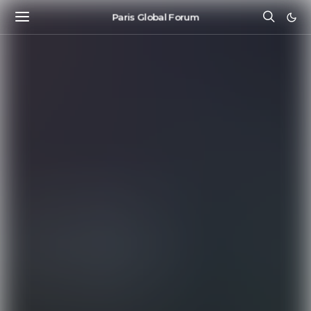
Paris Global Forum