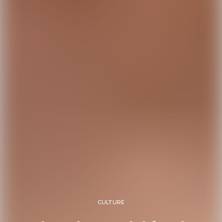
CULTURE