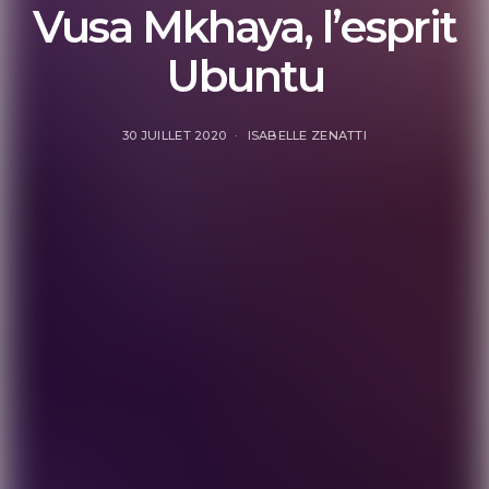
Vusa Mkhaya, l’esprit
Ubuntu
30 JUILLET 2020
ISABELLE ZENATTI