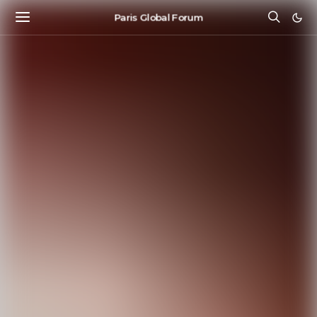
Paris Global Forum