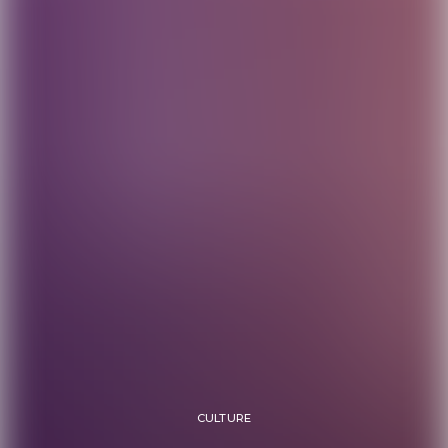
CULTURE