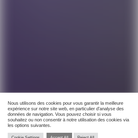
Nous utilisons des cookies pour vous garantir la meilleure
expérience sur notre site web, en particulier d’analyse des
données de navigation. Vous pouvez choisir si vous
souhaitez ou non consentir à notre utilisation des cookies via
les options suivantes.
Cookie Settings
Accept All
Reject All