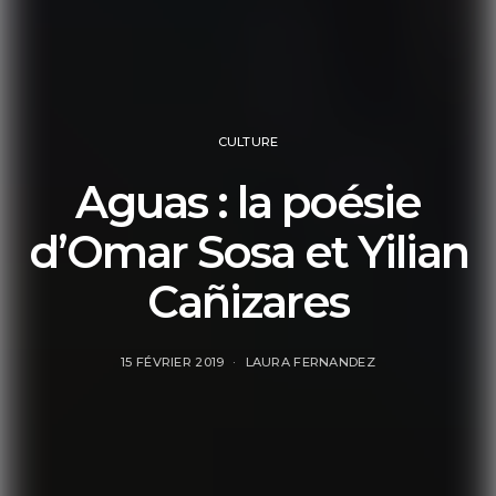
CULTURE
Aguas : la poésie
d’Omar Sosa et Yilian
Cañizares
15 FÉVRIER 2019
LAURA FERNANDEZ