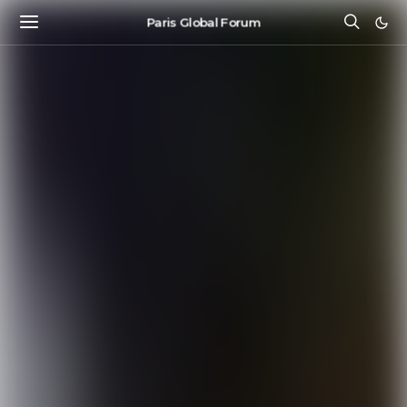
Paris Global Forum