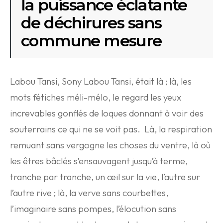
la puissance éclatante
de déchirures sans
commune mesure
Labou Tansi, Sony Labou Tansi, était là ; là, les
mots fétiches méli-mélo, le regard les yeux
increvables gonflés de loques donnant à voir des
souterrains ce qui ne se voit pas. Là, la respiration
remuant sans vergogne les choses du ventre, là où
les êtres bâclés s’ensauvagent jusqu’à terme,
tranche par tranche, un œil sur la vie, l’autre sur
l’autre rive ; là, la verve sans courbettes,
l’imaginaire sans pompes, l’élocution sans