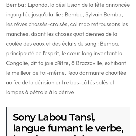
Bemba ; Lipanda, la désillusion de la fête annoncée
ingurgitée jusqu’à la lie ; Bemba, Sylvain Bemba,
les rêves chassés-croisés, col mao retroussons les
manches, disant les choses quotidiennes de la
coulée des eaux et des éclats du sang ; Bemba,
principauté de l’esprit, le cœur long inventant la
Congolie, dit ta joie d’être, ô Brazzaville, exhibant
le meilleur de toi-même, l’eau dormante chauffée
au feu de la dérision entre bas-côtés salés et
lampes à pétrole à la dérive.
Sony Labou Tansi,
langue fumant le verbe,