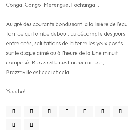
Conga, Congo, Merengue, Pachanga…
Au gré des courants bondissant, à la lisière de l’eau
torride qui tombe debout, au décompte des jours
entrelacés, salutations de la terre les yeux posés
sur le disque aimé ou à l’heure de la lune minuit
composé, Brazzaville n’est ni ceci ni cela,
Brazzaville est ceci et cela.
Yeeeba!