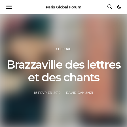
Paris Global Forum
CULTURE
Brazzaville des lettres
et des chants
18 FÉVRIER 2019
DAVID GAKUNZI