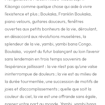
Kikongo comme quelque chose qui aide à vivre
l’existence et plus ; Boukaka, Franklin Boukaka,
piano velours, guitares douceurs, fenêtres
ouvertes aux petits bonheurs de la vie, déroulant,
en désaccord aux révolutions muselières, la
splendeur de la vie, yambi, yambi bana Congo.
Boukaka, voyant du futur balançant au loin l’avenir
sans lendemain en trois temps souvenirs de
l’espérance jaillissant : la vie n’est pas qu’une valse
ininterrompue de douleurs ; la vie est au milieu de
la durée tourmentée, une succession de motifs de
joies et d’accomplissements ; quelle que soit la
couleur du ciel, la vie est une offrande sans égale,
prenez votre part au monde. Yambi, yambi bana