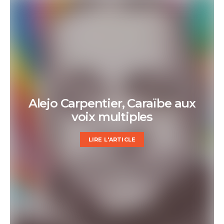
Alejo Carpentier, Caraïbe aux
voix multiples
LIRE L'ARTICLE