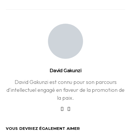
David Gakunzi
David Gakunzi est connu pour son parcours
d’intellectuel engagé en faveur de la promotion de
la paix.
VOUS DEVRIEZ ÉGALEMENT AIMER