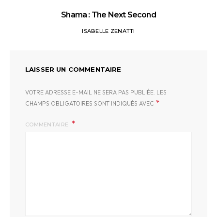
Shama : The Next Second
ISABELLE ZENATTI
LAISSER UN COMMENTAIRE
VOTRE ADRESSE E-MAIL NE SERA PAS PUBLIÉE.
LES
*
CHAMPS OBLIGATOIRES SONT INDIQUÉS AVEC
COMMENTAIRE