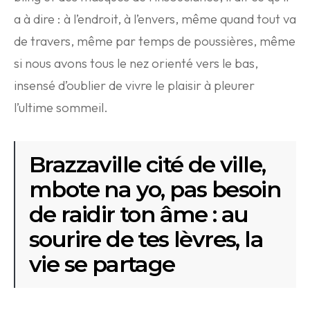
a à dire : à l’endroit, à l’envers, même quand tout va
de travers, même par temps de poussières, même
si nous avons tous le nez orienté vers le bas,
insensé d’oublier de vivre le plaisir à pleurer
l’ultime sommeil.
Brazzaville cité de ville,
mbote na yo, pas besoin
de raidir ton âme : au
sourire de tes lèvres, la
vie se partage