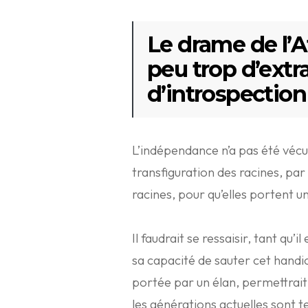
Le drame de l’A
peu trop d’extr
d’introspection
L’indépendance n’a pas été véc
transfiguration des racines, par
racines, pour qu’elles portent u
Il faudrait se ressaisir, tant qu
sa capacité de sauter cet handic
portée par un élan, permettrait 
les générations actuelles sont 