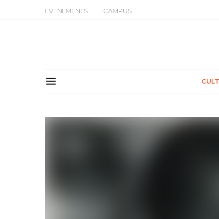
EVENEMENTS
CAMPUS
CUL