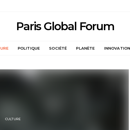
Paris Global Forum
TURE
POLITIQUE
SOCIÉTÉ
PLANÈTE
INNOVATIO
CULTURE