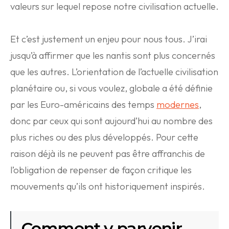
valeurs sur lequel repose notre civilisation actuelle.
Et c’est justement un enjeu pour nous tous. J’irai
jusqu’à affirmer que les nantis sont plus concernés
que les autres. L’orientation de l’actuelle civilisation
planétaire ou, si vous voulez, globale a été définie
par les Euro-américains des temps
modernes
,
donc par ceux qui sont aujourd’hui au nombre des
plus riches ou des plus développés. Pour cette
raison déjà ils ne peuvent pas être affranchis de
l’obligation de repenser de façon critique les
mouvements qu’ils ont historiquement inspirés.
Comment y parvenir