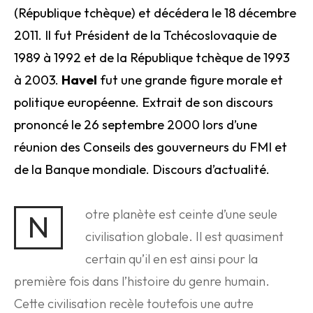
(République tchèque) et décédera le 18 décembre
2011. Il fut Président de la Tchécoslovaquie de
1989 à 1992 et de la République tchèque de 1993
à 2003.
Havel
fut une grande figure morale et
politique européenne. Extrait de son discours
prononcé le 26 septembre 2000 lors d’une
réunion des Conseils des gouverneurs du FMI et
de la Banque mondiale.
Discours d’actualité.
otre planète est ceinte d’une seule
N
civilisation globale. Il est quasiment
certain qu’il en est ainsi pour la
première fois dans l’histoire du genre humain.
Cette civilisation recèle toutefois une autre