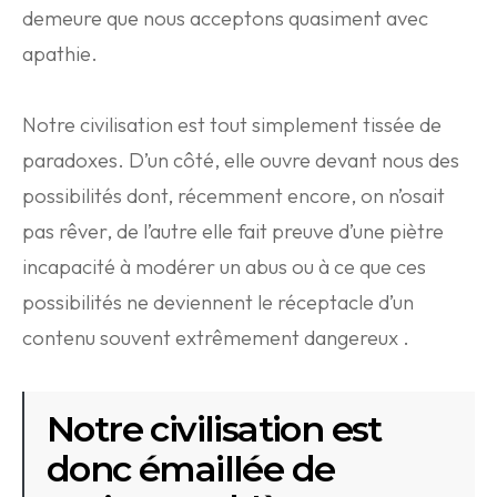
demeure que nous acceptons quasiment avec
apathie.
Notre civilisation est tout simplement tissée de
paradoxes. D’un côté, elle ouvre devant nous des
possibilités dont, récemment encore, on n’osait
pas rêver, de l’autre elle fait preuve d’une piètre
incapacité à modérer un abus ou à ce que ces
possibilités ne deviennent le réceptacle d’un
contenu souvent extrêmement dangereux .
Notre civilisation est
donc émaillée de