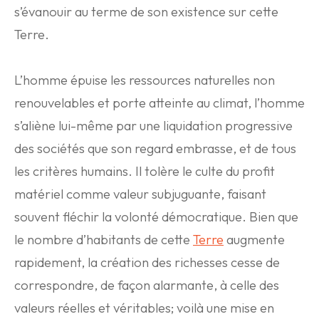
s’évanouir au terme de son existence sur cette
Terre.
L’homme épuise les ressources naturelles non
renouvelables et porte atteinte au climat, l’homme
s’aliène lui-même par une liquidation progressive
des sociétés que son regard embrasse, et de tous
les critères humains. Il tolère le culte du profit
matériel comme valeur subjuguante, faisant
souvent fléchir la volonté démocratique. Bien que
le nombre d’habitants de cette
Terre
augmente
rapidement, la création des richesses cesse de
correspondre, de façon alarmante, à celle des
valeurs réelles et véritables; voilà une mise en