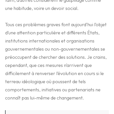
faim, d’autres considèrent le gaspillage comme
une habitude, voire un devoir social.
Tous ces problèmes graves font aujourd’hui l’objet
d’une attention particulière et différents États,
institutions internationales et organisations
gouvernementales ou non-gouvernementales se
préoccupent de chercher des solutions. Je crains,
cependant, que ces mesures n’arrivent que
difficilement à renverser l’évolution en cours si le
terreau idéologique où poussent de tels
comportements, initiatives ou partenariats ne
connaît pas lui-même de changement.