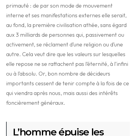
primauté : de par son mode de mouvement
interne et ses manifestations externes elle serait,
au fond, la première civilisation athée, sans égard
aux 3 milliards de personnes qui, passivement ou
activement, se réclament d’une religion ou d’une
autre. Cela veut dire que les valeurs sur lesquelles
elle repose ne se rattachent pas l’éternité, à l’infini
ou à l’absolu. Or, bon nombre de décideurs
importants cessent de tenir compte à la fois de ce
qui viendra après nous, mais aussi des intérêts
foncièrement généraux.
L’homme épuise les