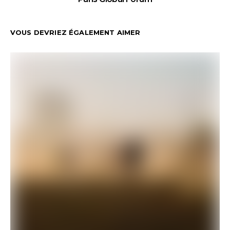
VOUS DEVRIEZ ÉGALEMENT AIMER