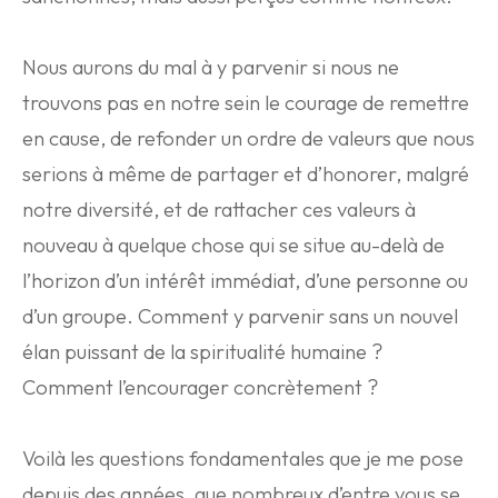
Nous aurons du mal à y parvenir si nous ne
trouvons pas en notre sein le courage de remettre
en cause, de refonder un ordre de valeurs que nous
serions à même de partager et d’honorer, malgré
notre diversité, et de rattacher ces valeurs à
nouveau à quelque chose qui se situe au-delà de
l’horizon d’un intérêt immédiat, d’une personne ou
d’un groupe. Comment y parvenir sans un nouvel
élan puissant de la spiritualité humaine ?
Comment l’encourager concrètement ?
Voilà les questions fondamentales que je me pose
depuis des années, que nombreux d’entre vous se