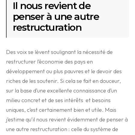
Il nous revient de
penser à une autre
restructuration
Des voix se lèvent soulignant la nécessité de
restructurer l’économie des pays en
développement ou plus pauvres et le devoir des
riches de les soutenir. Si cela se fait en douceur,
sur la base d’une excellente connaissance d’un
milieu concret et de ses intérêts et besoins
uniques, c’est certainement bien et utile. Mais
j’estime qu’il nous revient évidemment de penser à
une autre restructuration : celle du système de