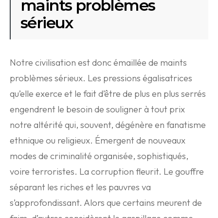
maints problèmes
sérieux
Notre civilisation est donc émaillée de maints
problèmes sérieux. Les pressions égalisatrices
qu’elle exerce et le fait d’être de plus en plus serrés
engendrent le besoin de souligner à tout prix
notre altérité qui, souvent, dégénère en fanatisme
ethnique ou religieux. Émergent de nouveaux
modes de criminalité organisée, sophistiqués,
voire terroristes. La corruption fleurit. Le gouffre
séparant les riches et les pauvres va
s’approfondissant. Alors que certains meurent de