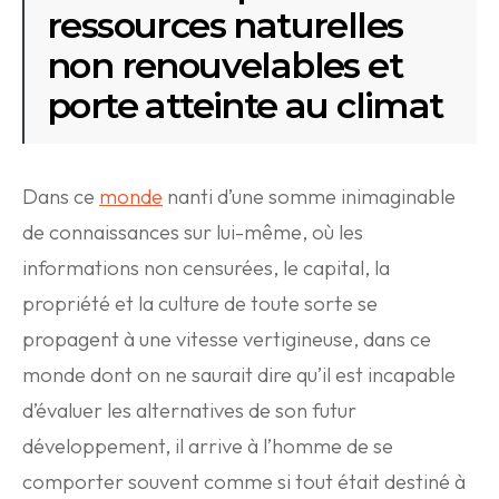
ressources naturelles
non renouvelables et
porte atteinte au climat
Dans ce
monde
nanti d’une somme inimaginable
de connaissances sur lui-même, où les
informations non censurées, le capital, la
propriété et la culture de toute sorte se
propagent à une vitesse vertigineuse, dans ce
monde dont on ne saurait dire qu’il est incapable
d’évaluer les alternatives de son futur
développement, il arrive à l’homme de se
comporter souvent comme si tout était destiné à