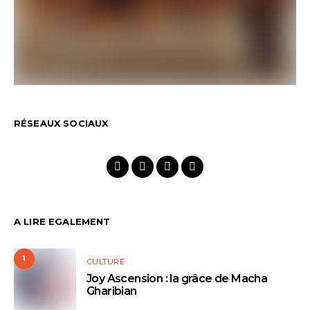
RÉSEAUX SOCIAUX
A LIRE EGALEMENT
1
CULTURE
Joy Ascension : la grâce de Macha
Gharibian