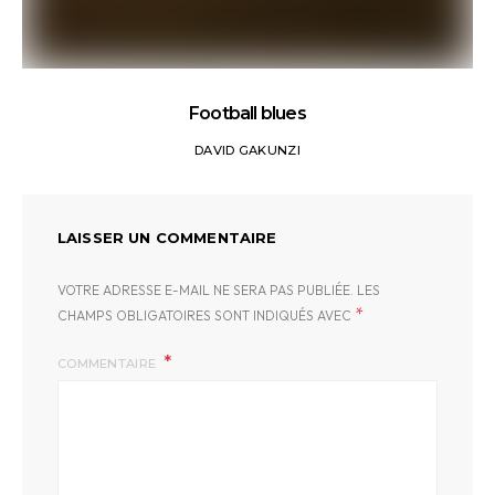
Football blues
DAVID GAKUNZI
LAISSER UN COMMENTAIRE
VOTRE ADRESSE E-MAIL NE SERA PAS PUBLIÉE.
LES
*
CHAMPS OBLIGATOIRES SONT INDIQUÉS AVEC
COMMENTAIRE