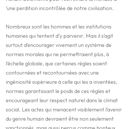
‘une perdition incontrôlée de notre civilisation.
Nombreux sont les hommes et les institutions
humaines qui tentent d’y parvenir. Mais il s’agit
surtout d’encourager vivement un système de
normes morales qui ne permettraient plus, à
l’échelle globale, que certaines règles soient
contournées et recontournées avec une
ingéniosité supérieure à celle qui les a inventées,
normes garantissant le poids de ces règles et
encourageant leur respect naturel dans le climat
social. Les actes qui menacent visiblement l’avenir
du genre humain devraient être non seulement
sanctionnés, mais aussi perçus comme honteux.