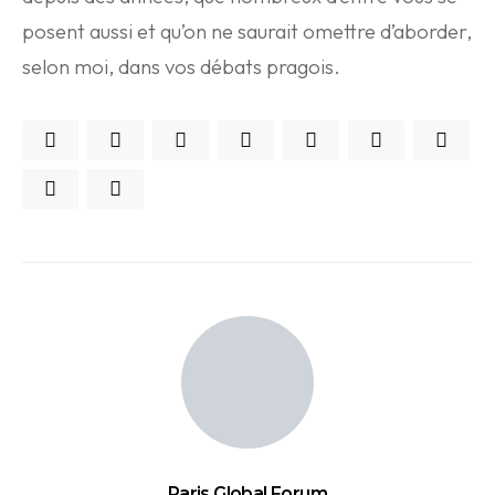
posent aussi et qu’on ne saurait omettre d’aborder,
selon moi, dans vos débats pragois.
Paris Global Forum