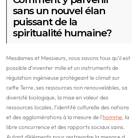
sans un nouvel élan
puissant de la
spiritualité humaine?
Mesdames et Messieurs, nous savons tous qu’il est
possible d’inventer mille et un instruments de
régulation ingénieuse protégeant le climat sur
cette Terre, ses ressources non renouvelables, sa
diversité biologique, la mise en valeur des
ressources locales, l’identité culturelle des nations
et des agglomérations à la mesure de l’
homme
, la
libre concurrence et des rapports sociaux sains.
Autant d’éléments pour restreindre la menace d