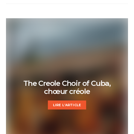
The Creole Choir of Cuba,
chœur créole
LIRE L'ARTICLE