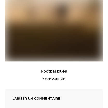
Football blues
DAVID GAKUNZI
LAISSER UN COMMENTAIRE