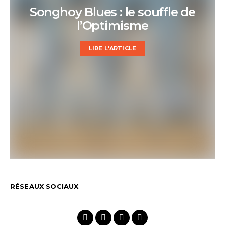
Songhoy Blues : le souffle de
l’Optimisme
LIRE L'ARTICLE
RÉSEAUX SOCIAUX