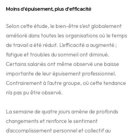
Moins d’épuisement, plus d’efficacité
Selon cette étude, le bien-être s’est globalement
amélioré dans toutes les organisations où le temps
de travail a été réduit. L’efficacité a augmenté ;
fatigue et troubles du sommeil ont diminué.
Certains salariés ont même observé une baisse
importante de leur épuisement professionnel.
Contrairement à l’autre groupe, où cette tendance
n’a pas pu être observé.
La semaine de quatre jours amène de profonds
changements et renforce le sentiment
d’accomplissement personnel et collectif au