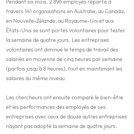
Pendant six mois, 2 896 employés répartis à
travers 141 organisations en Australie, au Canada,
en Nouvelle-Zélande, au Royaume-Uni et aux
États-Unis se sont portés volontaires pour tester
la semaine de quatre jours. Les entreprises
volontaires ont diminué le temps de travail des
salariés en moyenne de cinq heures par semaine
(parfois jusqu’à 8 heures), tout en maintenant les
salaires au même niveau.
Les chercheurs ont ensuite comparé le bien-être
et les performances des employés de ces
entreprises avec ceux de douze autres entreprises
n’ayant pas adopté la semaine de quatre jours.