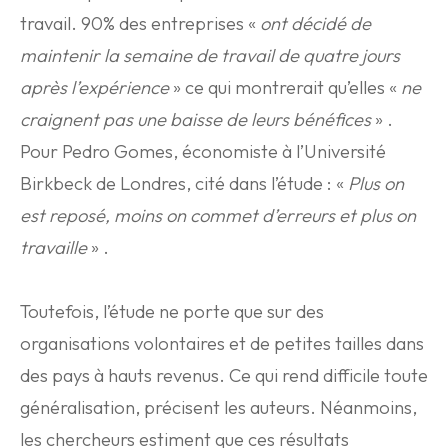
travail. 90% des entreprises «
ont décidé de
maintenir la semaine de travail de quatre jours
après l’expérience
» ce qui montrerait qu’elles «
ne
craignent pas une baisse de leurs bénéfices
» .
Pour Pedro Gomes, économiste à l’Université
Birkbeck de Londres, cité dans l’étude : «
Plus on
est reposé, moins on commet d’erreurs et plus on
travaille
» .
Toutefois, l’étude ne porte que sur des
organisations volontaires et de petites tailles dans
des pays à hauts revenus. Ce qui rend difficile toute
généralisation, précisent les auteurs. Néanmoins,
les chercheurs estiment que ces résultats