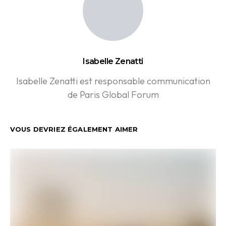
Isabelle Zenatti
Isabelle Zenatti est responsable communication
de Paris Global Forum
VOUS DEVRIEZ ÉGALEMENT AIMER