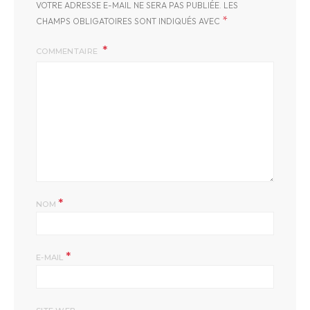
VOTRE ADRESSE E-MAIL NE SERA PAS PUBLIÉE.
LES
*
CHAMPS OBLIGATOIRES SONT INDIQUÉS AVEC
COMMENTAIRE
*
NOM
*
E-MAIL