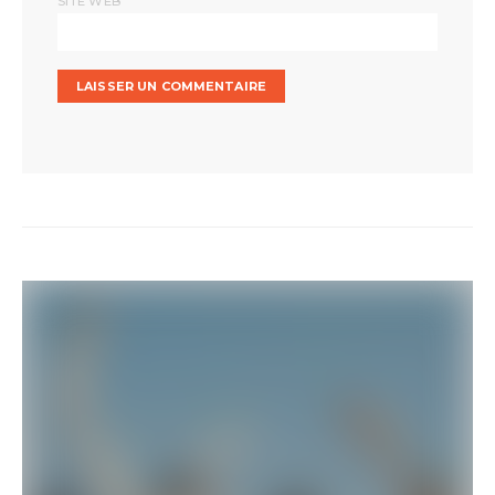
SITE WEB