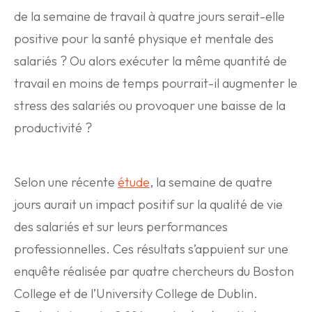
de la semaine de travail à quatre jours serait-elle
positive pour la santé physique et mentale des
salariés ? Ou alors exécuter la même quantité de
travail en moins de temps pourrait-il augmenter le
stress des salariés ou provoquer une baisse de la
productivité ?
Selon une récente
étude
, la semaine de quatre
jours aurait un impact positif sur la qualité de vie
des salariés et sur leurs performances
professionnelles. Ces résultats s’appuient sur une
enquête réalisée par quatre chercheurs du Boston
College et de l’University College de Dublin.