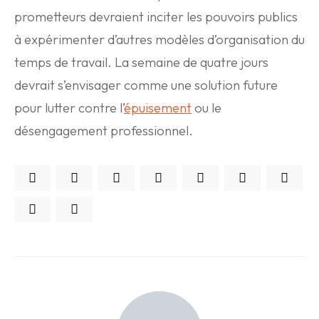
prometteurs devraient inciter les pouvoirs publics
à expérimenter d’autres modèles d’organisation du
temps de travail. La semaine de quatre jours
devrait s’envisager comme une solution future
pour lutter contre l’
épuisement
ou le
désengagement professionnel.