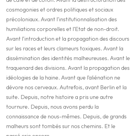
cosmogonies et ordres politiques et sociaux
précoloniaux. Avant l’institutionnalisation des
humiliations corporelles et l’Etat de non-droit.
Avant l’introduction et la propagation des discours
sur les races et leurs clameurs toxiques. Avant la
dissémination des identités malheureuses. Avant le
traquenard des divisions. Avant la propagation des
idéologies de la haine. Avant que l’aliénation ne
dévore nos cerveaux. Autrefois, avant Berlin et la
suite. Depuis, notre histoire a pris une autre
tournure. Depuis, nous avons perdu la
connaissance de nous-mêmes. Depuis, de grands
malheurs sont tombés sur nos chemins. Et le
passé crie encore.