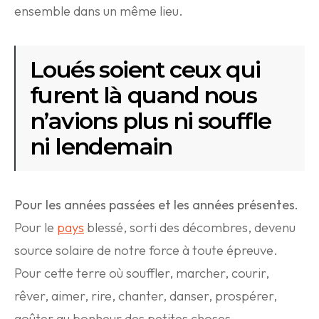
ensemble dans un même lieu.
Loués soient ceux qui
furent là quand nous
n’avions plus ni souffle
ni lendemain
Pour les années passées et les années présentes.
Pour le
pays
blessé, sorti des décombres, devenu
source solaire de notre force à toute épreuve.
Pour cette terre où souffler, marcher, courir,
rêver, aimer, rire, chanter, danser, prospérer,
goûter au bonheur des petites choses