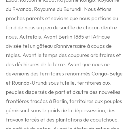
du Rwanda, Royaume du Burundi. Nous étions
proches parents et savions que nous portions au
fond de nous un peu du souffle de chacun d’entre
nous. Autrefois. Avant Berlin 1885 et l’Afrique
divisée tel un gâteau d’anniversaire à coups de
règles. Avant le temps des coupures arbitraires et
des déchirures de la terre. Avant que nous ne
devenions des territoires renommés Congo-Belge
et Ruanda-Urundi sous tutelle, territoires aux
peuples dispersés de part et d’autre des nouvelles
frontières tracées à Berlin, territoires aux peuples
gémissant sous le poids de la dépossession, des
travaux forcés et des plantations de caoutchouc,
de café et de coton. Avant la déstructuration des