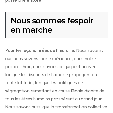
Nous sommes l’espoir
en marche
Pour les leçons tirées de l’histoire.
Nous savons,
oui, nous savons, par expérience, dans notre
propre chair, nous savons ce qui peut arriver
lorsque les discours de haine se propagent en
toute latitude, lorsque les politiques de
ségrégation remettant en cause l’égale dignité de
tous les êtres humains prospèrent au grand jour.
Nous savons aussi que la transformation collective