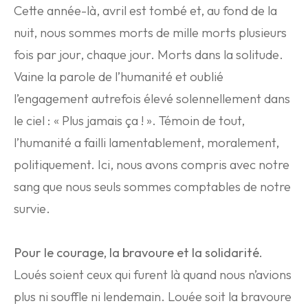
Cette année-là, avril est tombé et, au fond de la
nuit, nous sommes morts de mille morts plusieurs
fois par jour, chaque jour. Morts dans la solitude.
Vaine la parole de l’humanité et oublié
l’engagement autrefois élevé solennellement dans
le ciel : « Plus jamais ça ! ». Témoin de tout,
l’humanité a failli lamentablement, moralement,
politiquement. Ici, nous avons compris avec notre
sang que nous seuls sommes comptables de notre
survie.
Pour le courage, la bravoure et la solidarité.
Loués soient ceux qui furent là quand nous n’avions
plus ni souffle ni lendemain. Louée soit la bravoure