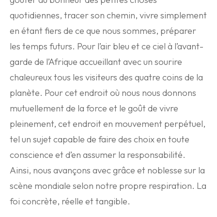
quotidiennes, tracer son chemin, vivre simplement
en étant fiers de ce que nous sommes, préparer
les temps futurs. Pour l’air bleu et ce ciel à l’avant-
garde de l’Afrique accueillant avec un sourire
chaleureux tous les visiteurs des quatre coins de la
planète. Pour cet endroit où nous nous donnons
mutuellement de la force et le goût de vivre
pleinement, cet endroit en mouvement perpétuel,
tel un sujet capable de faire des choix en toute
conscience et d’en assumer la responsabilité.
Ainsi, nous avançons avec grâce et noblesse sur la
scène mondiale selon notre propre respiration. La
foi concrète, réelle et tangible.