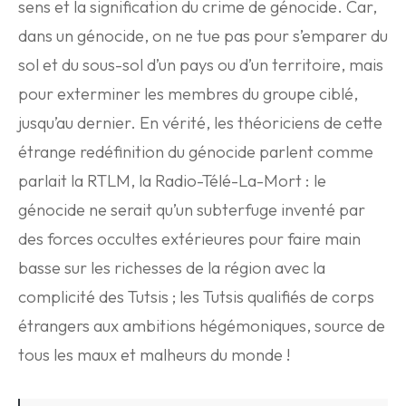
sens et la signification du crime de génocide. Car,
dans un génocide, on ne tue pas pour s’emparer du
sol et du sous-sol d’un pays ou d’un territoire, mais
pour exterminer les membres du groupe ciblé,
jusqu’au dernier. En vérité, les théoriciens de cette
étrange redéfinition du génocide parlent comme
parlait la RTLM, la Radio-Télé-La-Mort : le
génocide ne serait qu’un subterfuge inventé par
des forces occultes extérieures pour faire main
basse sur les richesses de la région avec la
complicité des Tutsis ; les Tutsis qualifiés de corps
étrangers aux ambitions hégémoniques, source de
tous les maux et malheurs du monde !