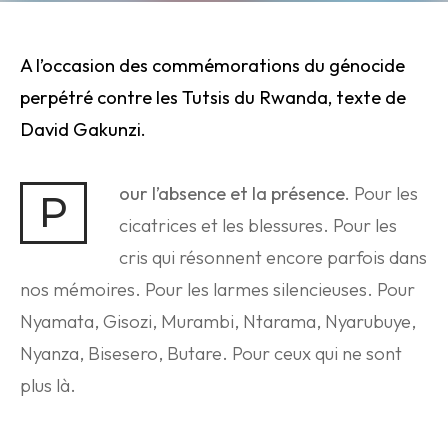
A l’occasion des commémorations du génocide
perpétré contre les Tutsis du Rwanda, texte de
David Gakunzi.
our l’absence et la présence.
Pour les
P
cicatrices et les blessures. Pour les
cris qui résonnent encore parfois dans
nos mémoires. Pour les larmes silencieuses. Pour
Nyamata, Gisozi, Murambi, Ntarama, Nyarubuye,
Nyanza, Bisesero, Butare. Pour ceux qui ne sont
plus là.