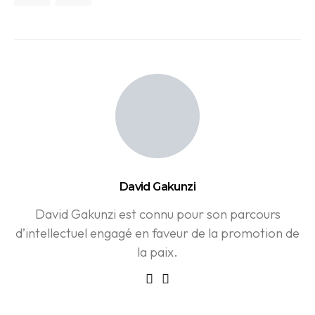
David Gakunzi
David Gakunzi est connu pour son parcours
d’intellectuel engagé en faveur de la promotion de
la paix.