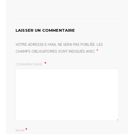
LAISSER UN COMMENTAIRE
VOTRE ADRESSE E-MAIL NE SERA PAS PUBLIÉE.
LES
*
CHAMPS OBLIGATOIRES SONT INDIQUÉS AVEC
COMMENTAIRE
*
NOM