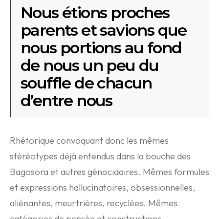
Nous étions proches
parents et savions que
nous portions au fond
de nous un peu du
souffle de chacun
d’entre nous
Rhétorique convoquant donc les mêmes
stéréotypes déjà entendus dans la bouche des
Bagosora et autres génocidaires. Mêmes formules
et expressions hallucinatoires, obsessionnelles,
aliénantes, meurtrières, recyclées. Mêmes
catégories de pensée et constructions