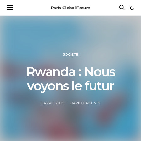
Paris Global Forum
SOCIÉTÉ
Rwanda : Nous
voyons le futur
5 AVRIL 2025
DAVID GAKUNZI