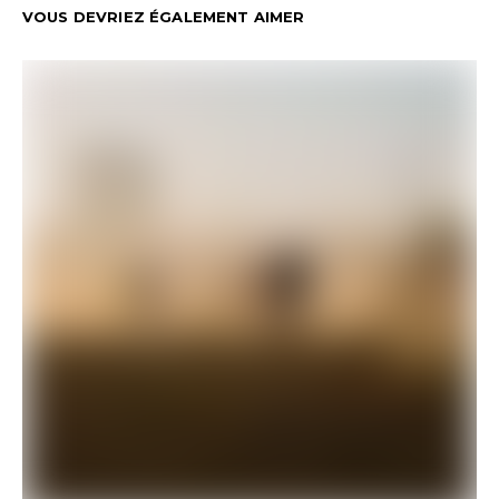
VOUS DEVRIEZ ÉGALEMENT AIMER