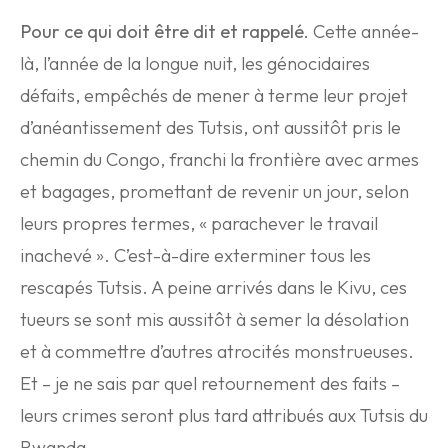
Pour ce qui doit être dit et rappelé.
Cette année-
là, l’année de la longue nuit, les génocidaires
défaits, empêchés de mener à terme leur projet
d’anéantissement des Tutsis, ont aussitôt pris le
chemin du Congo, franchi la frontière avec armes
et bagages, promettant de revenir un jour, selon
leurs propres termes, « parachever le travail
inachevé ». C’est-à-dire exterminer tous les
rescapés Tutsis. A peine arrivés dans le Kivu, ces
tueurs se sont mis aussitôt à semer la désolation
et à commettre d’autres atrocités monstrueuses.
Et – je ne sais par quel retournement des faits –
leurs crimes seront plus tard attribués aux Tutsis du
Rwanda.