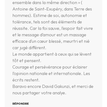
ensemble dans la même direction » (
Antoine de Saint-Exupéry, dans Terre des
hommes). Estime de soi, autonomie et
tolérance, tels sont des éléments de
réussite. Car la foi sauve, l’espoir fait vivre
et le message d’amour est un massage
efficace d’un cœur blessé, meurtri et nié
car jugé différent.
Le monde appartient à ceux qui se lèvent
tôt et pensent.
Courage et persévérance pour éclairer
l’opinion nationale et internationale. Les
écrits restent.
Baravo encore David Gakunzi, et merci de
nous partager votre analye.
RÉPONDRE