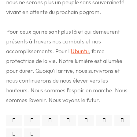
nous ne serons plus un peuple sans souveraineté
vivant en attente du prochain pogrom.
Pour ceux qui ne sont plus là
et qui demeurent
présents à travers nos combats et nos
accomplissements. Pour l’
Ubuntu
, force
protectrice de la vie. Notre lumière est allumée
pour durer. Quoiqu’il arrive, nous survivrons et
nous continuerons de nous élever vers les
hauteurs. Nous sommes l’espoir en marche. Nous
sommes l’avenir. Nous voyons le futur.