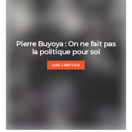
Pierre Buyoya : On ne fait pas
la politique pour soi
LIRE L'ARTICLE