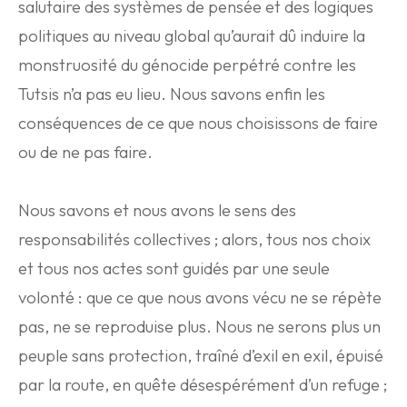
salutaire des systèmes de pensée et des logiques
politiques au niveau global qu’aurait dû induire la
monstruosité du génocide perpétré contre les
Tutsis n’a pas eu lieu. Nous savons enfin les
conséquences de ce que nous choisissons de faire
ou de ne pas faire.
Nous savons et nous avons le sens des
responsabilités collectives ; alors, tous nos choix
et tous nos actes sont guidés par une seule
volonté : que ce que nous avons vécu ne se répète
pas, ne se reproduise plus. Nous ne serons plus un
peuple sans protection, traîné d’exil en exil, épuisé
par la route, en quête désespérément d’un refuge ;