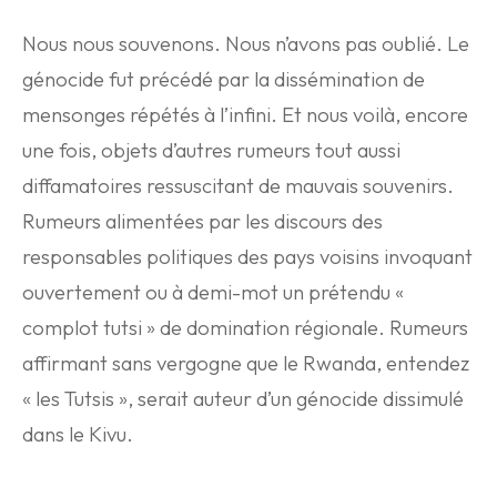
Nous nous souvenons. Nous n’avons pas oublié. Le
génocide fut précédé par la dissémination de
mensonges répétés à l’infini. Et nous voilà, encore
une fois, objets d’autres rumeurs tout aussi
diffamatoires ressuscitant de mauvais souvenirs.
Rumeurs alimentées par les discours des
responsables politiques des pays voisins invoquant
ouvertement ou à demi-mot un prétendu «
complot tutsi » de domination régionale. Rumeurs
affirmant sans vergogne que le Rwanda, entendez
« les Tutsis », serait auteur d’un génocide dissimulé
dans le Kivu.