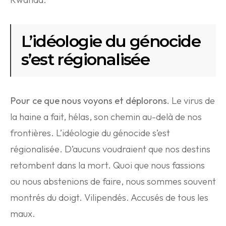
L’idéologie du génocide
s’est régionalisée
Pour ce que nous voyons et déplorons.
Le virus de
la haine a fait, hélas, son chemin au-delà de nos
frontières. L’idéologie du génocide s’est
régionalisée. D’aucuns voudraient que nos destins
retombent dans la mort. Quoi que nous fassions
ou nous abstenions de faire, nous sommes souvent
montrés du doigt. Vilipendés. Accusés de tous les
maux.