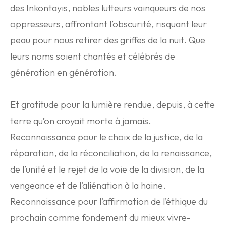
des Inkontayis, nobles lutteurs vainqueurs de nos
oppresseurs, affrontant l’obscurité, risquant leur
peau pour nous retirer des griffes de la nuit. Que
leurs noms soient chantés et célébrés de
génération en génération.
Et gratitude pour la lumière rendue, depuis, à cette
terre qu’on croyait morte à jamais.
Reconnaissance pour le choix de la justice, de la
réparation, de la réconciliation, de la renaissance,
de l’unité et le rejet de la voie de la division, de la
vengeance et de l’aliénation à la haine.
Reconnaissance pour l’affirmation de l’éthique du
prochain comme fondement du mieux vivre-