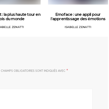
 : la plus haute tour en
Emoface : une appli pour
ois du monde
l’apprentissage des émotions
SABELLE ZENATTI
ISABELLE ZENATTI
*
 CHAMPS OBLIGATOIRES SONT INDIQUÉS AVEC