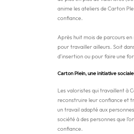
anime les ateliers de Carton Ple
confiance.
Après huit mois de parcours en 
pour travailler ailleurs. Soit da
d’insertion ou pour faire une fo
Carton Plein, une initiative sociale
Les valoristes qui travaillent à 
reconstruire leur confiance et t
un travail adapté aux personnes
société à des personnes que l’o
confiance.