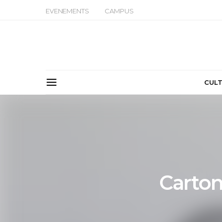
EVENEMENTS
CAMPUS
CUL
Carton