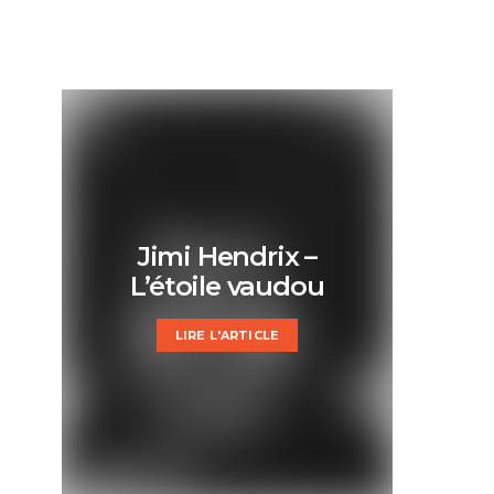
Jimi Hendrix –
L’étoile vaudou
LIRE L'ARTICLE