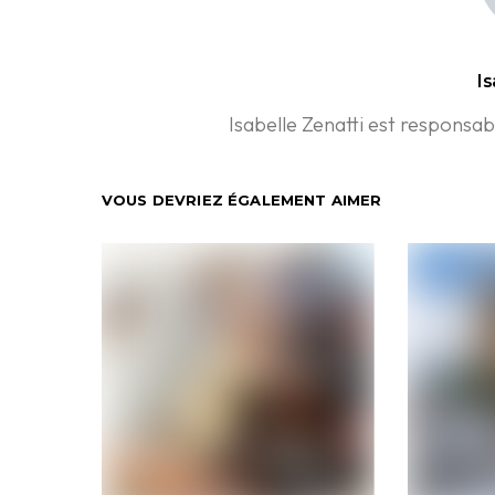
Is
Isabelle Zenatti est respons
VOUS DEVRIEZ ÉGALEMENT AIMER