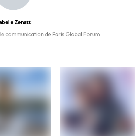
abelle Zenatti
able communication de Paris Global Forum