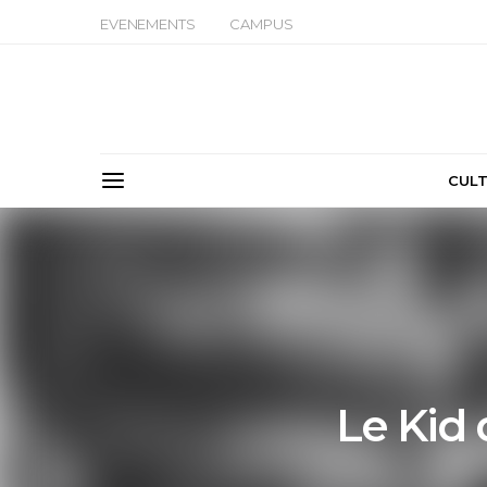
EVENEMENTS
CAMPUS
CUL
Le Kid 