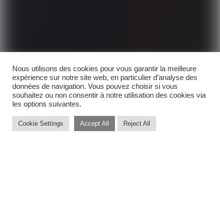
Nous utilisons des cookies pour vous garantir la meilleure
expérience sur notre site web, en particulier d’analyse des
données de navigation. Vous pouvez choisir si vous
souhaitez ou non consentir à notre utilisation des cookies via
les options suivantes.
Cookie Settings
Accept All
Reject All