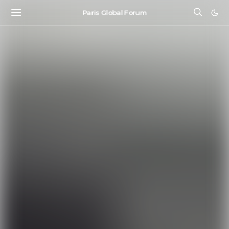
Paris Global Forum