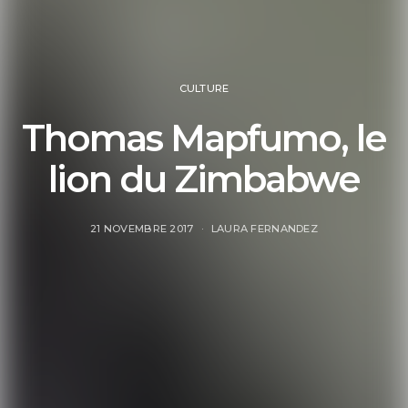
CULTURE
Thomas Mapfumo, le
lion du Zimbabwe
21 NOVEMBRE 2017
LAURA FERNANDEZ