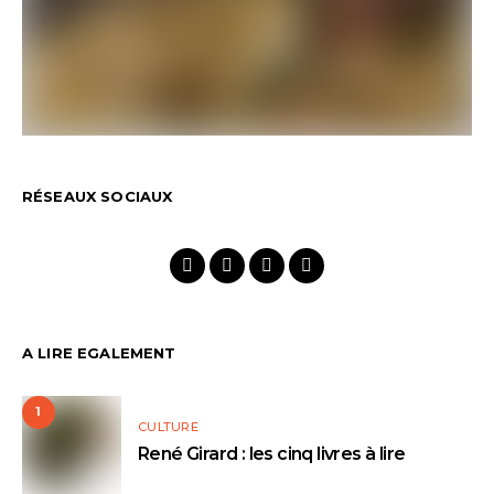
RÉSEAUX SOCIAUX
A LIRE EGALEMENT
1
CULTURE
René Girard : les cinq livres à lire