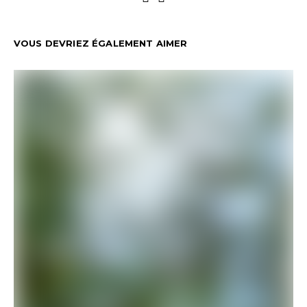
VOUS DEVRIEZ ÉGALEMENT AIMER