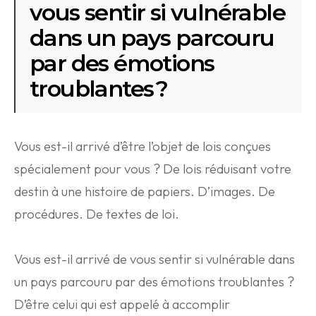
vous sentir si vulnérable
dans un pays parcouru
par des émotions
troublantes ?
Vous est-il arrivé d’être l’objet de lois conçues
spécialement pour vous ? De lois réduisant votre
destin à une histoire de papiers. D’images. De
procédures. De textes de loi.
Vous est-il arrivé de vous sentir si vulnérable dans
un pays parcouru par des émotions troublantes ?
D’être celui qui est appelé à accomplir