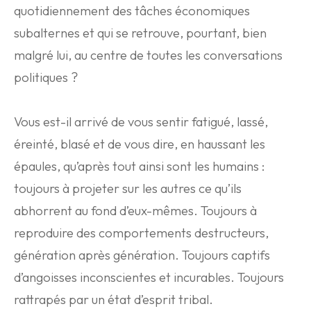
quotidiennement des tâches économiques
subalternes et qui se retrouve, pourtant, bien
malgré lui, au centre de toutes les conversations
politiques ?
Vous est-il arrivé de vous sentir fatigué, lassé,
éreinté, blasé et de vous dire, en haussant les
épaules, qu’après tout ainsi sont les humains :
toujours à projeter sur les autres ce qu’ils
abhorrent au fond d’eux-mêmes. Toujours à
reproduire des comportements destructeurs,
génération après génération. Toujours captifs
d’angoisses inconscientes et incurables. Toujours
rattrapés par un état d’esprit tribal.