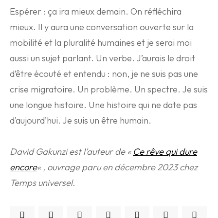
Espérer : ça ira mieux demain. On réfléchira
mieux. Il y aura une conversation ouverte sur la
mobilité et la pluralité humaines et je serai moi
aussi un sujet parlant. Un verbe. J’aurais le droit
d’être écouté et entendu : non, je ne suis pas une
crise migratoire. Un problème. Un spectre. Je suis
une longue histoire. Une histoire qui ne date pas
d’aujourd’hui. Je suis un être humain.
David Gakunzi est l’auteur de «
Ce rêve qui dure
encore
« , ouvrage paru en décembre 2023 chez
Temps universel.