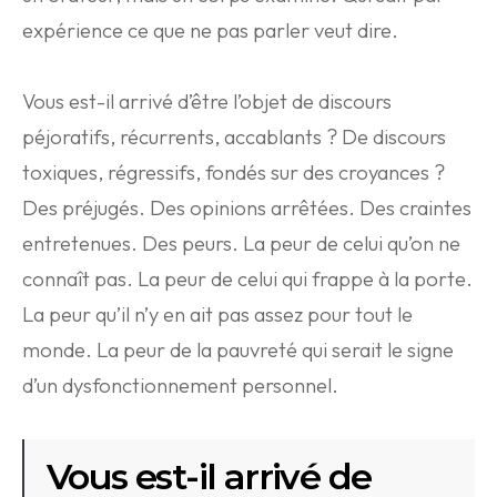
expérience ce que ne pas parler veut dire.
Vous est-il arrivé d’être l’objet de discours
péjoratifs, récurrents, accablants ? De discours
toxiques, régressifs, fondés sur des croyances ?
Des préjugés. Des opinions arrêtées. Des craintes
entretenues. Des peurs. La peur de celui qu’on ne
connaît pas. La peur de celui qui frappe à la porte.
La peur qu’il n’y en ait pas assez pour tout le
monde. La peur de la pauvreté qui serait le signe
d’un dysfonctionnement personnel.
Vous est-il arrivé de