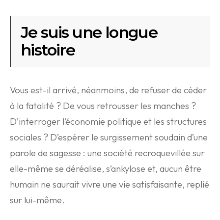
Je suis une longue
histoire
Vous est-il arrivé, néanmoins, de refuser de céder
à la fatalité ? De vous retrousser les manches ?
D’interroger l’économie politique et les structures
sociales ? D’espérer le surgissement soudain d’une
parole de sagesse : une société recroquevillée sur
elle-même se déréalise, s’ankylose et, aucun être
humain ne saurait vivre une vie satisfaisante, replié
sur lui-même.