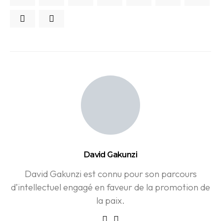
David Gakunzi
David Gakunzi est connu pour son parcours
d’intellectuel engagé en faveur de la promotion de
la paix.