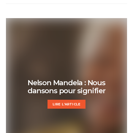
Nelson Mandela : Nous
dansons pour signifier
LIRE L'ARTICLE