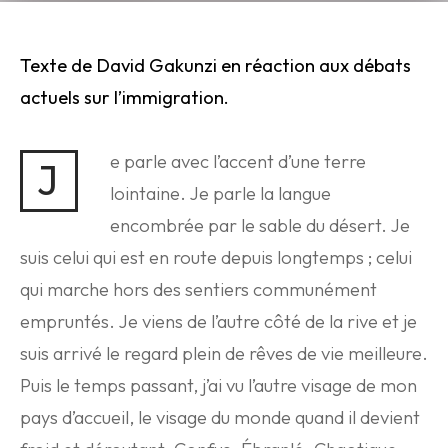
Texte de David Gakunzi en réaction aux débats
actuels sur l’immigration.
e parle avec l’accent d’une terre
J
lointaine. Je parle la langue
encombrée par le sable du désert. Je
suis celui qui est en route depuis longtemps ; celui
qui marche hors des sentiers communément
empruntés. Je viens de l’autre côté de la rive et je
suis arrivé le regard plein de rêves de vie meilleure.
Puis le temps passant, j’ai vu l’autre visage de mon
pays d’accueil, le visage du monde quand il devient