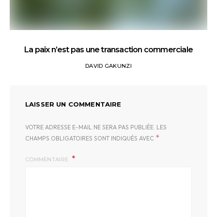
La paix n’est pas une transaction commerciale
DAVID GAKUNZI
LAISSER UN COMMENTAIRE
VOTRE ADRESSE E-MAIL NE SERA PAS PUBLIÉE.
LES
*
CHAMPS OBLIGATOIRES SONT INDIQUÉS AVEC
COMMENTAIRE