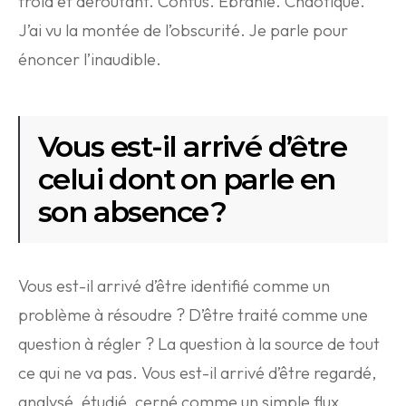
froid et déroutant. Confus. Ébranlé. Chaotique.
J’ai vu la montée de l’obscurité. Je parle pour
énoncer l’inaudible.
Vous est-il arrivé d’être
celui dont on parle en
son absence ?
Vous est-il arrivé d’être identifié comme un
problème à résoudre ? D’être traité comme une
question à régler ? La question à la source de tout
ce qui ne va pas. Vous est-il arrivé d’être regardé,
analysé, étudié, cerné comme un simple flux