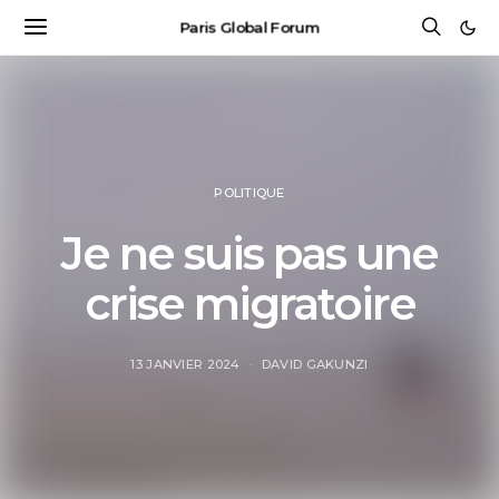
Paris Global Forum
POLITIQUE
Je ne suis pas une
crise migratoire
13 JANVIER 2024
DAVID GAKUNZI