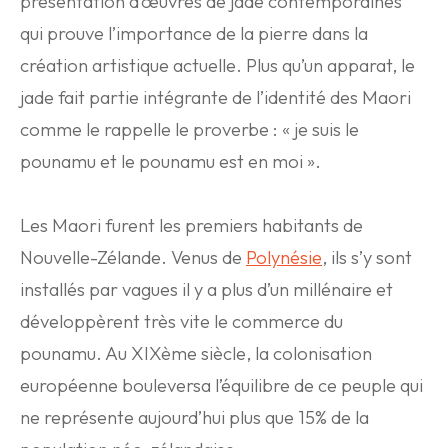
présentation d’œuvres de jade contemporaines
qui prouve l’importance de la pierre dans la
création artistique actuelle. Plus qu’un apparat, le
jade fait partie intégrante de l’identité des Maori
comme le rappelle le proverbe : « je suis le
pounamu et le pounamu est en moi ».
Les Maori furent les premiers habitants de
Nouvelle-Zélande. Venus de
Polynésie
, ils s’y sont
installés par vagues il y a plus d’un millénaire et
développèrent très vite le commerce du
pounamu. Au XIXème siècle, la colonisation
européenne bouleversa l’équilibre de ce peuple qui
ne représente aujourd’hui plus que 15% de la