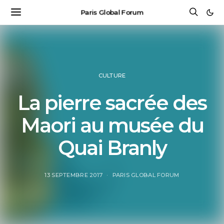
Paris Global Forum
CULTURE
La pierre sacrée des
Maori au musée du
Quai Branly
13 SEPTEMBRE 2017
PARIS GLOBAL FORUM