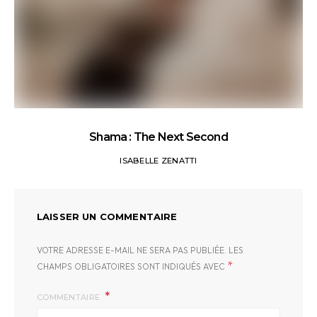
Shama : The Next Second
ISABELLE ZENATTI
LAISSER UN COMMENTAIRE
VOTRE ADRESSE E-MAIL NE SERA PAS PUBLIÉE.
LES
*
CHAMPS OBLIGATOIRES SONT INDIQUÉS AVEC
COMMENTAIRE