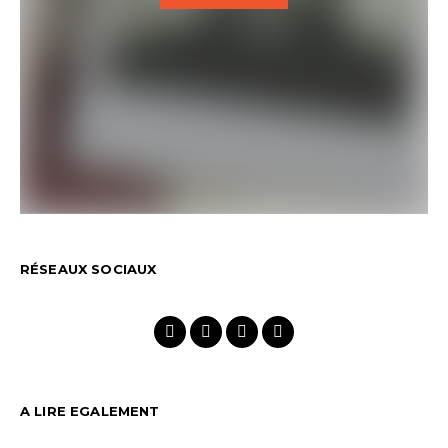
RÉSEAUX SOCIAUX
A LIRE EGALEMENT