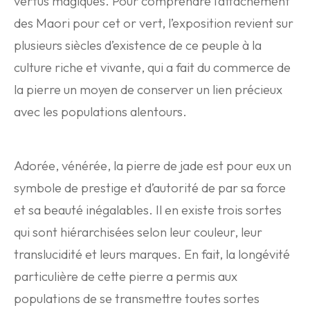
vertus magiques. Pour comprendre l’attachement
des Maori pour cet or vert, l’exposition revient sur
plusieurs siècles d’existence de ce peuple à la
culture riche et vivante, qui a fait du commerce de
la pierre un moyen de conserver un lien précieux
avec les populations alentours.
Adorée, vénérée, la pierre de jade est pour eux un
symbole de prestige et d’autorité de par sa force
et sa beauté inégalables. Il en existe trois sortes
qui sont hiérarchisées selon leur couleur, leur
translucidité et leurs marques. En fait, la longévité
particulière de cette pierre a permis aux
populations de se transmettre toutes sortes