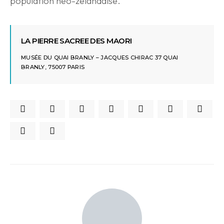
population néo-zélandaise.
LA PIERRE SACREE DES MAORI
MUSÉE DU QUAI BRANLY – JACQUES CHIRAC 37 QUAI
BRANLY, 75007 PARIS