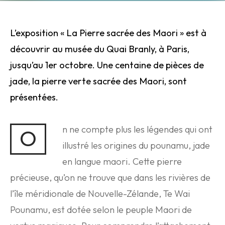
L’exposition « La Pierre sacrée des Maori » est à
découvrir au
musée
du Quai Branly, à Paris,
jusqu’au 1er octobre. Une centaine de pièces de
jade, la pierre verte sacrée des Maori, sont
présentées.
n ne compte plus les légendes qui ont
O
illustré les origines du pounamu, jade
en langue maori. Cette pierre
précieuse, qu’on ne trouve que dans les rivières de
l’île méridionale de Nouvelle-Zélande, Te Wai
Pounamu, est dotée selon le peuple Maori de