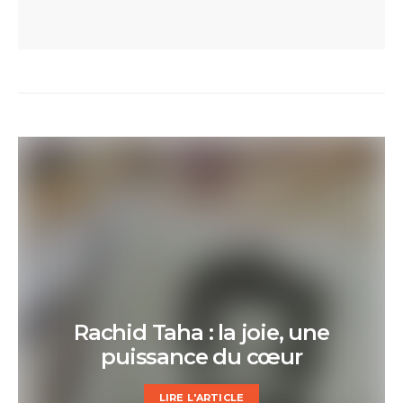
Rachid Taha : la joie, une
puissance du cœur
LIRE L'ARTICLE