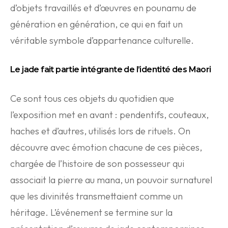
d’objets travaillés et d’œuvres en pounamu de
génération en génération, ce qui en fait un
véritable symbole d’appartenance culturelle.
Le jade fait partie intégrante de l’identité des Maori
Ce sont tous ces objets du quotidien que
l’exposition met en avant : pendentifs, couteaux,
haches et d’autres, utilisés lors de rituels. On
découvre avec émotion chacune de ces pièces,
chargée de l’histoire de son possesseur qui
associait la pierre au mana, un pouvoir surnaturel
que les divinités transmettaient comme un
héritage. L’événement se termine sur la