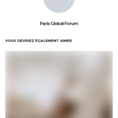
Paris Global Forum
VOUS DEVRIEZ ÉGALEMENT AIMER