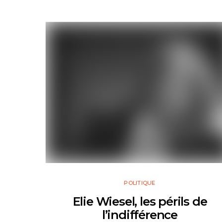
POLITIQUE
Elie Wiesel, les périls de
l’indifférence