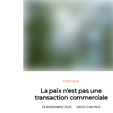
POLITIQUE
La paix n’est pas une
transaction commerciale
23 NOVEMBRE 2025
DAVID GAKUNZI