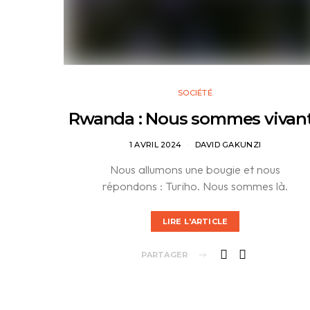
SOCIÉTÉ
Rwanda : Nous sommes vivan
1 AVRIL 2024
DAVID GAKUNZI
Nous allumons une bougie et nous
répondons : Turiho. Nous sommes là.
LIRE L'ARTICLE
PARTAGER