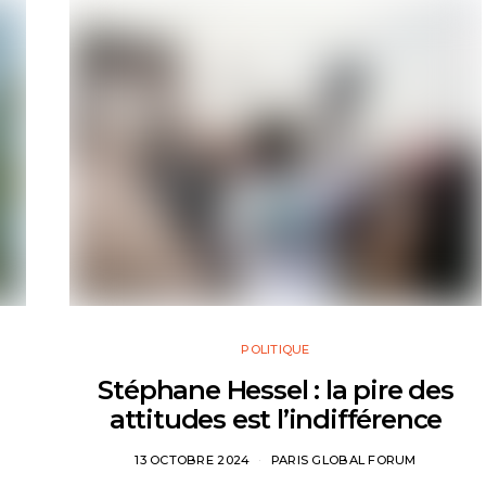
POLITIQUE
Stéphane Hessel : la pire des
attitudes est l’indifférence
13 OCTOBRE 2024
PARIS GLOBAL FORUM