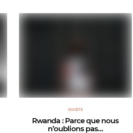
SOCIÉTÉ
Rwanda : Parce que nous
n’oublions pas…