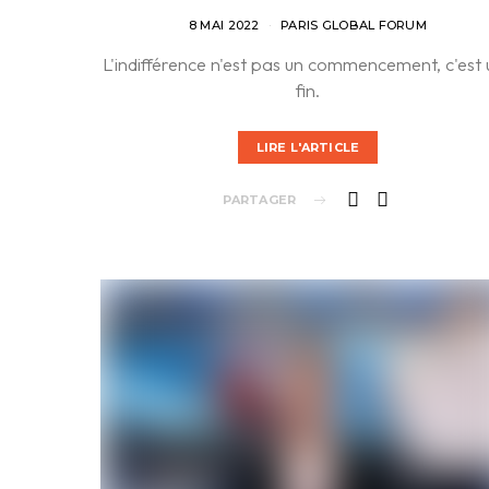
8 MAI 2022
PARIS GLOBAL FORUM
L'indifférence n'est pas un commencement, c'est
fin.
LIRE L'ARTICLE
PARTAGER