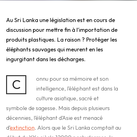
Au Sri Lanka une législation est en cours de
discussion pour mettre fin à l’importation de
produits plastiques. La raison ? Protéger les
éléphants sauvages qui meurent en les
ingurgitant dans les décharges.
onnu pour sa mémoire et son
C
intelligence, l’éléphant est dans la
culture asiatique, sacré et
symbole de sagesse. Mais depuis plusieurs
décennies, l’éléphant d’Asie est menacé
d’
extinction
. Alors que le Sri Lanka comptait au