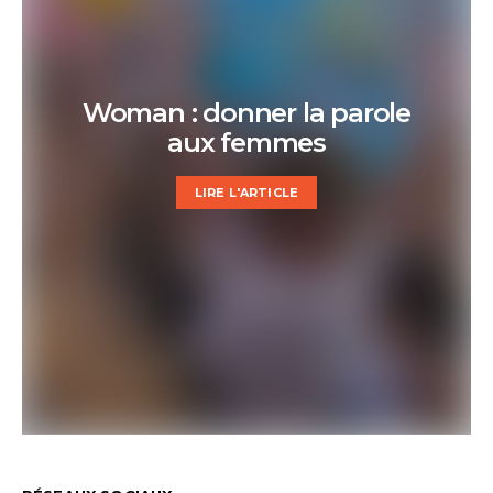
Woman : donner la parole
aux femmes
LIRE L'ARTICLE