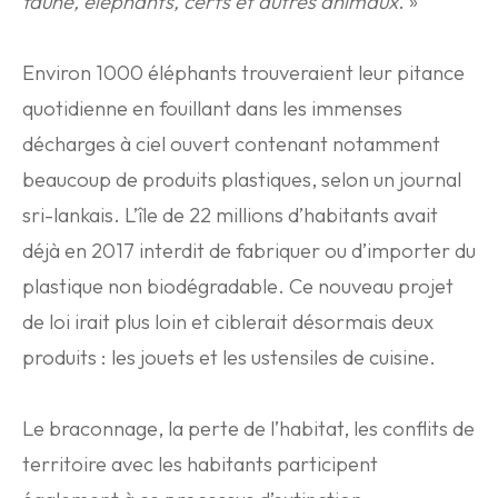
faune, éléphants, cerfs et autres animaux
. »
Environ 1000 éléphants trouveraient leur pitance
quotidienne en fouillant dans les immenses
décharges à ciel ouvert contenant notamment
beaucoup de produits plastiques, selon un journal
sri-lankais. L’île de 22 millions d’habitants avait
déjà en 2017 interdit de fabriquer ou d’importer du
plastique non biodégradable. Ce nouveau projet
de loi irait plus loin et ciblerait désormais deux
produits : les jouets et les ustensiles de cuisine.
Le braconnage, la perte de l’habitat, les conflits de
territoire avec les habitants participent