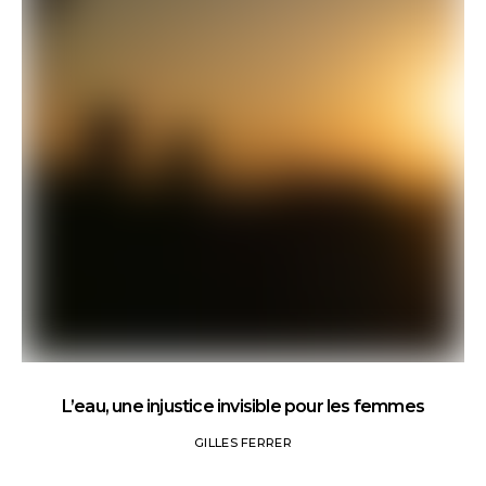
L’eau, une injustice invisible pour les femmes
GILLES FERRER