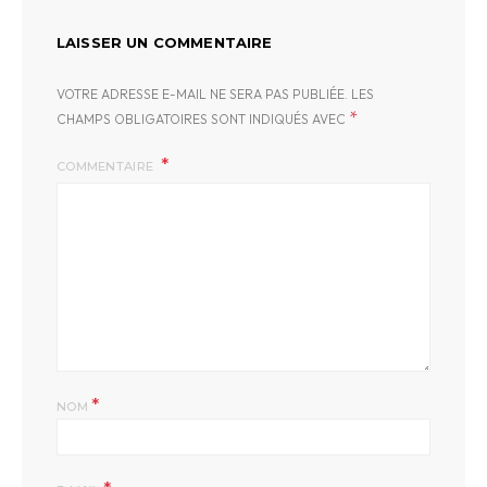
LAISSER UN COMMENTAIRE
VOTRE ADRESSE E-MAIL NE SERA PAS PUBLIÉE.
LES
*
CHAMPS OBLIGATOIRES SONT INDIQUÉS AVEC
COMMENTAIRE
*
NOM