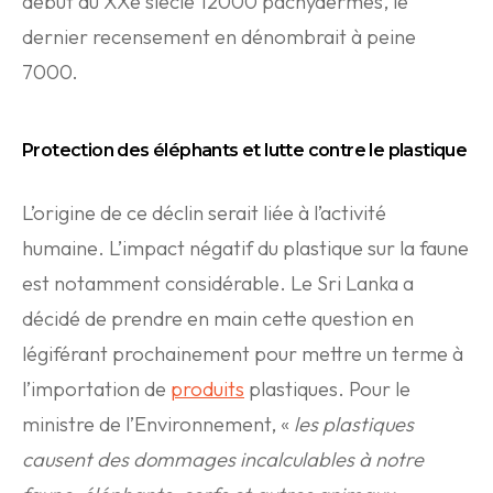
début du XXe siècle 12000 pachydermes, le
dernier recensement en dénombrait à peine
7000.
Protection des éléphants et lutte contre le plastique
L’origine de ce déclin serait liée à l’activité
humaine. L’impact négatif du plastique sur la faune
est notamment considérable. Le Sri Lanka a
décidé de prendre en main cette question en
légiférant prochainement pour mettre un terme à
l’importation de
produits
plastiques. Pour le
ministre de l’Environnement, «
les plastiques
causent des dommages incalculables à notre