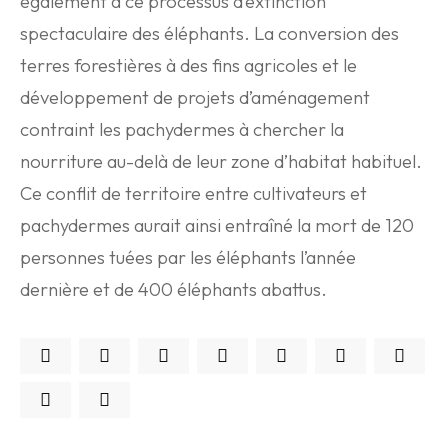
également à ce processus d’extinction
spectaculaire des éléphants. La conversion des
terres forestières à des fins agricoles et le
développement de projets d’aménagement
contraint les pachydermes à chercher la
nourriture au-delà de leur zone d’habitat habituel.
Ce conflit de territoire entre cultivateurs et
pachydermes aurait ainsi entraîné la mort de 120
personnes tuées par les éléphants l’année
dernière et de 400 éléphants abattus.