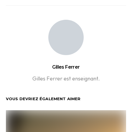
Gilles Ferrer
Gilles Ferrer est enseignant.
VOUS DEVRIEZ ÉGALEMENT AIMER