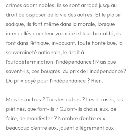
crimes abominables, ils se sont arrogé jusqu’au
droit de disposer de la vie des autres. Et le plaisir
sadique, ils font même dans la morale, lorsque
interpellés pour leur voracité et leur brutalité, ils
font dans l’éthique, invoquant, toute honte bue, la
souveraineté nationale, le droit à
l’autodétermination, l’indépendance ! Mais que
savent-ils, ces bougres, du prix de l’indépendance?
Du prix payé pour l’indépendance ? Rien.
Mais les autres ? Tous les autres ? Les écrasés, les
piétinés, que font-ils ? Qu’ont-ils choisi, eux, de
faire, de manifester ? Nombre d’entre eux,
beaucoup d’entre eux, jouent allègrement aux