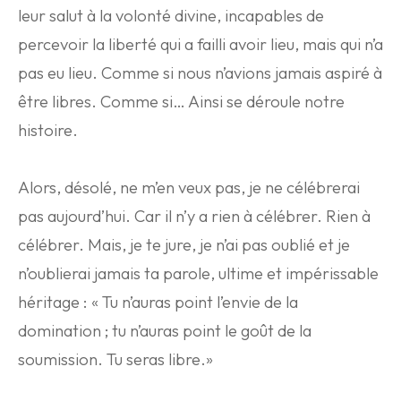
leur salut à la volonté divine, incapables de
percevoir la liberté qui a failli avoir lieu, mais qui n’a
pas eu lieu. Comme si nous n’avions jamais aspiré à
être libres. Comme si… Ainsi se déroule notre
histoire.
Alors, désolé, ne m’en veux pas, je ne célébrerai
pas aujourd’hui. Car il n’y a rien à célébrer. Rien à
célébrer. Mais, je te jure, je n’ai pas oublié et je
n’oublierai jamais ta parole, ultime et impérissable
héritage : « Tu n’auras point l’envie de la
domination ; tu n’auras point le goût de la
soumission. Tu seras libre.»