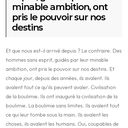
minable ambition, ont
pris le pouvoir sur nos
destins
Et que nous est-il arrivé depuis ? Le contraire. Des
hommes sans esprit, guidés par leur minable
ambition, ont pris le pouvoir sur nos destins. Et
chaque jour, depuis des années, ils avalent. Ils
avalent tout ce qu’ils peuvent avaler. Civilisation
de la boulimie. Ils ont inauguré la civilisation de la
boulimie. La boulimie sans limites. Ils avalent tout
ce qui leur tombe sous la main. Ils avalent les
choses, ils avalent les humains. Oui, coupables de