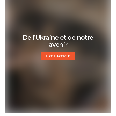
De l’Ukraine et de notre
avenir
LIRE L'ARTICLE