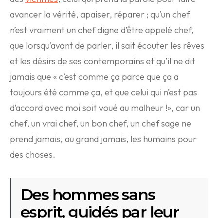
avancer la vérité, apaiser, réparer ; qu’un chef
n’est vraiment un chef digne d’être appelé chef,
que lorsqu’avant de parler, il sait écouter les rêves
et les désirs de ses contemporains et qu’il ne dit
jamais que « c’est comme ça parce que ça a
toujours été comme ça, et que celui qui n’est pas
d’accord avec moi soit voué au malheur !», car un
chef, un vrai chef, un bon chef, un chef sage ne
prend jamais, au grand jamais, les humains pour
des choses.
Des hommes sans
esprit, guidés par leur