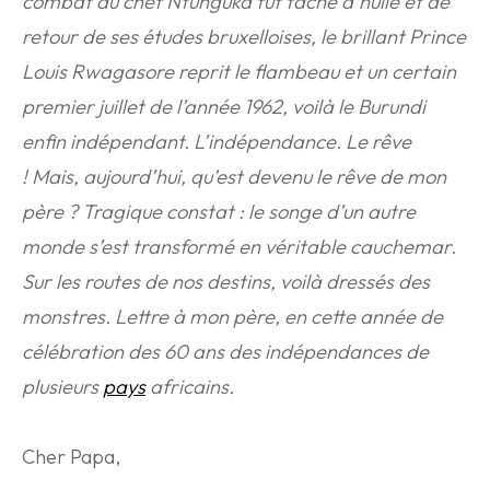
combat du chef Ntunguka fut tache d’huile et de
retour de ses études bruxelloises, le brillant Prince
Louis Rwagasore reprit le flambeau et un certain
premier juillet de l’année 1962, voilà le Burundi
enfin indépendant. L’indépendance. Le rêve
! Mais, aujourd’hui, qu’est devenu le rêve de mon
père ? Tragique constat : le songe d’un autre
monde s’est transformé en véritable cauchemar.
Sur les routes de nos destins, voilà dressés des
monstres. Lettre à mon père, en cette année de
célébration des 60 ans des indépendances de
plusieurs
pays
africains.
Cher Papa,