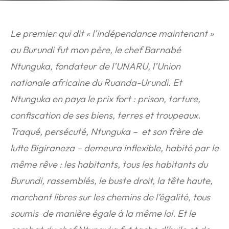
Le premier qui dit « l’indépendance maintenant »
au Burundi fut mon père, le chef Barnabé
Ntunguka, fondateur de l’UNARU, l’Union
nationale africaine du Ruanda-Urundi. Et
Ntunguka en paya le prix fort : prison, torture,
confiscation de ses biens, terres et troupeaux.
Traqué, persécuté, Ntunguka – et son frère de
lutte Bigiraneza – demeura inflexible, habité par le
même rêve : les habitants, tous les habitants du
Burundi, rassemblés, le buste droit, la tête haute,
marchant libres sur les chemins de l’égalité, tous
soumis de manière égale à la même loi. Et le