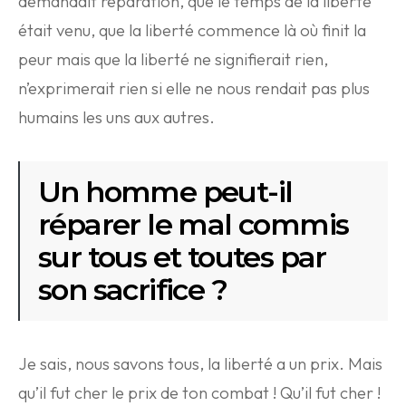
demandait réparation, que le temps de la liberté
était venu, que la liberté commence là où finit la
peur mais que la liberté ne signifierait rien,
n’exprimerait rien si elle ne nous rendait pas plus
humains les uns aux autres.
Un homme peut-il
réparer le mal commis
sur tous et toutes par
son sacrifice ?
Je sais, nous savons tous, la liberté a un prix. Mais
qu’il fut cher le prix de ton combat ! Qu’il fut cher !