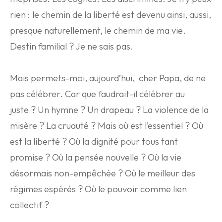
rien : le chemin de la liberté est devenu ainsi, aussi,
presque naturellement, le chemin de ma vie.
Destin familial ? Je ne sais pas.
Mais permets-moi, aujourd’hui, cher Papa, de ne
pas célébrer. Car que faudrait-il célébrer au
juste ? Un hymne ? Un drapeau ? La violence de la
misère ? La cruauté ? Mais où est l’essentiel ? Où
est la liberté ? Où la dignité pour tous tant
promise ? Où la pensée nouvelle ? Où la vie
désormais non-empêchée ? Où le meilleur des
régimes espérés ? Où le pouvoir comme lien
collectif ?