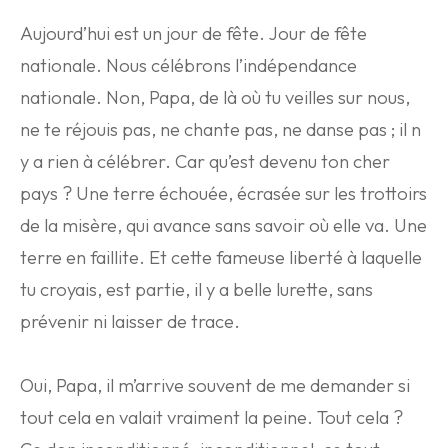
Aujourd’hui est un jour de fête. Jour de fête
nationale. Nous célébrons l’indépendance
nationale. Non, Papa, de là où tu veilles sur nous,
ne te réjouis pas, ne chante pas, ne danse pas ; il n
y a rien à célébrer. Car qu’est devenu ton cher
pays ? Une terre échouée, écrasée sur les trottoirs
de la misère, qui avance sans savoir où elle va. Une
terre en faillite. Et cette fameuse liberté à laquelle
tu croyais, est partie, il y a belle lurette, sans
prévenir ni laisser de trace.
Oui, Papa, il m’arrive souvent de me demander si
tout cela en valait vraiment la peine. Tout cela ?