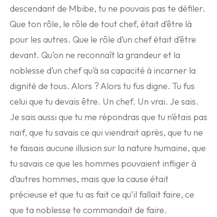
descendant de Mbibe, tu ne pouvais pas te défiler.
Que ton rôle, le rôle de tout chef, était d’être là
pour les autres. Que le rôle d’un chef était d’être
devant. Qu’on ne reconnaît la grandeur et la
noblesse d’un chef qu’à sa capacité à incarner la
dignité de tous. Alors ? Alors tu fus digne. Tu fus
celui que tu devais être. Un chef. Un vrai. Je sais.
Je sais aussi que tu me répondras que tu n’étais pas
naïf, que tu savais ce qui viendrait après, que tu ne
te faisais aucune illusion sur la nature humaine, que
tu savais ce que les hommes pouvaient infliger à
d’autres hommes, mais que la cause était
précieuse et que tu as fait ce qu’il fallait faire, ce
que ta noblesse te commandait de faire.