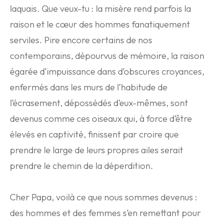
laquais. Que veux-tu : la misère rend parfois la
raison et le cœur des hommes fanatiquement
serviles. Pire encore certains de nos
contemporains, dépourvus de mémoire, la raison
égarée d’impuissance dans d’obscures croyances,
enfermés dans les murs de l’habitude de
l’écrasement, dépossédés d’eux-mêmes, sont
devenus comme ces oiseaux qui, à force d’être
élevés en captivité, finissent par croire que
prendre le large de leurs propres ailes serait
prendre le chemin de la déperdition.
Cher Papa, voilà ce que nous sommes devenus :
des hommes et des femmes s’en remettant pour