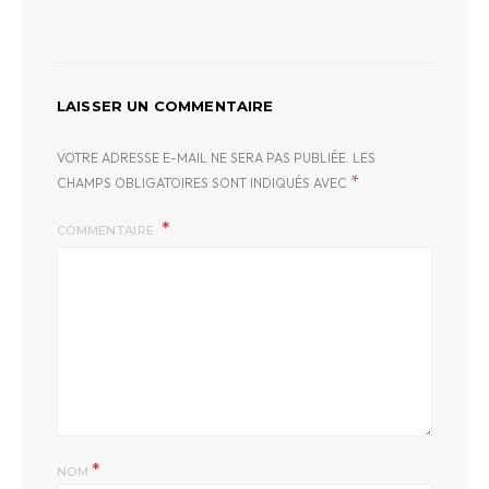
LAISSER UN COMMENTAIRE
VOTRE ADRESSE E-MAIL NE SERA PAS PUBLIÉE.
LES
*
CHAMPS OBLIGATOIRES SONT INDIQUÉS AVEC
COMMENTAIRE
*
NOM