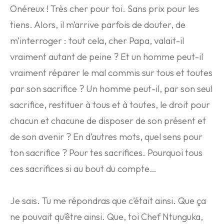
Onéreux ! Très cher pour toi. Sans prix pour les
tiens. Alors, il m’arrive parfois de douter, de
m’interroger : tout cela, cher Papa, valait-il
vraiment autant de peine ? Et un homme peut-il
vraiment réparer le mal commis sur tous et toutes
par son sacrifice ? Un homme peut-il, par son seul
sacrifice, restituer à tous et à toutes, le droit pour
chacun et chacune de disposer de son présent et
de son avenir ? En d’autres mots, quel sens pour
ton sacrifice ? Pour tes sacrifices. Pourquoi tous
ces sacrifices si au bout du compte…
Je sais. Tu me répondras que c’était ainsi. Que ça
ne pouvait qu’être ainsi. Que, toi Chef Ntunguka,