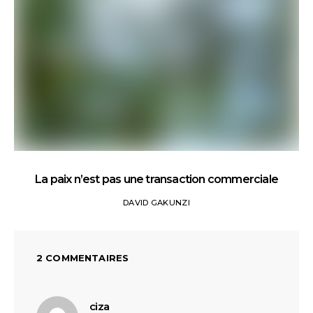
La paix n’est pas une transaction commerciale
DAVID GAKUNZI
2 COMMENTAIRES
dit :
ciza