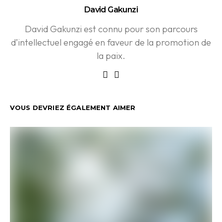
David Gakunzi
David Gakunzi est connu pour son parcours
d’intellectuel engagé en faveur de la promotion de
la paix.
VOUS DEVRIEZ ÉGALEMENT AIMER