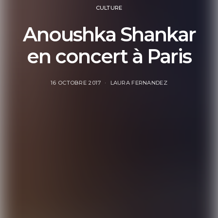
CULTURE
Anoushka Shankar
en concert à Paris
16 OCTOBRE 2017
LAURA FERNANDEZ