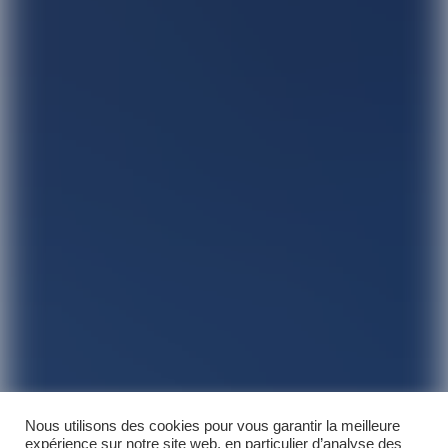
Nous utilisons des cookies pour vous garantir la meilleure
expérience sur notre site web, en particulier d’analyse des