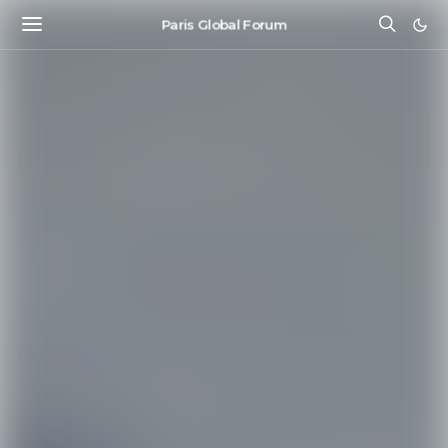
Paris Global Forum