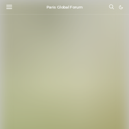
Paris Global Forum