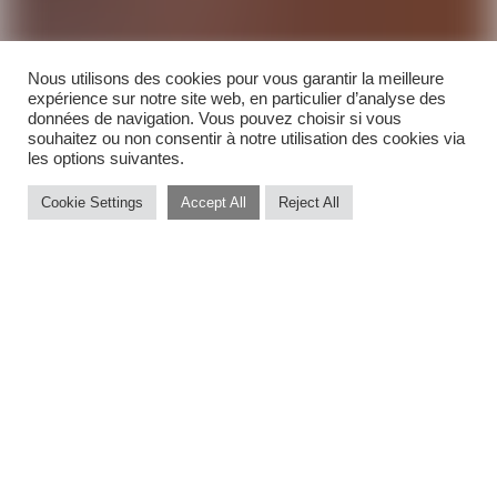
Nous utilisons des cookies pour vous garantir la meilleure
expérience sur notre site web, en particulier d’analyse des
données de navigation. Vous pouvez choisir si vous
souhaitez ou non consentir à notre utilisation des cookies via
les options suivantes.
Cookie Settings
Accept All
Reject All