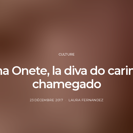
CULTURE
a Onete, la diva do car
chamegado
23 DÉCEMBRE 2017
LAURA FERNANDEZ