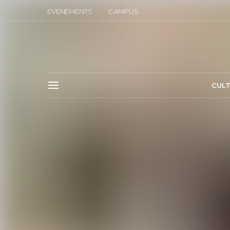
EVENEMENTS
CAMPUS
CUL