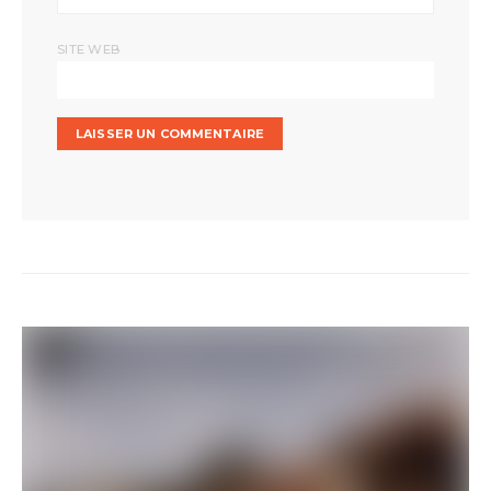
SITE WEB