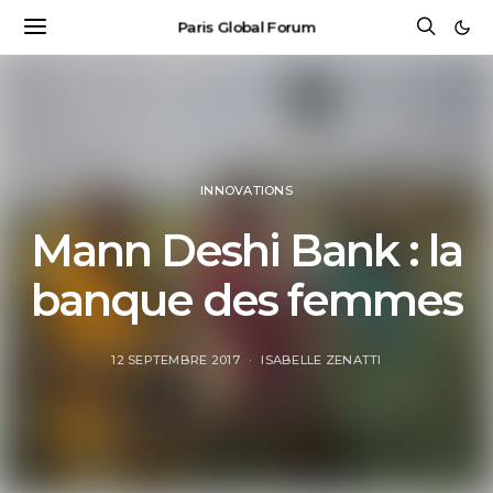
Paris Global Forum
INNOVATIONS
Mann Deshi Bank : la
banque des femmes
12 SEPTEMBRE 2017
ISABELLE ZENATTI