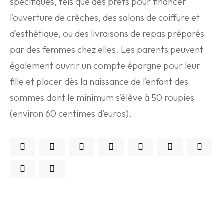
spécifiques, tels que des prêts pour financer
l’ouverture de crèches, des salons de coiffure et
d’esthétique, ou des livraisons de repas préparés
par des femmes chez elles. Les parents peuvent
également ouvrir un compte épargne pour leur
fille et placer dès la naissance de l’enfant des
sommes dont le minimum s’élève à 50 roupies
(environ 60 centimes d’euros).