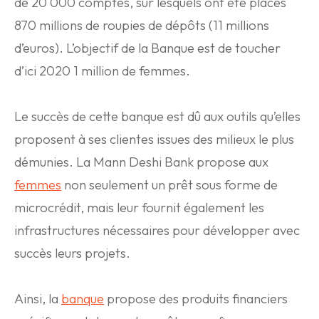
de 20 000 comptes, sur lesquels ont été placés
870 millions de roupies de dépôts (11 millions
d’euros). L’objectif de la Banque est de toucher
d’ici 2020 1 million de femmes.
Le succès de cette banque est dû aux outils qu’elles
proposent à ses clientes issues des milieux le plus
démunies. La Mann Deshi Bank propose aux
femmes
non seulement un prêt sous forme de
microcrédit, mais leur fournit également les
infrastructures nécessaires pour développer avec
succès leurs projets.
Ainsi, la
banque
propose des produits financiers