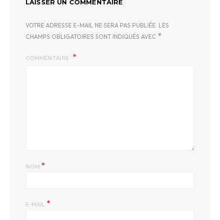
LAISSER UN COMMENTAIRE
VOTRE ADRESSE E-MAIL NE SERA PAS PUBLIÉE.
LES
*
CHAMPS OBLIGATOIRES SONT INDIQUÉS AVEC
COMMENTAIRE
*
NOM
*
E-MAIL