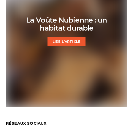
La Voûte Nubienne : un
habitat durable
LIRE L'ARTICLE
RÉSEAUX SOCIAUX