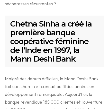
sécheresses récurrentes ?
Chetna Sinha a créé la
première banque
coopérative féminine
de l’Inde en 1997, la
Mann Deshi Bank
Malgré des débuts difficiles, la Mann Deshi Bank
fait son chemin et connaît au fil des années un
développement remarquable. Aujourd’hui, la
banque revendique 185 000 clientes et l’ouverture