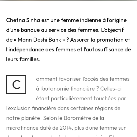
Chetna Sinha est une femme indienne à l’origine
d’une banque au service des femmes. L’objectif
de « Mann Deshi Bank » ? Assurer la promotion et
l’indépendance des femmes et l’autosuffisance de
leurs familles.
omment favoriser l’accès des femmes
C
à l’autonomie financière ? Celles-ci
étant particulièrement touchées par
l’exclusion financière dans certaines régions de
notre planète. Selon le Baromètre de la
microfinance daté de 2014, plus d’une femme sur