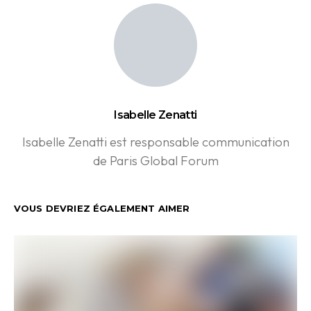
Isabelle Zenatti
Isabelle Zenatti est responsable communication
de Paris Global Forum
VOUS DEVRIEZ ÉGALEMENT AIMER