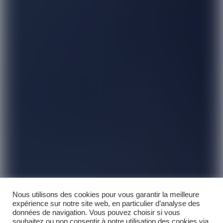
Nous utilisons des cookies pour vous garantir la meilleure
expérience sur notre site web, en particulier d’analyse des
données de navigation. Vous pouvez choisir si vous
souhaitez ou non consentir à notre utilisation des cookies via