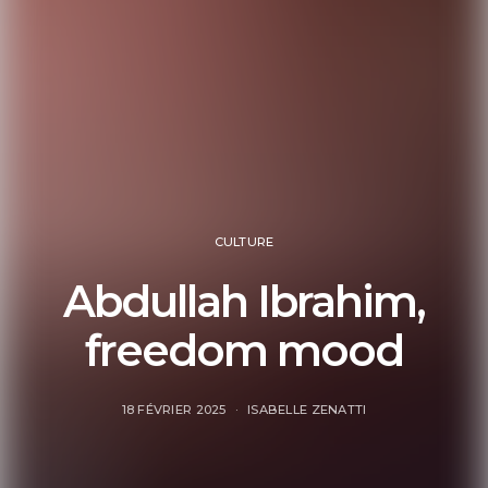
CULTURE
Abdullah Ibrahim,
freedom mood
18 FÉVRIER 2025
ISABELLE ZENATTI