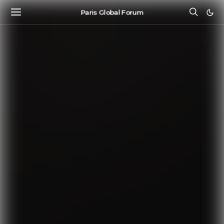
Paris Global Forum