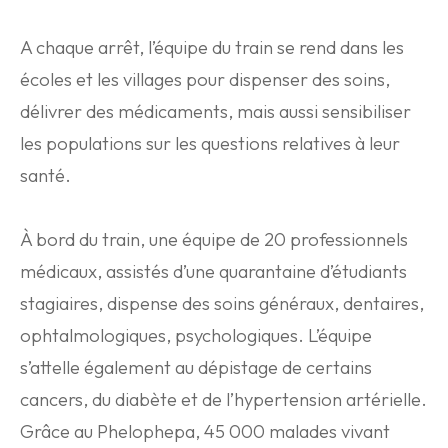
A chaque arrêt, l’équipe du train se rend dans les
écoles et les villages pour dispenser des soins,
délivrer des médicaments, mais aussi sensibiliser
les populations sur les questions relatives à leur
santé.
À bord du train, une équipe de 20 professionnels
médicaux, assistés d’une quarantaine d’étudiants
stagiaires, dispense des soins généraux, dentaires,
ophtalmologiques, psychologiques. L’équipe
s’attelle également au dépistage de certains
cancers, du diabète et de l’hypertension artérielle.
Grâce au Phelophepa, 45 000 malades vivant