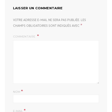
LAISSER UN COMMENTAIRE
VOTRE ADRESSE E-MAIL NE SERA PAS PUBLIÉE.
LES
*
CHAMPS OBLIGATOIRES SONT INDIQUÉS AVEC
COMMENTAIRE
*
NOM
*
E-MAIL