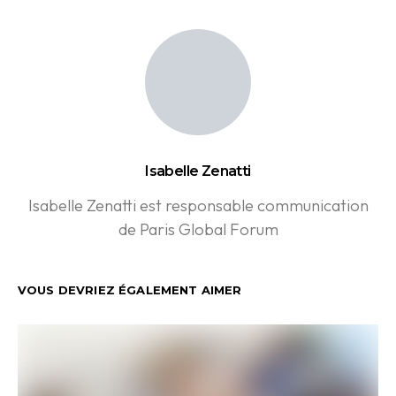
Isabelle Zenatti
Isabelle Zenatti est responsable communication
de Paris Global Forum
VOUS DEVRIEZ ÉGALEMENT AIMER