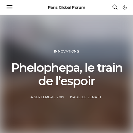
Paris Global Forum
INNOVATIONS
Phelophepa, le train
de l’espoir
4 SEPTEMBRE 2017
ISABELLE ZENATTI