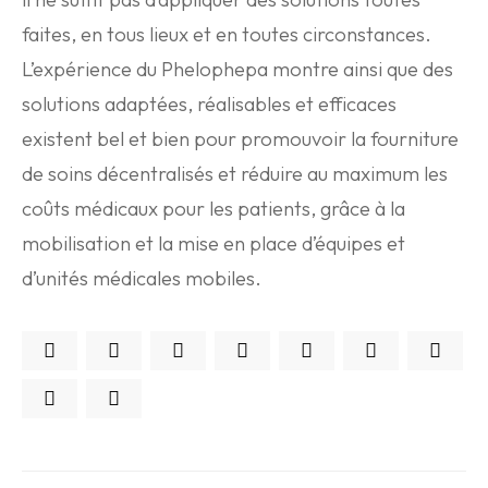
faites, en tous lieux et en toutes circonstances.
L’expérience du Phelophepa montre ainsi que des
solutions adaptées, réalisables et efficaces
existent bel et bien pour promouvoir la fourniture
de soins décentralisés et réduire au maximum les
coûts médicaux pour les patients, grâce à la
mobilisation et la mise en place d’équipes et
d’unités médicales mobiles.