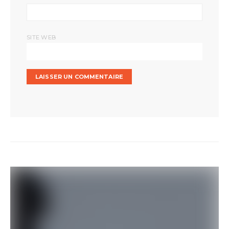
SITE WEB