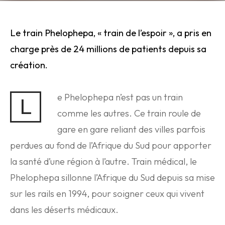
Le train Phelophepa, « train de l’espoir », a pris en
charge près de 24 millions de patients depuis sa
création.
e Phelophepa n’est pas un train
L
comme les autres. Ce train roule de
gare en gare reliant des villes parfois
perdues au fond de l’Afrique du Sud pour apporter
la santé d’une région à l’autre. Train médical, le
Phelophepa sillonne l’Afrique du Sud depuis sa mise
sur les rails en 1994, pour soigner ceux qui vivent
dans les déserts médicaux.