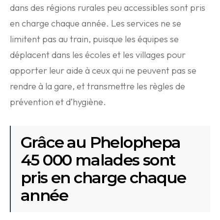
dans des régions rurales peu accessibles sont pris
en charge chaque année. Les services ne se
limitent pas au train, puisque les équipes se
déplacent dans les écoles et les villages pour
apporter leur aide à ceux qui ne peuvent pas se
rendre à la gare, et transmettre les règles de
prévention et d’hygiène.
Grâce au Phelophepa
45 000 malades sont
pris en charge chaque
année