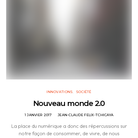
INNOVATIONS
SOCIÉTÉ
Nouveau monde 2.0
1 JANVIER 2017
JEAN-CLAUDE FELIX-TCHICAYA
La place du numérique a donc des répercussions sur
notre façon de consommer, de vivre, de nous