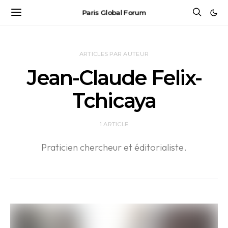
Paris Global Forum
ARTICLES PAR AUTEUR
Jean-Claude Felix-
Tchicaya
1 ARTICLE
Praticien chercheur et éditorialiste.