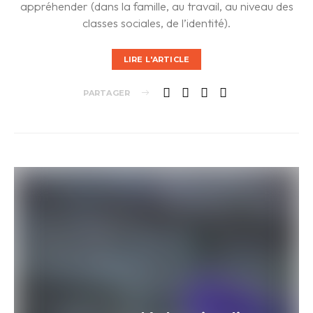
appréhender (dans la famille, au travail, au niveau des
classes sociales, de l’identité).
LIRE L'ARTICLE
PARTAGER