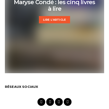
Maryse Condé : les cinq livres
à lire
LIRE L'ARTICLE
RÉSEAUX SOCIAUX