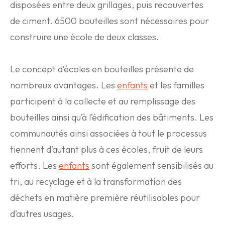
disposées entre deux grillages, puis recouvertes
de ciment. 6500 bouteilles sont nécessaires pour
construire une école de deux classes.
Le concept d’écoles en bouteilles présente de
nombreux avantages. Les
enfants
et les familles
participent à la collecte et au remplissage des
bouteilles ainsi qu’à l’édification des bâtiments. Les
communautés ainsi associées à tout le processus
tiennent d’autant plus à ces écoles, fruit de leurs
efforts. Les
enfants
sont également sensibilisés au
tri, au recyclage et à la transformation des
déchets en matière première réutilisables pour
d’autres usages.