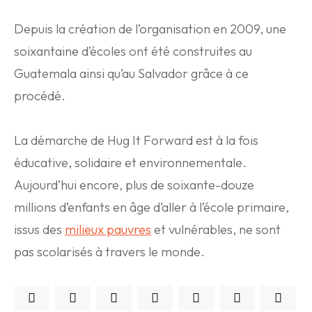
Depuis la création de l’organisation en 2009, une
soixantaine d’écoles ont été construites au
Guatemala ainsi qu’au Salvador grâce à ce
procédé.
La démarche de Hug It Forward est à la fois
éducative, solidaire et environnementale.
Aujourd’hui encore, plus de soixante-douze
millions d’enfants en âge d’aller à l’école primaire,
issus des
milieux pauvres
et vulnérables, ne sont
pas scolarisés à travers le monde.