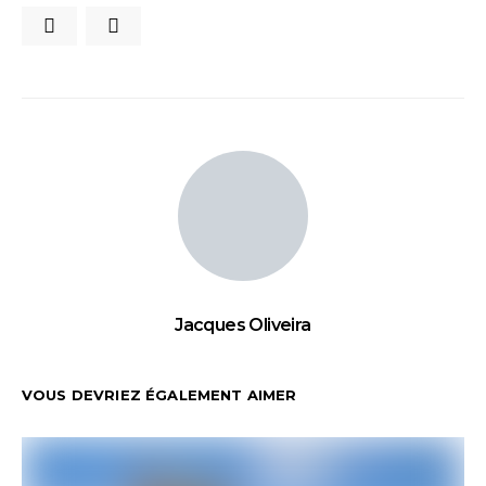
Jacques Oliveira
VOUS DEVRIEZ ÉGALEMENT AIMER