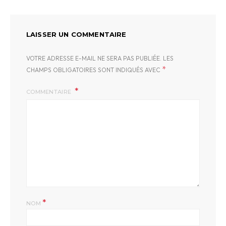
LAISSER UN COMMENTAIRE
VOTRE ADRESSE E-MAIL NE SERA PAS PUBLIÉE.
LES
*
CHAMPS OBLIGATOIRES SONT INDIQUÉS AVEC
COMMENTAIRE
*
NOM