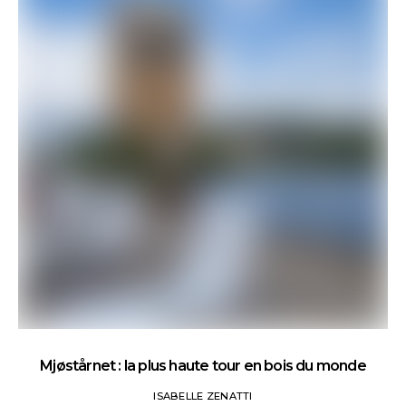
Mjøstårnet : la plus haute tour en bois du monde
ISABELLE ZENATTI