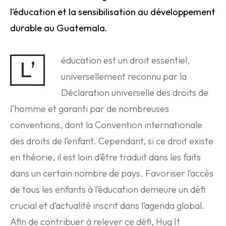
l’éducation et la sensibilisation au développement
durable au Guatemala.
éducation est un droit essentiel,
L’
universellement reconnu par la
Déclaration universelle des droits de
l’homme et garanti par de nombreuses
conventions, dont la Convention internationale
des droits de l’enfant. Cependant, si ce droit existe
en théorie, il est loin d’être traduit dans les faits
dans un certain nombre de pays. Favoriser l’accès
de tous les enfants à l’éducation demeure un défi
crucial et d’actualité inscrit dans l’agenda global.
Afin de contribuer à relever ce défi, Hug It