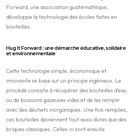
Forward, une association guatémaltèque,
développe la technologie des écoles faites en
bouteilles.
Hug It Forward : une démarche éducative, solidaire
et environnementale
Cette technologie simple, économique et
innovante se base sur un principe ingénieux. Le
procédé consiste à récupérer des bouteilles d’eau
ou de boissons gazeuses vides et de les remplir
avec des déchets inorganiques. Une fois remplies,
ces bouteilles deviennent tout aussi dures que des
briques classiques. Celles-ci sont ensuite