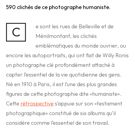
590 clichés de ce photographe humaniste.
e sont les rues de Belleville et de
C
Ménilmontant, les clichés
emblématiques du monde ouvrier, ou
encore les autoportraits, qui ont fait de Willy Ronis
un photographe clé profondément attaché à
capter l’essentiel de la vie quotidienne des gens.
Né en 1910 à Paris, il est l’une des plus grandes
figures de cette photographie dite «humaniste».
Cette
rétrospective
s’appuie sur son «testament
photographique» constitué de six albums qu’il
considère comme l’essentiel de son travail.