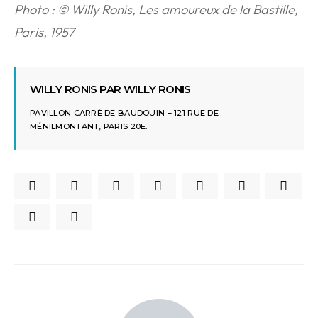
Photo : © Willy Ronis, Les amoureux de la Bastille,
Paris, 1957
WILLY RONIS PAR WILLY RONIS
PAVILLON CARRÉ DE BAUDOUIN – 121 RUE DE
MÉNILMONTANT, PARIS 20E.