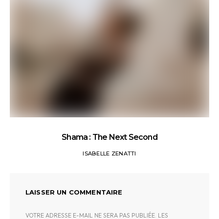
Shama : The Next Second
ISABELLE ZENATTI
LAISSER UN COMMENTAIRE
VOTRE ADRESSE E-MAIL NE SERA PAS PUBLIÉE.
LES