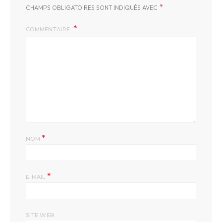
*
CHAMPS OBLIGATOIRES SONT INDIQUÉS AVEC
COMMENTAIRE
*
NOM
*
E-MAIL
SITE WEB