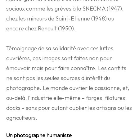
sociaux comme les grèves à la SNECMA (1947),
chez les mineurs de Saint-Etienne (1948) ou
encore chez Renault (1950).
Témoignage de sa solidarité avec ces luttes
ouvrières, ces images sont faites non pour
émouvoir mais pour faire connaître. Les conflits
ne sont pas les seules sources d’intérêt du
photographe. Le monde ouvrier le passionne, et,
au-delà, l’industrie elle-même – forges, filatures,
docks – sans pour autant oublier les artisans ou les
agriculteurs.
Un photographe humaniste