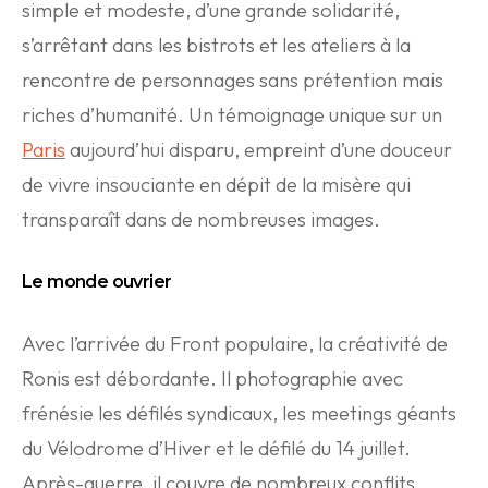
simple et modeste, d’une grande solidarité,
s’arrêtant dans les bistrots et les ateliers à la
rencontre de personnages sans prétention mais
riches d’humanité. Un témoignage unique sur un
Paris
aujourd’hui disparu, empreint d’une douceur
de vivre insouciante en dépit de la misère qui
transparaît dans de nombreuses images.
Le monde ouvrier
Avec l’arrivée du Front populaire, la créativité de
Ronis est débordante. Il photographie avec
frénésie les défilés syndicaux, les meetings géants
du Vélodrome d’Hiver et le défilé du 14 juillet.
Après-guerre, il couvre de nombreux conflits