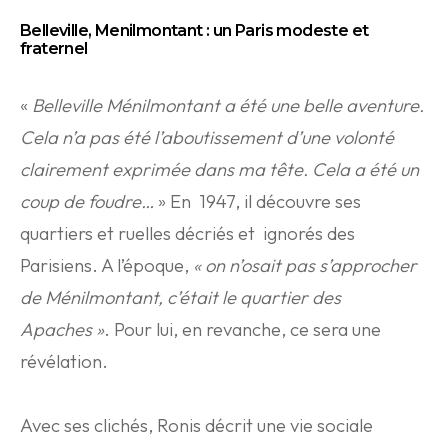
Belleville, Menilmontant : un Paris modeste et
fraternel
«
Belleville Ménilmontant a été une belle aventure.
Cela n’a pas été l’aboutissement d’une volonté
clairement exprimée dans ma tête. Cela a été un
coup de foudre…
» En 1947, il découvre ses
quartiers et ruelles décriés et ignorés des
Parisiens. A l’époque,
« on n’osait pas s’approcher
de Ménilmontant, c’était le quartier des
Apaches »
. Pour lui, en revanche, ce sera une
révélation.
Avec ses clichés, Ronis décrit une vie sociale