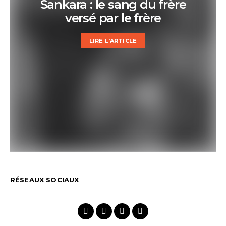
Sankara : le sang du frère
versé par le frère
LIRE L'ARTICLE
RÉSEAUX SOCIAUX