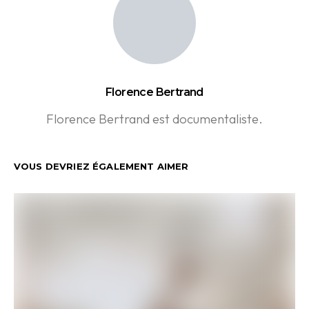
Florence Bertrand
Florence Bertrand est documentaliste.
VOUS DEVRIEZ ÉGALEMENT AIMER