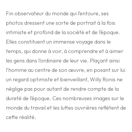
Fin observateur du monde qui l’entoure, ses
photos dressent une sorte de portrait à la fois
intimiste et profond de la société et de l’époque.
Elles constituent un immense voyage dans le
temps, qui donne à voir, à comprendre et à aimer
les gens dans l’ordinaire de leur vie. Plaçant ainsi
l’homme au centre de son œuvre, en posant sur lui
un regard optimiste et bienveillant, Willy Ronis ne
néglige pas pour autant de rendre compte de la
dureté de l’époque. Ces nombreuses images sur le
monde du travail et les luttes ouvrières reflètent de
cette réalité.