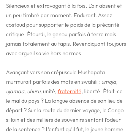
Silencieux et extravagant à la fois. L’air absent et
un peu timbré par moment. Endurant. Assez
costaud pour supporter le poids de la précarité
critique. Étourdi, le genou parfois à terre mais
jamais totalement au tapis. Revendiquant toujours
avec orgueil sa vie hors normes.
Avançant vers son crépuscule Mushapata
murmurait parfois des mots en swahili :
umoja,
ujamaa, uhuru,
unité,
fraternité
, liberté. Était-ce
le mal du pays ? La longue absence de son lieu de
départ ? Sur la route du dernier voyage, le Congo
si loin et des milliers de souvenirs sentant l’odeur
de la sentence ? L’enfant qu’il fut, le jeune homme