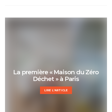
La première « Maison du Zéro
Déchet » à Paris
LIRE L'ARTICLE