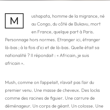
ushapata, homme de la migrance, né
M
au Congo, du côté de Bukavu, mort
en France, quelque part à Paris.
Personnage hors normes. Etranger ici, étranger
là-bas ; à la fois d’ici et de là-bas. Quelle était sa
nationalité ? Il répondait : « Africain, je suis
africain ».
Mush, comme on l’appelait, n’avait pas l’air du
premier venu. Une masse de cheveux. Des locks
comme des racines de figuier. Une carrure de
déménageur. Un corps de géant. Un colosse. Une