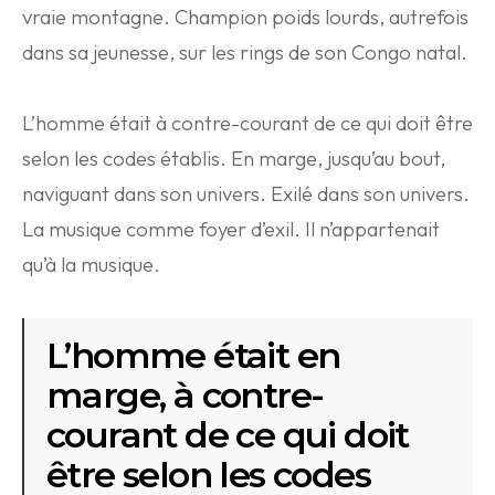
vraie montagne. Champion poids lourds, autrefois
dans sa jeunesse, sur les rings de son Congo natal.
L’homme était à contre-courant de ce qui doit être
selon les codes établis. En marge, jusqu’au bout,
naviguant dans son univers. Exilé dans son univers.
La musique comme foyer d’exil. Il n’appartenait
qu’à la musique.
L’homme était en
marge, à contre-
courant de ce qui doit
être selon les codes