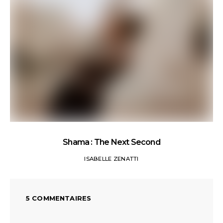
Shama : The Next Second
ISABELLE ZENATTI
5 COMMENTAIRES