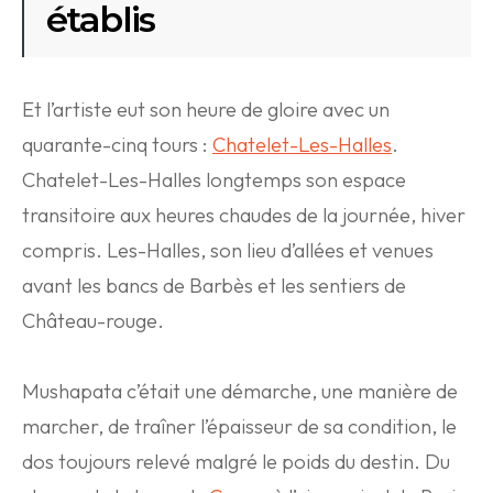
établis
Et l’artiste eut son heure de gloire avec un
quarante-cinq tours :
Chatelet-Les-Halles
.
Chatelet-Les-Halles longtemps son espace
transitoire aux heures chaudes de la journée, hiver
compris. Les-Halles, son lieu d’allées et venues
avant les bancs de Barbès et les sentiers de
Château-rouge.
Mushapata c’était une démarche, une manière de
marcher, de traîner l’épaisseur de sa condition, le
dos toujours relevé malgré le poids du destin. Du