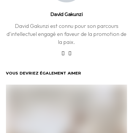
David Gakunzi
David Gakunzi est connu pour son parcours
d’intellectuel engagé en faveur de la promotion de
la paix.
VOUS DEVRIEZ ÉGALEMENT AIMER