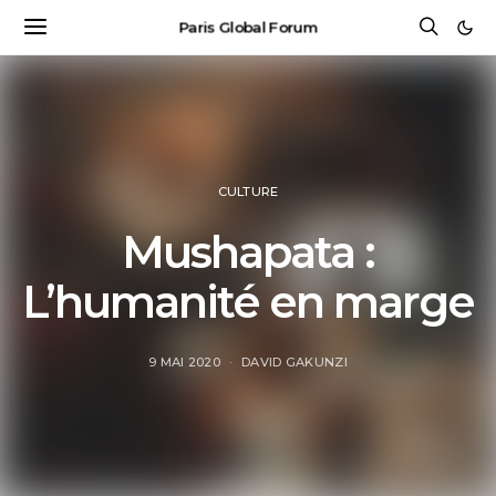
Paris Global Forum
CULTURE
Mushapata :
L’humanité en marge
9 MAI 2020
DAVID GAKUNZI