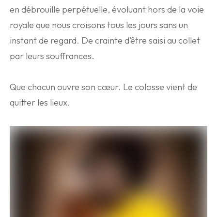
en débrouille perpétuelle, évoluant hors de la voie
royale que nous croisons tous les jours sans un
instant de regard. De crainte d’être saisi au collet
par leurs souffrances.
Que chacun ouvre son cœur. Le colosse vient de
quitter les lieux.