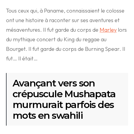
Tous ceux qui, à Paname, connaissaient le colosse
ont une histoire à raconter sur ses aventures et
mésaventures. Il fut garde du corps de
Marley
lors
du mythique concert du King du reggae au
Bourget. Il fut garde du corps de Burning Spear. Il
fut… Il était…
Avançant vers son
crépuscule Mushapata
murmurait parfois des
mots en swahili