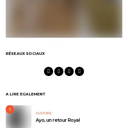
RÉSEAUX SOCIAUX
A LIRE EGALEMENT
1
CULTURE
Ayo, un retour Royal