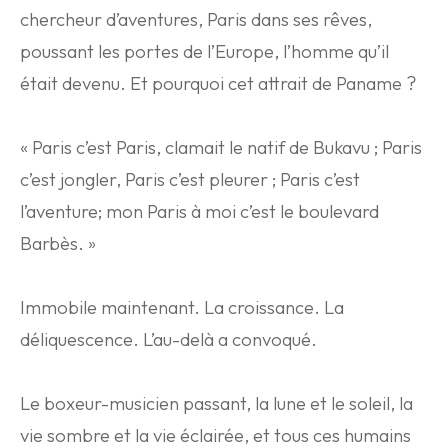
chercheur d’aventures, Paris dans ses rêves,
poussant les portes de l’Europe, l’homme qu’il
était devenu. Et pourquoi cet attrait de Paname ?
« Paris c’est Paris, clamait le natif de Bukavu ; Paris
c’est jongler, Paris c’est pleurer ; Paris c’est
l’aventure; mon Paris à moi c’est le boulevard
Barbès. »
Immobile maintenant. La croissance. La
déliquescence. L’au-delà a convoqué.
Le boxeur-musicien passant, la lune et le soleil, la
vie sombre et la vie éclairée, et tous ces humains