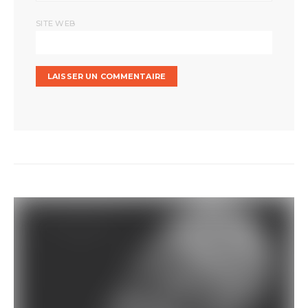
SITE WEB