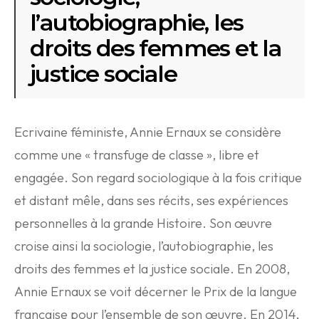
l’autobiographie, les
droits des femmes et la
justice sociale
Ecrivaine féministe, Annie Ernaux se considère
comme une « transfuge de classe », libre et
engagée. Son regard sociologique à la fois critique
et distant mêle, dans ses récits, ses expériences
personnelles à la grande Histoire. Son œuvre
croise ainsi la sociologie, l’autobiographie, les
droits des femmes et la justice sociale. En 2008,
Annie Ernaux se voit décerner le Prix de la langue
française pour l’ensemble de son œuvre. En 2014,