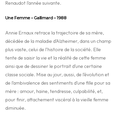
Renaudot l’année suivante.
Une Femme – Gallimard – 1988
Annie Ernaux retrace la trajectoire de sa mère,
décédée de la maladie d’Alzheimer, dans un champ
plus vaste, celui de l’histoire de la société. Elle
tente de saisir la vie et la réalité de cette femme
ainsi que de dessiner le portrait d’une certaine
classe sociale. Mise au jour, aussi, de l’évolution et
de l’ambivalence des sentiments d’une fille pour sa
mère : amour, haine, tendresse, culpabilité, et,
pour finir, attachement viscéral à la vieille femme
diminuée.