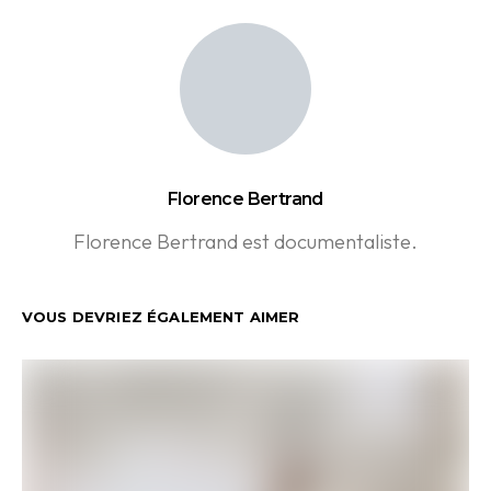
Florence Bertrand
Florence Bertrand est documentaliste.
VOUS DEVRIEZ ÉGALEMENT AIMER