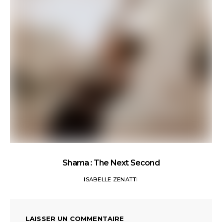
Shama : The Next Second
ISABELLE ZENATTI
LAISSER UN COMMENTAIRE