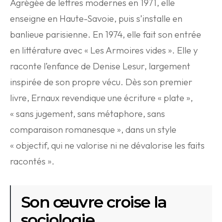
Agrégée de lettres modernes en 1971, elle
enseigne en Haute-Savoie, puis s’installe en
banlieue parisienne. En 1974, elle fait son entrée
en littérature avec « Les Armoires vides ». Elle y
raconte l’enfance de Denise Lesur, largement
inspirée de son propre vécu. Dès son premier
livre, Ernaux revendique une écriture « plate »,
« sans jugement, sans métaphore, sans
comparaison romanesque », dans un style
« objectif, qui ne valorise ni ne dévalorise les faits
racontés ».
Son œuvre croise la
sociologie,