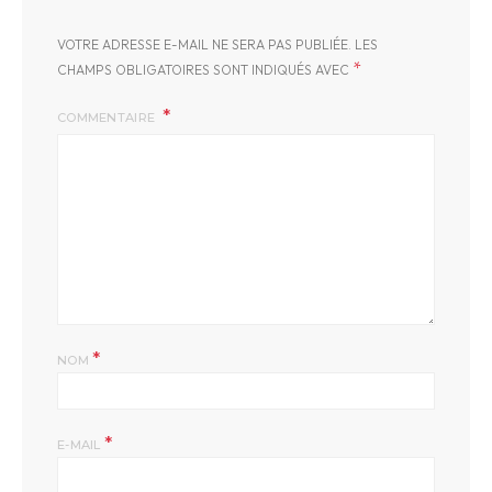
VOTRE ADRESSE E-MAIL NE SERA PAS PUBLIÉE.
LES
*
CHAMPS OBLIGATOIRES SONT INDIQUÉS AVEC
COMMENTAIRE
*
NOM
*
E-MAIL