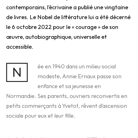
contemporains, l’écrivaine a publié une vingtaine
de livres. Le Nobel de littérature lui a été décerné
le 6 octobre
2022 pour le « courage » de son
œuvre, autobiographique, universelle et
accessible.
ée en 1940 dans un milieu social
N
modeste, Annie Ernaux passe son
enfance et sa jeunesse en
Normandie. Ses parents, ouvriers reconvertis en
petits commerçants à Yvetot, rêvent d’ascension
sociale pour eux et leur fille.