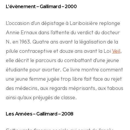
L’évènement – Gallimard – 2000
L’occasion d’un dépistage à Lariboisière replonge
Annie Ernaux dans l’attente du verdict du docteur
N. en 1963. Quatre ans avant la légalisation de la
pilule contraceptive et douze ans avant la Loi
Veil
,
elle décrit le parcours du combattant d’une jeune
étudiante pour avorter. Ce livre montre comment
une jeune femme jugée trop libre fait face au rejet
des médecins, aux regards méprisants, aux tabous
ainsi qu’aux préjugés de classe.
Les Années – Gallimard – 2008