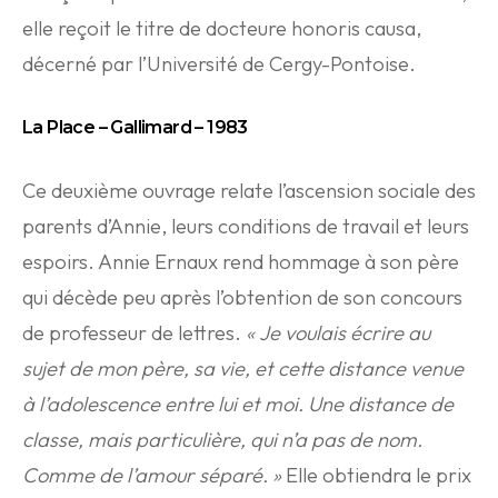
elle reçoit le titre de docteure honoris causa,
décerné par l’Université de Cergy-Pontoise.
La Place – Gallimard – 1983
Ce deuxième ouvrage relate l’ascension sociale des
parents d’Annie, leurs conditions de travail et leurs
espoirs. Annie Ernaux rend hommage à son père
qui décède peu après l’obtention de son concours
de professeur de lettres.
« Je voulais écrire au
sujet de mon père, sa vie, et cette distance venue
à l’adolescence entre lui et moi. Une distance de
classe, mais particulière, qui n’a pas de nom.
Comme de l’amour séparé. »
Elle obtiendra le prix