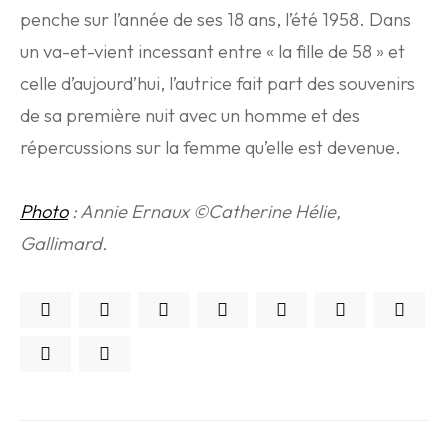
penche sur l’année de ses 18 ans, l’été 1958. Dans
un va-et-vient incessant entre « la fille de 58 » et
celle d’aujourd’hui, l’autrice fait part des souvenirs
de sa première nuit avec un homme et des
répercussions sur la femme qu’elle est devenue.
Photo
: Annie Ernaux ©Catherine Hélie,
Gallimard.