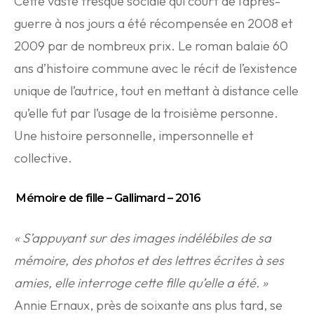
Cette vaste fresque sociale qui court de l’après-
guerre à nos jours a été récompensée en 2008 et
2009 par de nombreux prix. Le roman balaie 60
ans d’histoire commune avec le récit de l’existence
unique de l’autrice, tout en mettant à distance celle
qu’elle fut par l’usage de la troisième personne.
Une histoire personnelle, impersonnelle et
collective.
Mémoire de fille – Gallimard – 2016
« S’appuyant sur des images indélébiles de sa
mémoire, des photos et des lettres écrites à ses
amies, elle interroge cette fille qu’elle a été. »
Annie Ernaux, près de soixante ans plus tard, se