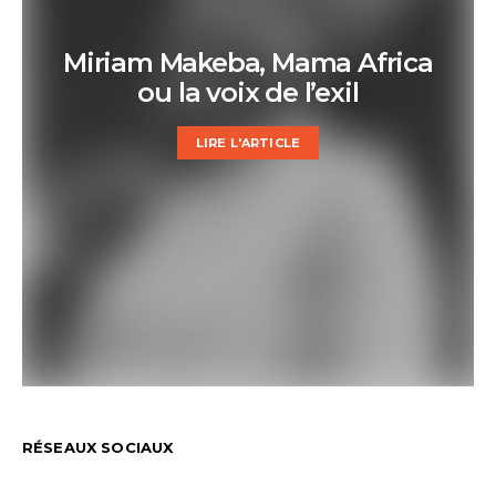
Miriam Makeba, Mama Africa
ou la voix de l’exil
LIRE L'ARTICLE
RÉSEAUX SOCIAUX