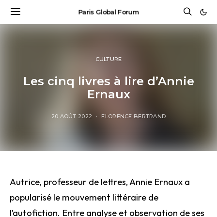
Paris Global Forum
CULTURE
Les cinq livres à lire d’Annie
Ernaux
20 AOÛT 2022
FLORENCE BERTRAND
Autrice, professeur de lettres, Annie Ernaux a
popularisé le mouvement littéraire de
l’autofiction. Entre analyse et observation de ses