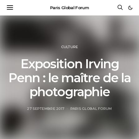
Paris Global Forum
CULTURE
Exposition Irving
Penn : le maître de la
photographie
27 SEPTEMBRE 2017
PARIS GLOBAL FORUM