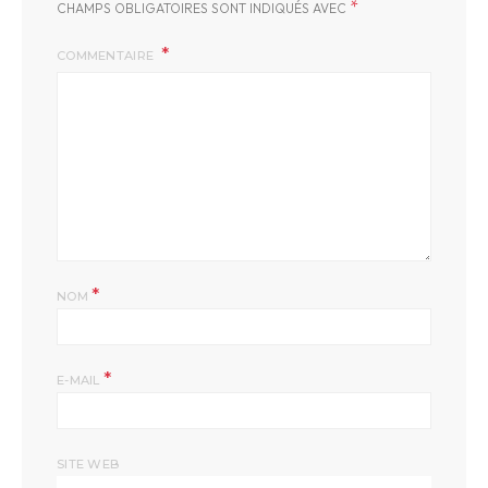
*
CHAMPS OBLIGATOIRES SONT INDIQUÉS AVEC
COMMENTAIRE
*
NOM
*
E-MAIL
SITE WEB