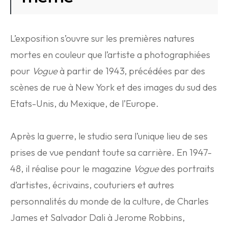
L’exposition s’ouvre sur les premières natures
mortes en couleur que l’artiste a photographiées
pour
Vogue
à partir de 1943, précédées par des
scènes de rue à New York et des images du sud des
Etats-Unis, du Mexique, de l’Europe.
Après la guerre, le studio sera l’unique lieu de ses
prises de vue pendant toute sa carrière. En 1947-
48, il réalise pour le magazine
Vogue
des portraits
d’artistes, écrivains, couturiers et autres
personnalités du monde de la culture, de Charles
James et Salvador Dali à Jerome Robbins,