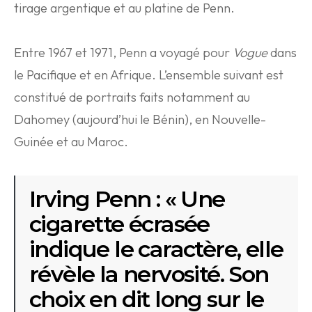
tirage argentique et au platine de Penn.
Entre 1967 et 1971, Penn a voyagé pour
Vogue
dans
le Pacifique et en Afrique. L’ensemble suivant est
constitué de portraits faits notamment au
Dahomey (aujourd’hui le Bénin), en Nouvelle-
Guinée et au Maroc.
Irving Penn : « Une
cigarette écrasée
indique le caractère, elle
révèle la nervosité. Son
choix en dit long sur le