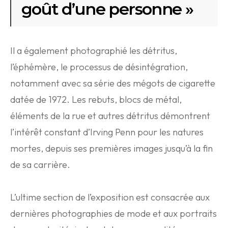
goût d’une personne »
Il a également photographié les détritus,
l’éphémère, le processus de désintégration,
notamment avec sa série des mégots de cigarette
datée de 1972. Les rebuts, blocs de métal,
éléments de la rue et autres détritus démontrent
l’intérêt constant d’Irving Penn pour les natures
mortes, depuis ses premières images jusqu’à la fin
de sa carrière.
L’ultime section de l’exposition est consacrée aux
dernières photographies de mode et aux portraits