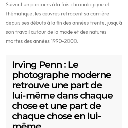
Suivant un parcours à la fois chronologique et
thématique, les œuvres retracent sa carrière
depuis ses débuts à la fin des années trente, jusqu’à
son travail autour de la mode et des natures
mortes des années 1990-2000.
Irving Penn : Le
photographe moderne
retrouve une part de
lui-même dans chaque
chose et une part de
chaque chose en lui-
même