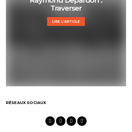
Raymond Depardon :
Traverser
LIRE L'ARTICLE
RÉSEAUX SOCIAUX