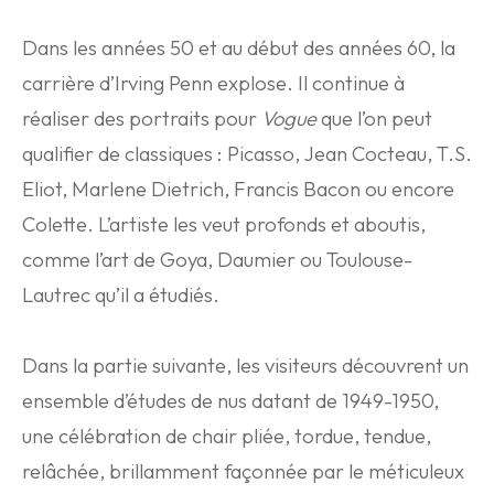
Dans les années 50 et au début des années 60, la
carrière d’Irving Penn explose. Il continue à
réaliser des portraits pour
Vogue
que l’on peut
qualifier de classiques : Picasso, Jean Cocteau, T.S.
Eliot, Marlene Dietrich, Francis Bacon ou encore
Colette. L’artiste les veut profonds et aboutis,
comme l’art de Goya, Daumier ou Toulouse-
Lautrec qu’il a étudiés.
Dans la partie suivante, les visiteurs découvrent un
ensemble d’études de nus datant de 1949-1950,
une célébration de chair pliée, tordue, tendue,
relâchée, brillamment façonnée par le méticuleux