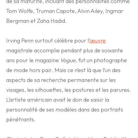
de sa maturité, incluant des personnalités comme
Tom Wolfe, Truman Capote, Alvin Ailey, Ingmar
Bergman et Zaha Hadid.
Irving Penn surtout célèbre pour l’
œuvre
magistrale accomplie pendant plus de soixante
ans pour le magazine
Vogue
, fut un photographe
de mode hors pair. Mais ce n’est là que l’un des
aspects de sa recherche permanente sur les
visages, les silhouettes, les postures et les parures.
L’artiste américain avait le don de saisir la
personnalité de ses modèles dans des portraits
pénétrants.