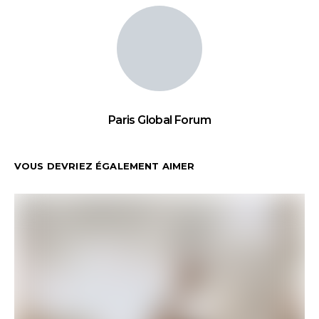
Paris Global Forum
VOUS DEVRIEZ ÉGALEMENT AIMER