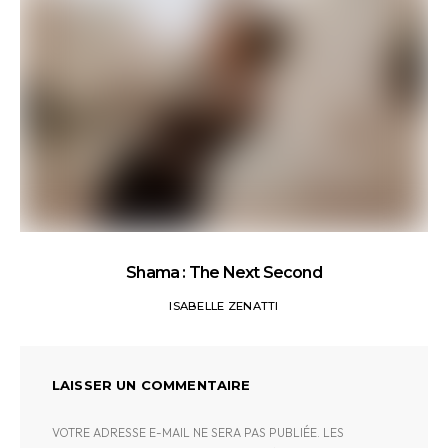
Shama : The Next Second
ISABELLE ZENATTI
LAISSER UN COMMENTAIRE
VOTRE ADRESSE E-MAIL NE SERA PAS PUBLIÉE.
LES