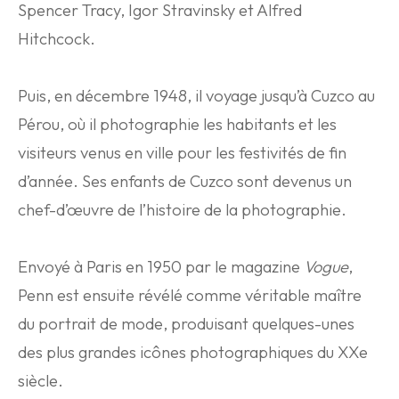
Spencer Tracy, Igor Stravinsky et Alfred
Hitchcock.
Puis, en décembre 1948, il voyage jusqu’à Cuzco au
Pérou, où il photographie les habitants et les
visiteurs venus en ville pour les festivités de fin
d’année. Ses enfants de Cuzco sont devenus un
chef-d’œuvre de l’histoire de la photographie.
Envoyé à Paris en 1950 par le magazine
Vogue
,
Penn est ensuite révélé comme véritable maître
du portrait de mode, produisant quelques-unes
des plus grandes icônes photographiques du XXe
siècle.