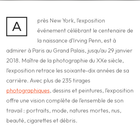
près New York, l’exposition
A
événement célébrant le centenaire de
la naissance d’Irving Penn, est à
admirer à Paris au Grand Palais, jusqu’au 29 janvier
2018. Maître de la photographie du XXe siècle,
l’exposition retrace les soixante-dix années de sa
carrière. Avec plus de 235 tirages
photographiques
, dessins et peintures, l’exposition
offre une vision complète de l’ensemble de son
travail : portraits, mode, natures mortes, nus,
beauté, cigarettes et débris.