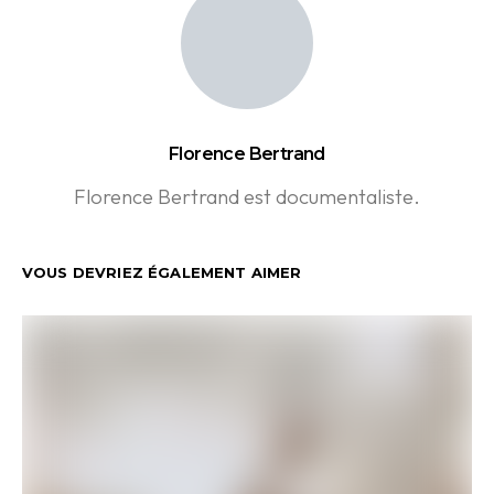
Florence Bertrand
Florence Bertrand est documentaliste.
VOUS DEVRIEZ ÉGALEMENT AIMER