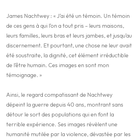
James Nachtwey : « J’ai été un témoin. Un témoin
de ces gens à qui l’on a tout pris – leurs maisons,
leurs familles, leurs bras et leurs jambes, et jusqu’au
discernement. Et pourtant, une chose ne leur avait
été soustraite, la dignité, cet élément irréductible
de l’être humain. Ces images en sont mon
témoignage. »
Ainsi, le regard compatissant de Nachtwey
dépeint la guerre depuis 40 ans, montrant sans
détour le sort des populations qui en font la
terrible expérience. Ses images révèlent une
humanité mutilée par la violence, dévastée par les