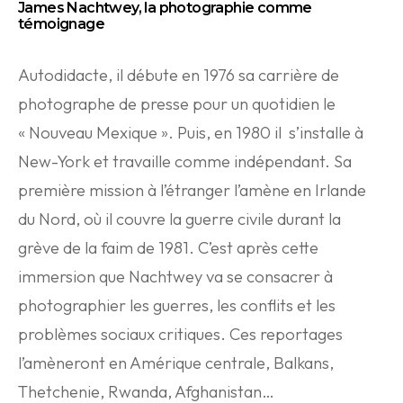
James Nachtwey, la photographie comme
témoignage
Autodidacte, il débute en 1976 sa carrière de
photographe de presse pour un quotidien le
« Nouveau Mexique ». Puis, en 1980 il s’installe à
New-York et travaille comme indépendant. Sa
première mission à l’étranger l’amène en Irlande
du Nord, où il couvre la guerre civile durant la
grève de la faim de 1981. C’est après cette
immersion que Nachtwey va se consacrer à
photographier les guerres, les conflits et les
problèmes sociaux critiques. Ces reportages
l’amèneront en Amérique centrale, Balkans,
Thetchenie, Rwanda, Afghanistan…