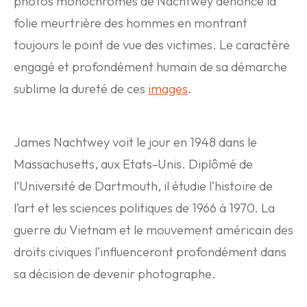
photos monochromes de Nachtwey dénonce la
folie meurtrière des hommes en montrant
toujours le point de vue des victimes. Le caractère
engagé et profondément humain de sa démarche
sublime la dureté de ces
images
.
James Nachtwey voit le jour en 1948 dans le
Massachusetts, aux Etats-Unis. Diplômé de
l’Université de Dartmouth, il étudie l’histoire de
l’art et les sciences politiques de 1966 à 1970. La
guerre du Vietnam et le mouvement américain des
droits civiques l’influenceront profondément dans
sa décision de devenir photographe.