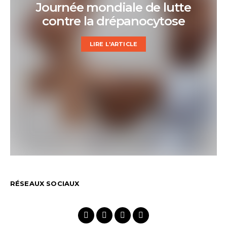
Journée mondiale de lutte
contre la drépanocytose
LIRE L'ARTICLE
RÉSEAUX SOCIAUX