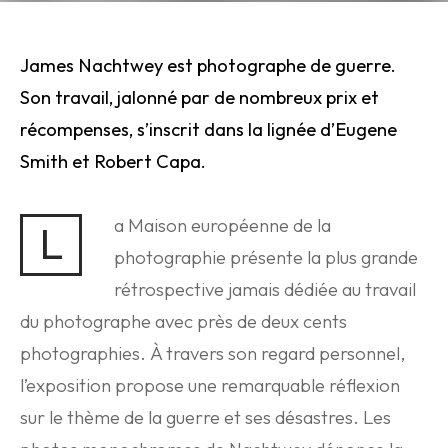
James Nachtwey est photographe de guerre.
Son
t
ravail, jalonné par de nombreux prix et
récompenses, s’inscrit dans la lignée d’Eugene
Smith et Robert Capa.
a Maison européenne de la
L
photographie présente la plus grande
rétrospective jamais dédiée au travail
du photographe avec près de deux cents
photographies. À travers son regard personnel,
l’exposition propose une remarquable réflexion
sur le thème de la guerre et ses désastres. Les