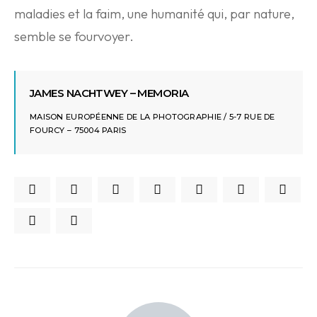
maladies et la faim, une humanité qui, par nature,
semble se fourvoyer.
JAMES NACHTWEY – MEMORIA
MAISON EUROPÉENNE DE LA PHOTOGRAPHIE / 5-7 RUE DE
FOURCY – 75004 PARIS