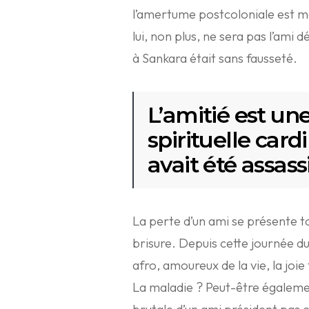
l’amertume postcoloniale est mor
lui, non plus, ne sera pas l’ami dé
à Sankara était sans fausseté.
L’amitié est une
spirituelle car
avait été assass
La perte d’un ami se présente 
brisure. Depuis cette journée du
afro, amoureux de la vie, la joie
La maladie ? Peut-être égalemen