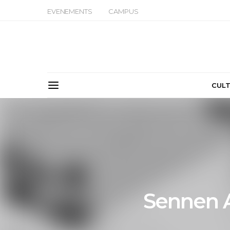
EVENEMENTS
CAMPUS
CUL
Sennen 