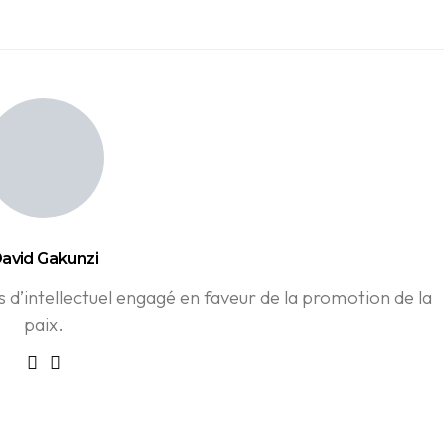
avid Gakunzi
d’intellectuel engagé en faveur de la promotion de la
paix.