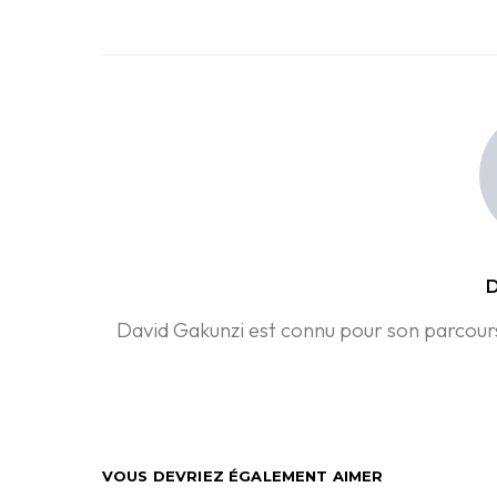
D
David Gakunzi est connu pour son parcours 
VOUS DEVRIEZ ÉGALEMENT AIMER