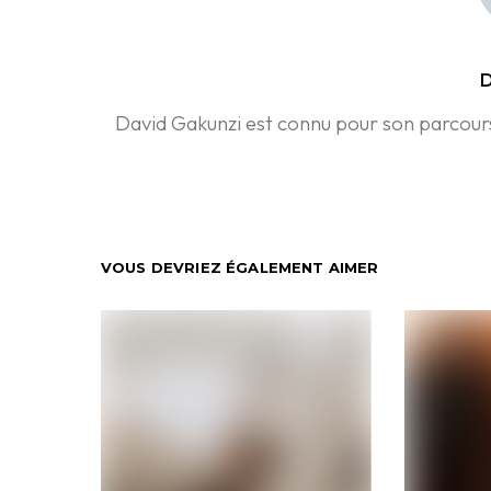
D
David Gakunzi est connu pour son parcours 
VOUS DEVRIEZ ÉGALEMENT AIMER