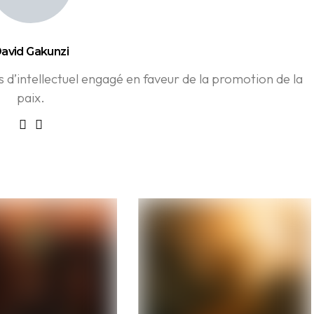
avid Gakunzi
d’intellectuel engagé en faveur de la promotion de la
paix.