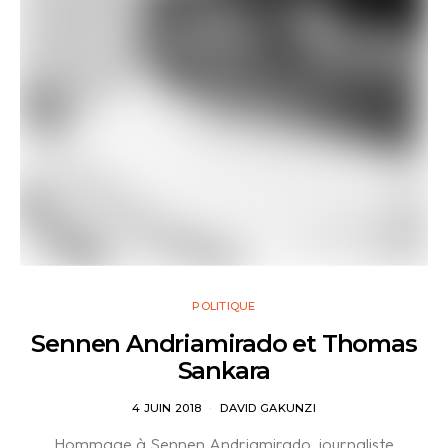
POLITIQUE
Sennen Andriamirado et Thomas
Sankara
4 JUIN 2018
DAVID GAKUNZI
Hommage à Sennen Andriamirado, journaliste