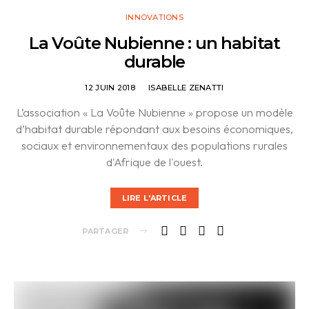
INNOVATIONS
La Voûte Nubienne : un habitat
durable
12 JUIN 2018
ISABELLE ZENATTI
L’association « La Voûte Nubienne » propose un modèle
d’habitat durable répondant aux besoins économiques,
sociaux et environnementaux des populations rurales
d'Afrique de l'ouest.
LIRE L'ARTICLE
PARTAGER