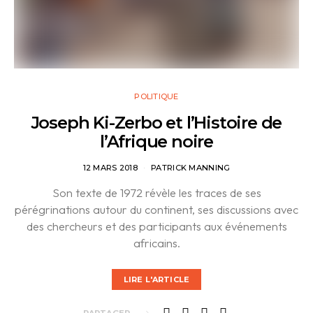
POLITIQUE
Joseph Ki-Zerbo et l’Histoire de
l’Afrique noire
12 MARS 2018
PATRICK MANNING
Son texte de 1972 révèle les traces de ses
pérégrinations autour du continent, ses discussions avec
des chercheurs et des participants aux événements
africains.
LIRE L'ARTICLE