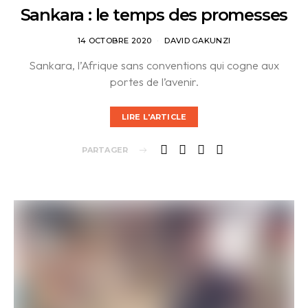
Sankara : le temps des promesses
14 OCTOBRE 2020
DAVID GAKUNZI
Sankara, l’Afrique sans conventions qui cogne aux
portes de l’avenir.
LIRE L'ARTICLE
PARTAGER