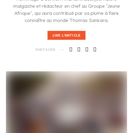
malgache et rédacteur en chef au Groupe "Jeune
Afrique", qui aura contribué par sa plume à faire
connaître au monde Thomas Sankara.
LIRE L'ARTICLE
PARTAGER