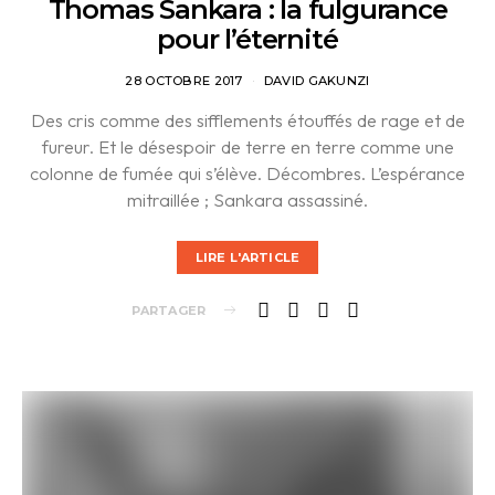
Thomas Sankara : la fulgurance
pour l’éternité
28 OCTOBRE 2017
DAVID GAKUNZI
Des cris comme des sifflements étouffés de rage et de
fureur. Et le désespoir de terre en terre comme une
colonne de fumée qui s’élève. Décombres. L’espérance
mitraillée ; Sankara assassiné.
LIRE L'ARTICLE
PARTAGER