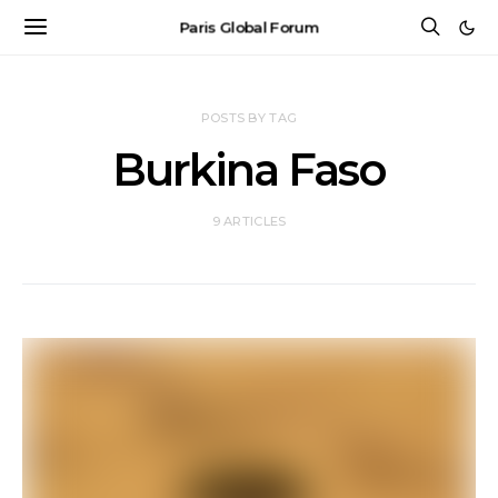
Paris Global Forum
POSTS BY TAG
Burkina Faso
9 ARTICLES