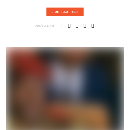
LIRE L'ARTICLE
PARTAGER