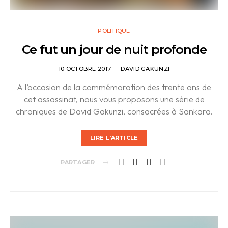
POLITIQUE
Ce fut un jour de nuit profonde
10 OCTOBRE 2017
DAVID GAKUNZI
A l’occasion de la commémoration des trente ans de
cet assassinat, nous vous proposons une série de
chroniques de David Gakunzi, consacrées à Sankara.
LIRE L'ARTICLE
PARTAGER