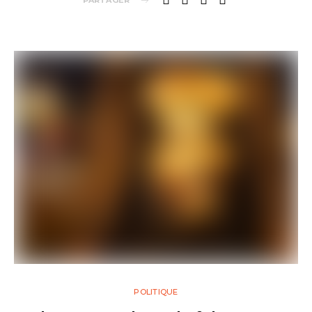
PARTAGER
POLITIQUE