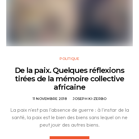
POLITIQUE
De la paix. Quelques réflexions
tirées de la mémoire collective
africaine
11 NOVEMBRE 2018
JOSEPH KI-ZERBO
La paix n'est pas l'absence de guerre : à l'instar de la
santé, la paix est le bien des biens sans lequel on ne
peut jouir des autres biens.