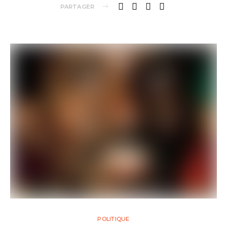
PARTAGER
POLITIQUE