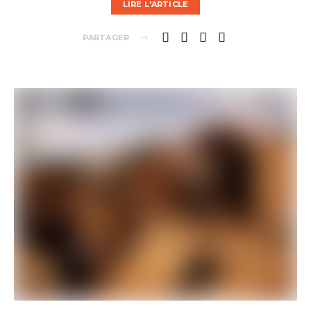
LIRE L'ARTICLE
PARTAGER