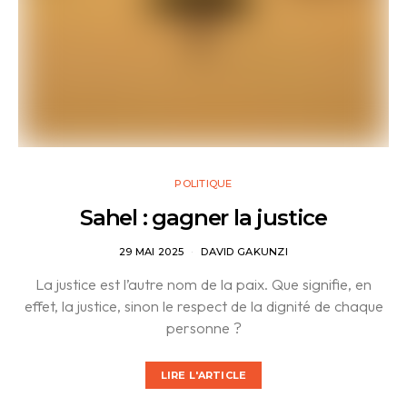
POLITIQUE
Sahel : gagner la justice
29 MAI 2025
DAVID GAKUNZI
La justice est l’autre nom de la paix. Que signifie, en
effet, la justice, sinon le respect de la dignité de chaque
personne ?
LIRE L'ARTICLE