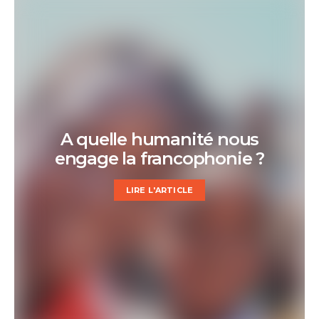
A quelle humanité nous
engage la francophonie ?
LIRE L'ARTICLE