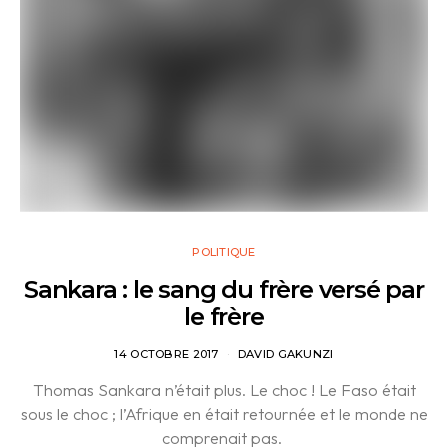
POLITIQUE
Sankara : le sang du frère versé par
le frère
14 OCTOBRE 2017
DAVID GAKUNZI
Thomas Sankara n’était plus. Le choc ! Le Faso était
sous le choc ; l’Afrique en était retournée et le monde ne
comprenait pas.