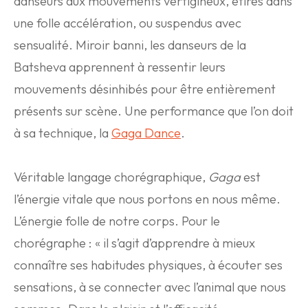
danseurs aux mouvements vertigineux, étirés dans
une folle accélération, ou suspendus avec
sensualité. Miroir banni, les danseurs de la
Batsheva apprennent à ressentir leurs
mouvements désinhibés pour être entièrement
présents sur scène. Une performance que l’on doit
à sa technique, la
Gaga Dance
.
Véritable langage chorégraphique,
Gaga
est
l’énergie vitale que nous portons en nous même.
L’énergie folle de notre corps. Pour le
chorégraphe : « il s’agit d’apprendre à mieux
connaître ses habitudes physiques, à écouter ses
sensations, à se connecter avec l’animal que nous