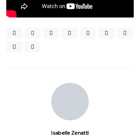
Isabelle Zenatti