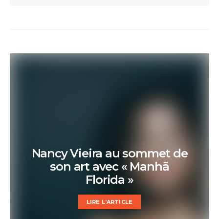
Nancy Vieira au sommet de
son art avec « Manhã
Florida »
LIRE L'ARTICLE