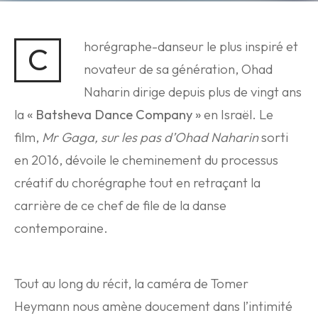
horégraphe-danseur le plus inspiré et
C
novateur de sa génération, Ohad
Naharin dirige depuis plus de vingt ans
la
« Batsheva Dance Company »
en Israël. Le
film,
Mr Gaga, sur les pas d’Ohad Naharin
sorti
en 2016, dévoile le cheminement du processus
créatif du chorégraphe tout en retraçant la
carrière de ce chef de file de la danse
contemporaine.
Tout au long du récit, la caméra de Tomer
Heymann nous amène doucement dans l’intimité