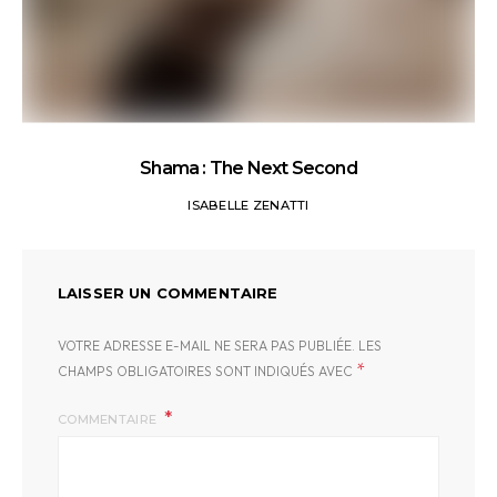
Shama : The Next Second
ISABELLE ZENATTI
LAISSER UN COMMENTAIRE
VOTRE ADRESSE E-MAIL NE SERA PAS PUBLIÉE.
LES
*
CHAMPS OBLIGATOIRES SONT INDIQUÉS AVEC
COMMENTAIRE