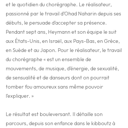
et le quotidien du chorégraphe. Le réalisateur,
passionné par le travail d’Ohad Naharin depuis ses
débuts, le persuade d’accepter sa présence.
Pendant sept ans, Heymann et son équipe le suit
aux États-Unis, en Israël, aux Pays-Bas, en Grèce,
en Suède et au Japon. Pour le réalisateur, le travail
du chorégraphe « est un ensemble de
mouvements, de musique, d’énergie, de sexualité,
de sensualité et de danseurs dont on pourrait
tomber fou amoureux sans même pouvoir
l’expliquer. »
Le résultat est bouleversant. Il détaille son
parcours, depuis son enfance dans le kibboutz à