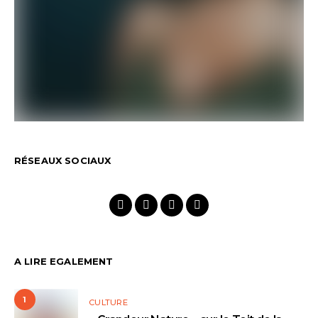
RÉSEAUX SOCIAUX
A LIRE EGALEMENT
1
CULTURE