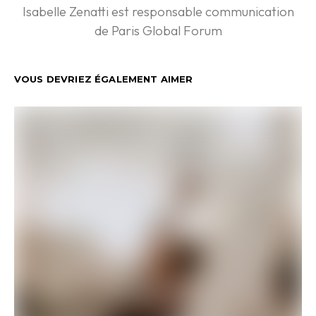
Isabelle Zenatti est responsable communication
de Paris Global Forum
VOUS DEVRIEZ ÉGALEMENT AIMER