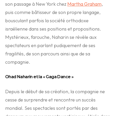
son passage à New York chez
Martha Graham
,
puis comme bâtisseur de son propre langage,
bousculant parfois la société orthodoxe
israélienne dans ses positions et propositions.
Mystérieux, farouche, Naharin se révèle aux
spectateurs en parlant pudiquement de ses
fragilités, de son parcours ainsi que de sa
compagnie.
Ohad Naharin et la « Gaga Dance »
Depuis le début de sa création, la compagnie ne
cesse de surprendre et rencontre un succès
mondial. Ses spectacles sont portés par des