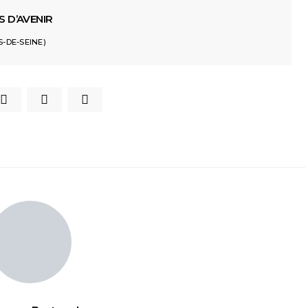
S D’AVENIR
-DE-SEINE)