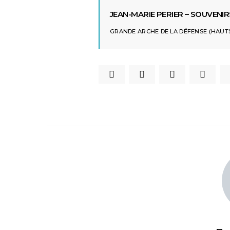
JEAN-MARIE PERIER – SOUVENIR
GRANDE ARCHE DE LA DÉFENSE (HAUTS