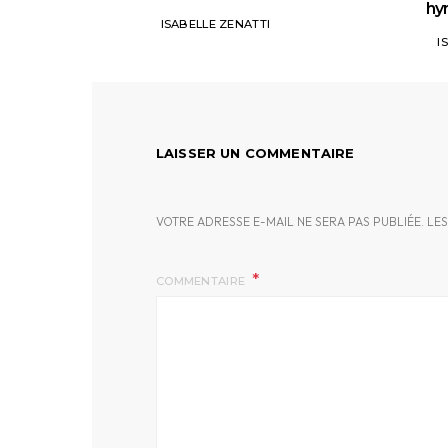
hym
ISABELLE ZENATTI
I
LAISSER UN COMMENTAIRE
VOTRE ADRESSE E-MAIL NE SERA PAS PUBLIÉE.
LES
COMMENTAIRE