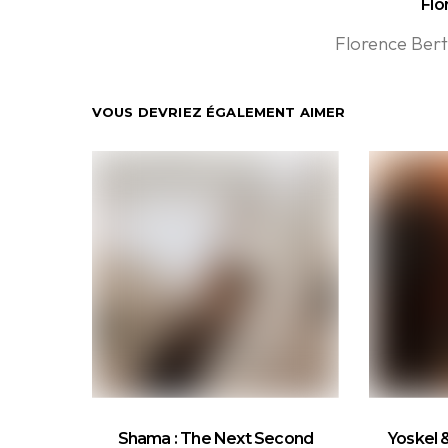
Flo
Florence Bert
VOUS DEVRIEZ ÉGALEMENT AIMER
Shama : The Next Second
Yoskel 