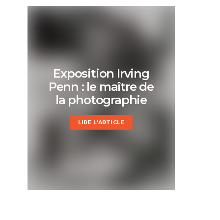
Exposition Irving
Penn : le maître de
la photographie
LIRE L'ARTICLE