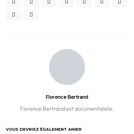
Florence Bertrand
Florence Bertrand est documentaliste.
VOUS DEVRIEZ ÉGALEMENT AIMER