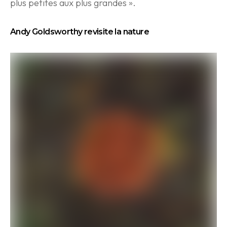
plus petites aux plus grandes ».
Andy Goldsworthy revisite la nature