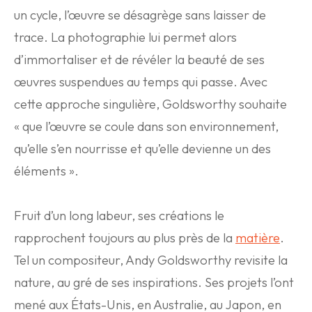
un cycle, l’œuvre se désagrège sans laisser de
trace. La photographie lui permet alors
d’immortaliser et de révéler la beauté de ses
œuvres suspendues au temps qui passe. Avec
cette approche singulière, Goldsworthy souhaite
« que l’œuvre se coule dans son environnement,
qu’elle s’en nourrisse et qu’elle devienne un des
éléments ».
Fruit d’un long labeur, ses créations le
rapprochent toujours au plus près de la
matière
.
Tel un compositeur, Andy Goldsworthy revisite la
nature, au gré de ses inspirations. Ses projets l’ont
mené aux États-Unis, en Australie, au Japon, en