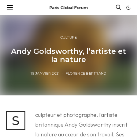
Paris Global Forum
CULTURE
Andy Goldsworthy, l’artiste et
la nature
19 JANVIER 2021
FLORENCE BERTRAND
culpteur et photographe, l’artiste
S
britannique Andy Goldsworthy inscrit
la nature au cœur de son travail. Ses