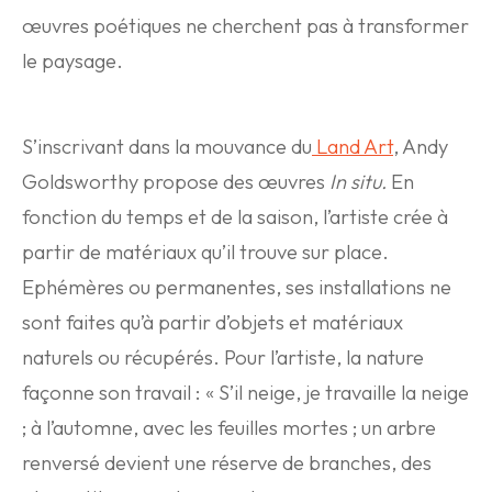
œuvres poétiques ne cherchent pas à transformer
le paysage.
S’inscrivant dans la mouvance du
Land Art
, Andy
Goldsworthy propose des œuvres
In situ.
En
fonction du temps et de la saison, l’artiste crée à
partir de matériaux qu’il trouve sur place.
Ephémères ou permanentes, ses installations ne
sont faites qu’à partir d’objets et matériaux
naturels ou récupérés. Pour l’artiste, la nature
façonne son travail : « S’il neige, je travaille la neige
; à l’automne, avec les feuilles mortes ; un arbre
renversé devient une réserve de branches, des