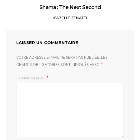
Shama : The Next Second
ISABELLE ZENATTI
LAISSER UN COMMENTAIRE
VOTRE ADRESSE E-MAIL NE SERA PAS PUBLIÉE.
LES
*
CHAMPS OBLIGATOIRES SONT INDIQUÉS AVEC
COMMENTAIRE