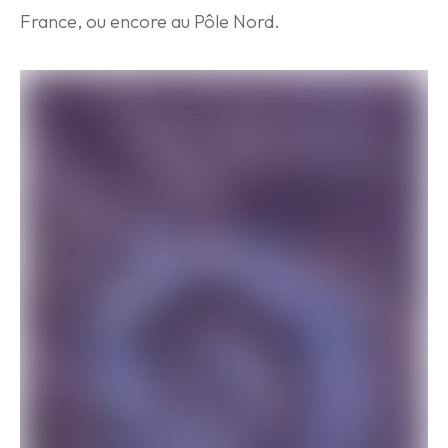
France, ou encore au Pôle Nord.