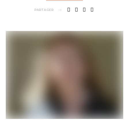
PARTAGER