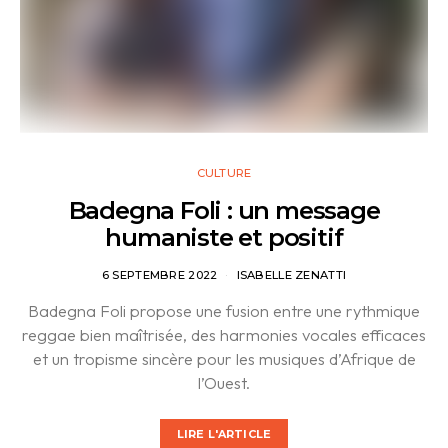
CULTURE
Badegna Foli : un message
humaniste et positif
6 SEPTEMBRE 2022
ISABELLE ZENATTI
Badegna Foli propose une fusion entre une rythmique
reggae bien maîtrisée, des harmonies vocales efficaces
et un tropisme sincère pour les musiques d’Afrique de
l’Ouest.
LIRE L'ARTICLE