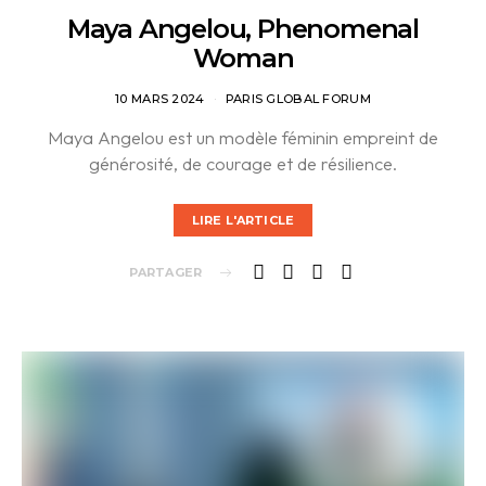
Maya Angelou, Phenomenal
Woman
10 MARS 2024
PARIS GLOBAL FORUM
Maya Angelou est un modèle féminin empreint de
générosité, de courage et de résilience.
LIRE L'ARTICLE
PARTAGER