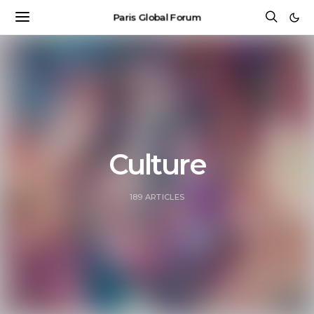
Paris Global Forum
Culture
189 ARTICLES