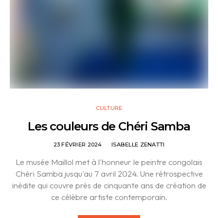
CULTURE
Les couleurs de Chéri Samba
23 FÉVRIER 2024
ISABELLE ZENATTI
Le musée Maillol met à l'honneur le peintre congolais
Chéri Samba jusqu'au 7 avril 2024. Une rétrospective
inédite qui couvre près de cinquante ans de création de
ce célèbre artiste contemporain.