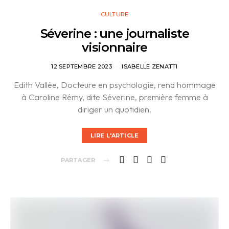
CULTURE
Séverine : une journaliste
visionnaire
12 SEPTEMBRE 2023
ISABELLE ZENATTI
Edith Vallée, Docteure en psychologie, rend hommage
à Caroline Rémy, dite Séverine, première femme à
diriger un quotidien.
LIRE L'ARTICLE
PARTAGER