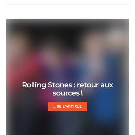
publications
Rolling Stones : retour aux
sources !
LIRE L'ARTICLE