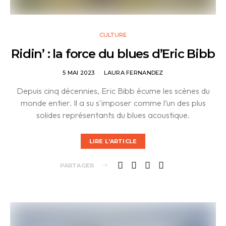
CULTURE
Ridin’ : la force du blues d’Eric Bibb
5 MAI 2023
LAURA FERNANDEZ
Depuis cinq décennies, Eric Bibb écume les scènes du
monde entier. Il a su s'imposer comme l’un des plus
solides représentants du blues acoustique.
LIRE L'ARTICLE
PARTAGER