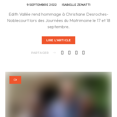
9 SEPTEMBRE 2022
ISABELLE ZENATTI
Edith Vallée rend hommage à Christiane Desroches-
Noblecourt lors des Journées du Matrimoine le 17 et 18
septembre.
LIRE L'ARTICLE
PARTAGER