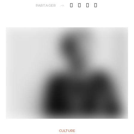
PARTAGER
CULTURE