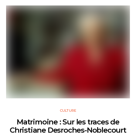
CULTURE
Matrimoine : Sur les traces de
Christiane Desroches-Noblecourt