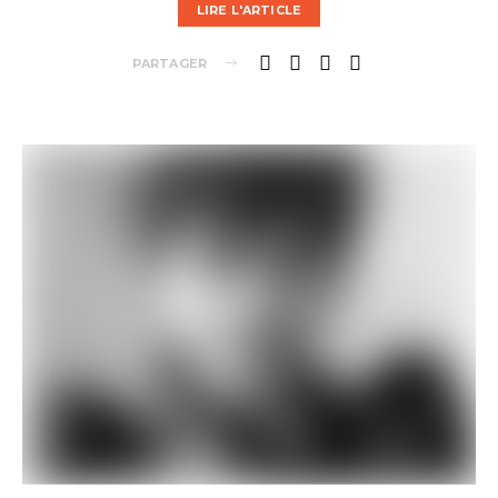
LIRE L'ARTICLE
PARTAGER