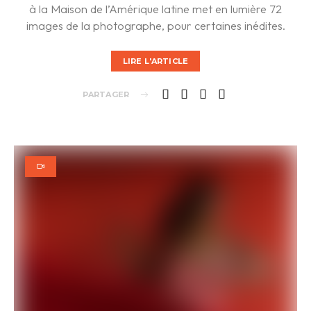
à la Maison de l’Amérique latine met en lumière 72
images de la photographe, pour certaines inédites.
LIRE L'ARTICLE
PARTAGER