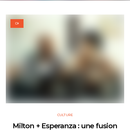
CULTURE
Milton + Esperanza : une fusion