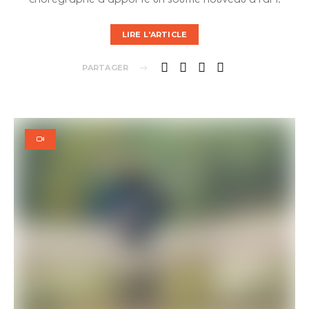
LIRE L'ARTICLE
PARTAGER