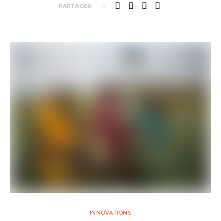
PARTAGER
INNOVATIONS