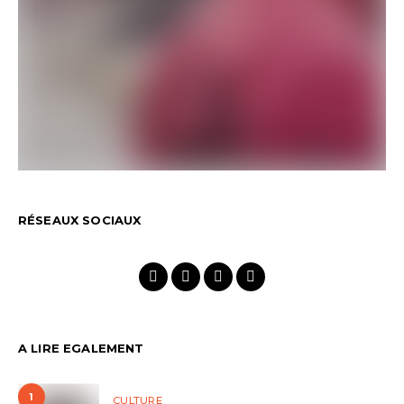
RÉSEAUX SOCIAUX
A LIRE EGALEMENT
1
CULTURE