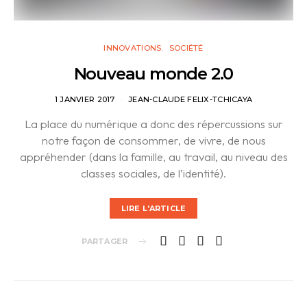
INNOVATIONS
SOCIÉTÉ
Nouveau monde 2.0
1 JANVIER 2017
JEAN-CLAUDE FELIX-TCHICAYA
La place du numérique a donc des répercussions sur
notre façon de consommer, de vivre, de nous
appréhender (dans la famille, au travail, au niveau des
classes sociales, de l’identité).
LIRE L'ARTICLE
PARTAGER