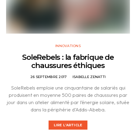
INNOVATIONS
SoleRebels : la fabrique de
chaussures éthiques
26 SEPTEMBRE 2017
ISABELLE ZENATTI
SoleRebels emploie une cinquantaine de salariés qui
produisent en moyenne 500 paires de chaussures par
jour dans un atelier alimenté par l’énergie solaire, située
dans la périphérie d’Addis-Abeba.
LIRE L'ARTICLE