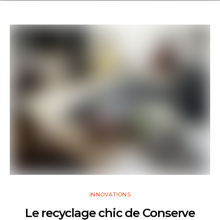
INNOVATIONS
Le recyclage chic de Conserve