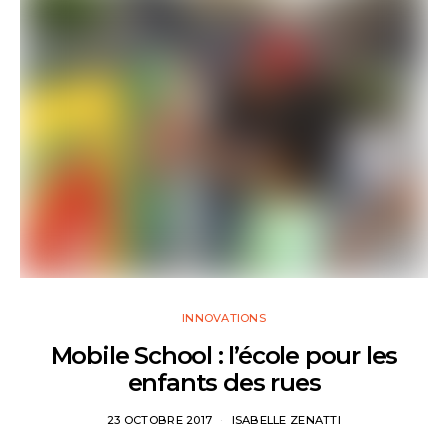
INNOVATIONS
Mobile School : l’école pour les
enfants des rues
23 OCTOBRE 2017
ISABELLE ZENATTI