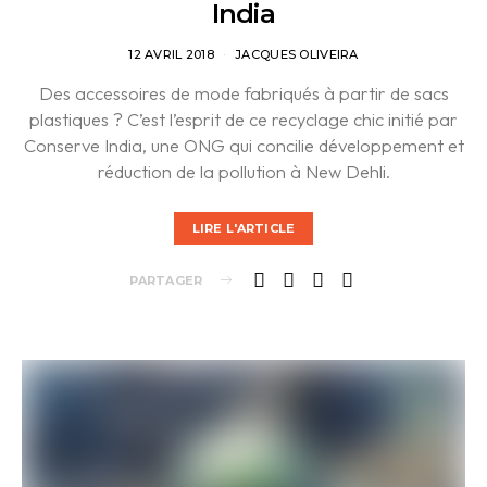
India
12 AVRIL 2018
JACQUES OLIVEIRA
Des accessoires de mode fabriqués à partir de sacs
plastiques ? C’est l’esprit de ce recyclage chic initié par
Conserve India, une ONG qui concilie développement et
réduction de la pollution à New Dehli.
LIRE L'ARTICLE
PARTAGER