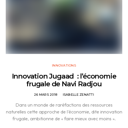
INNOVATIONS
Innovation Jugaad : l’économie
frugale de Navi Radjou
26 MARS 2018
ISABELLE ZENATTI
Dans un monde de raréfactions des ressources
naturelles cette approche de l'économie, dite innovation
frugale, ambitionne de « faire mieux avec moins ».