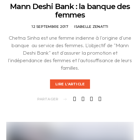
Mann Deshi Bank : la banque des
femmes
12 SEPTEMBRE 2017
ISABELLE ZENATTI
Chetna Sinha est une femme indienne à l'origine d'une
banque au service des femmes. L'objectif de "Mann
Deshi Bank" est d'assurer la promotion et
l'indépendance des femmes et l'autosuffisance de leurs
familles.
LIRE L'ARTICLE
PARTAGER