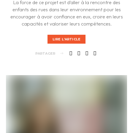
La force de ce projet est d’aller à la rencontre des
enfants des rues dans leur environnement pour les
encourager à avoir confiance en eux, croire en leurs
capacités et valoriser leurs compétences.
LIRE L'ARTICLE
PARTAGER