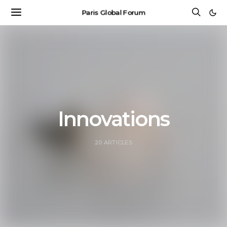
Paris Global Forum
Innovations
20 ARTICLES