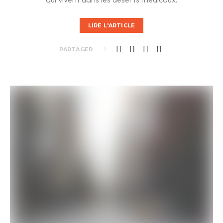
LIRE L'ARTICLE
PARTAGER