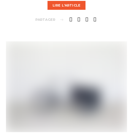
LIRE L'ARTICLE
PARTAGER