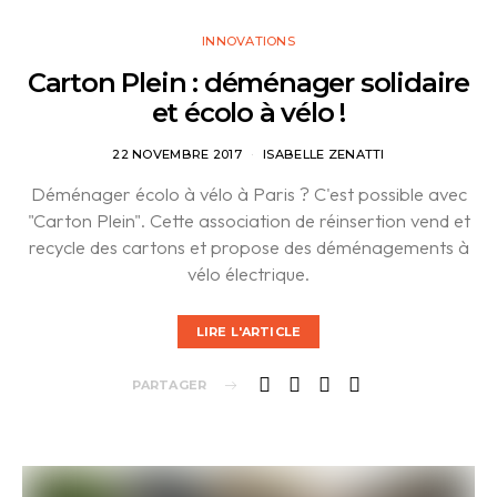
INNOVATIONS
Carton Plein : déménager solidaire
et écolo à vélo !
22 NOVEMBRE 2017
ISABELLE ZENATTI
Déménager écolo à vélo à Paris ? C'est possible avec
"Carton Plein". Cette association de réinsertion vend et
recycle des cartons et propose des déménagements à
vélo électrique.
LIRE L'ARTICLE
PARTAGER