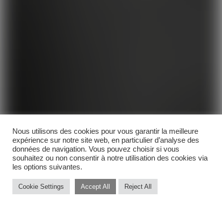
Nous utilisons des cookies pour vous garantir la meilleure
expérience sur notre site web, en particulier d’analyse des
données de navigation. Vous pouvez choisir si vous
souhaitez ou non consentir à notre utilisation des cookies via
les options suivantes.
Cookie Settings
Accept All
Reject All