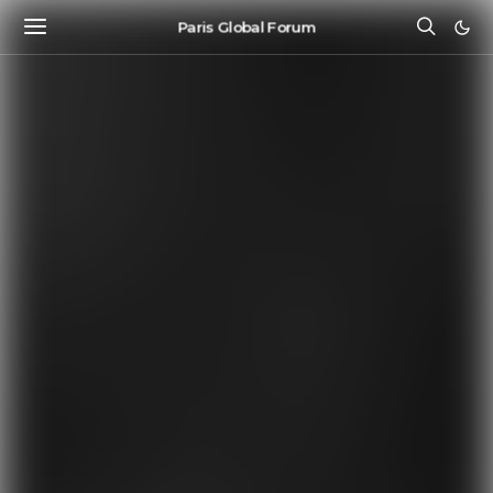
Paris Global Forum