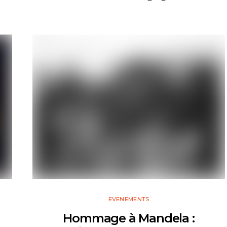
EVENEMENTS
Hommage à Mandela :