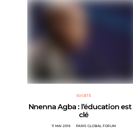
SOCIÉTÉ
Nnenna Agba : l’éducation est 
clé
11 MAI 2016
PARIS GLOBAL FORUM