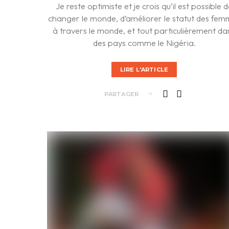
Je reste optimiste et je crois qu’il est possible 
changer le monde, d’améliorer le statut des fem
à travers le monde, et tout particulièrement da
des pays comme le Nigéria.
LIRE L'ARTICLE
PARTAGER