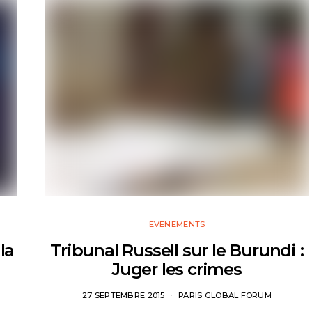
EVENEMENTS
la
Tribunal Russell sur le Burundi :
Juger les crimes
27 SEPTEMBRE 2015
PARIS GLOBAL FORUM