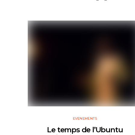
EVENEMENTS
Le temps de l’Ubuntu