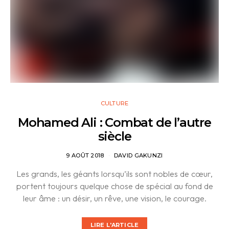
CULTURE
Mohamed Ali : Combat de l’autre
siècle
9 AOÛT 2018
DAVID GAKUNZI
Les grands, les géants lorsqu’ils sont nobles de cœur,
portent toujours quelque chose de spécial au fond de
leur âme : un désir, un rêve, une vision, le courage.
LIRE L'ARTICLE