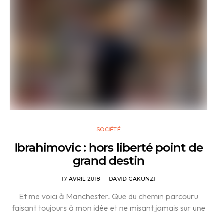
SOCIÉTÉ
Ibrahimovic : hors liberté point de
grand destin
17 AVRIL 2018
DAVID GAKUNZI
Et me voici à Manchester. Que du chemin parcouru
faisant toujours à mon idée et ne misant jamais sur une