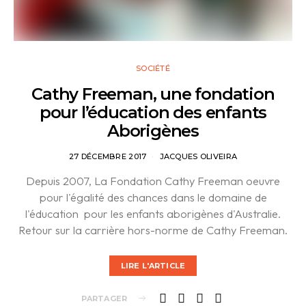
SOCIÉTÉ
Cathy Freeman, une fondation
pour l’éducation des enfants
Aborigènes
27 DÉCEMBRE 2017
JACQUES OLIVEIRA
Depuis 2007, La Fondation Cathy Freeman oeuvre
pour l'égalité des chances dans le domaine de
l'éducation pour les enfants aborigènes d'Australie.
Retour sur la carrière hors-norme de Cathy Freeman.
LIRE L'ARTICLE
PARTAGER