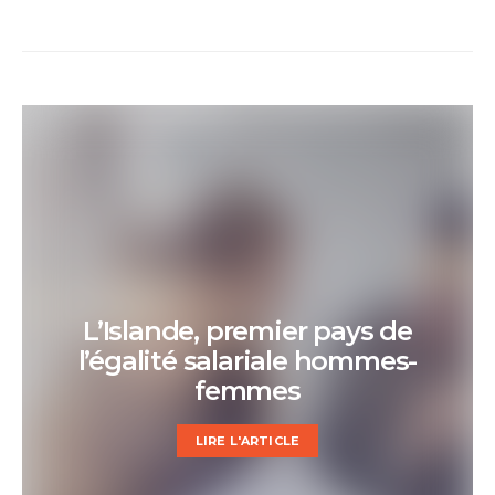
L’Islande, premier pays de
l’égalité salariale hommes-
femmes
LIRE L'ARTICLE