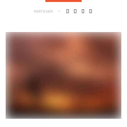
PARTAGER