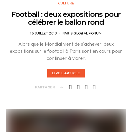
CULTURE
Football : deux expositions pour
célébrer le ballon rond
16 JUILLET 2018
PARIS GLOBAL FORUM
Alors que le Mondial vient de s'achever, deux
expositions sur le football à Paris sont en cours pour
continuer à vibrer.
LIRE L'ARTICLE
PARTAGER