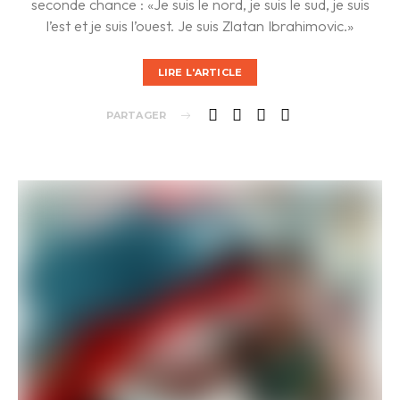
seconde chance : «Je suis le nord, je suis le sud, je suis
l’est et je suis l’ouest. Je suis Zlatan Ibrahimovic.»
LIRE L'ARTICLE
PARTAGER