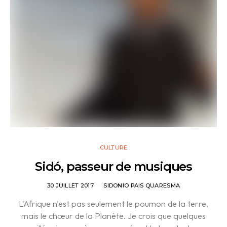
CULTURE
Sidó, passeur de musiques
30 JUILLET 2017
SIDONIO PAIS QUARESMA
L'Afrique n'est pas seulement le poumon de la terre,
mais le chœur de la Planète. Je crois que quelques