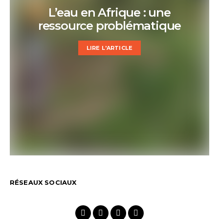
L’eau en Afrique : une
ressource problématique
LIRE L'ARTICLE
RÉSEAUX SOCIAUX