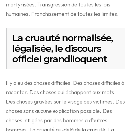
martyrisées. Transgression de toutes les lois
humaines. Franchissement de toutes les limites.
La cruauté normalisée,
légalisée, le discours
officiel grandiloquent
Il y a eu des choses difficiles. Des choses difficiles à
raconter. Des choses qui échappent aux mots.
Des choses gravées sur le visage des victimes. Des
choses sans aucune explication possible. Des
choses infligées par des hommes à d’autres
hommes. La cruauté au-delà de la cruauté. La