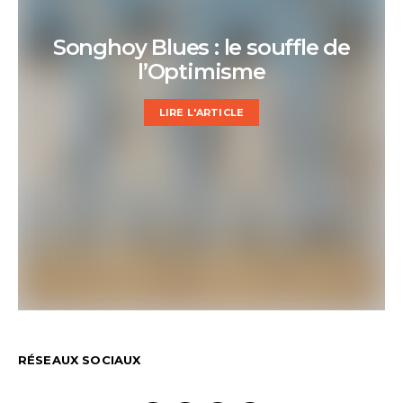
Songhoy Blues : le souffle de
l’Optimisme
LIRE L'ARTICLE
RÉSEAUX SOCIAUX