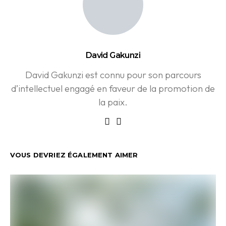
David Gakunzi
David Gakunzi est connu pour son parcours
d’intellectuel engagé en faveur de la promotion de
la paix.
VOUS DEVRIEZ ÉGALEMENT AIMER