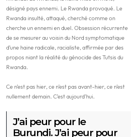
désigné pays ennemi. Le Rwanda provoqué. Le
Rwanda insulté, attaqué, cherché comme on
cherche un ennemi en duel. Obsession récurrente
de se mesurer au voisin du Nord symptomatique
d’une haine radicale, racialiste, affirmée par des
propos niant la réalité du génocide des Tutsis du
Rwanda.
Ce n’est pas hier, ce n’est pas avant-hier, ce n’est
nullement demain. C’est aujourd’hui.
J’ai peur pour le
Burundi. J’ai peur pour