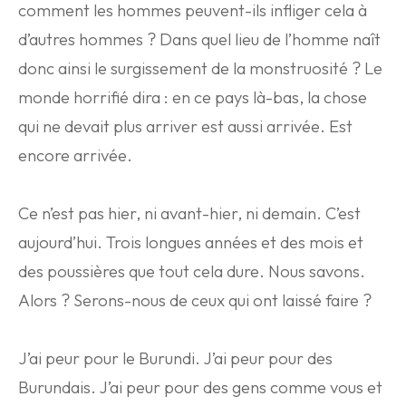
comment les hommes peuvent-ils infliger cela à
d’autres hommes ? Dans quel lieu de l’homme naît
donc ainsi le surgissement de la monstruosité ? Le
monde horrifié dira : en ce pays là-bas, la chose
qui ne devait plus arriver est aussi arrivée. Est
encore arrivée.
Ce n’est pas hier, ni avant-hier, ni demain. C’est
aujourd’hui. Trois longues années et des mois et
des poussières que tout cela dure. Nous savons.
Alors ? Serons-nous de ceux qui ont laissé faire ?
J’ai peur pour le Burundi. J’ai peur pour des
Burundais. J’ai peur pour des gens comme vous et