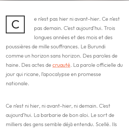
e n’est pas hier ni avant-hier. Ce n’est
C
pas demain. C’est aujourd’hui. Trois
longues années et des mois et des
poussières de mille souffrances. Le Burundi
comme un horizon sans horizon. Des paroles de
haine. Des actes de
cruauté
. La parole officielle du
jour qui ricane, l’apocalypse en promesse
nationale.
Ce n’est ni hier, ni avant-hier, ni demain. C’est
aujourd’hui. La barbarie de bon aloi. Le sort de
milliers des gens semble déjà entendu. Scellé. Ils