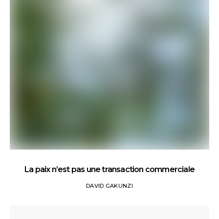
La paix n’est pas une transaction commerciale
DAVID GAKUNZI