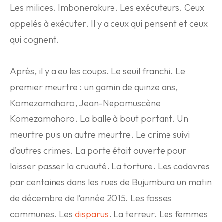
Les milices. Imbonerakure. Les exécuteurs. Ceux
appelés à exécuter. Il y a ceux qui pensent et ceux
qui cognent.
Après, il y a eu les coups. Le seuil franchi. Le
premier meurtre : un gamin de quinze ans,
Komezamahoro, Jean-Nepomuscène
Komezamahoro. La balle à bout portant. Un
meurtre puis un autre meurtre. Le crime suivi
d’autres crimes. La porte était ouverte pour
laisser passer la cruauté. La torture. Les cadavres
par centaines dans les rues de Bujumbura un matin
de décembre de l’année 2015. Les fosses
communes. Les
disparus
. La terreur. Les femmes