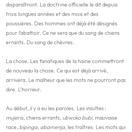
disparaîtront. La doctrine officielle le dit depuis
trois longues années et des mois et des
poussières. Des hommes ont déjà été désignés
pour l’abattoir. Ce ne sera que du sang de chiens
errants. Du sang de chèvres.
La chose. Les fanatiques de la haine commettront
de nouveau la chose. Ce qui est déjà arrivé,
arrivera. Le malheur que les mots ne pourront pas
dire. L’horreur.
Au début, il y a eu les paroles. Les insultes :
mujeris
, chiens errants,
ubwoko bubi,
mauvaise
race,
bipinga
,
abamenja
, les traîtres. Les mots qui