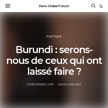
Paris Global Forum
POLITIQUE
Burundi : serons-
nous de ceux qui ont
laissé faire ?
19 DÉCEMBRE 2018
DAVID GAKUNZI