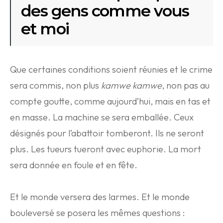
des gens comme vous
et moi
Que certaines conditions soient réunies et le crime
sera commis, non plus
kamwe kamwe
, non pas au
compte goutte, comme aujourd’hui, mais en tas et
en masse. La machine se sera emballée. Ceux
désignés pour l’abattoir tomberont. Ils ne seront
plus. Les tueurs tueront avec euphorie. La mort
sera donnée en foule et en fête.
Et le monde versera des larmes. Et le monde
bouleversé se posera les mêmes questions :