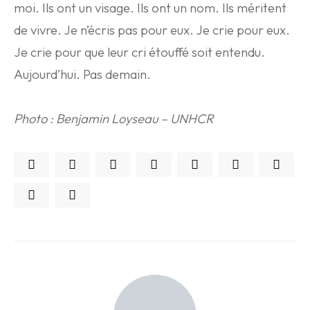
moi. Ils ont un visage. Ils ont un nom. Ils méritent
de vivre. Je n’écris pas pour eux. Je crie pour eux.
Je crie pour que leur cri étouffé soit entendu.
Aujourd’hui. Pas demain.
Photo : Benjamin Loyseau – UNHCR