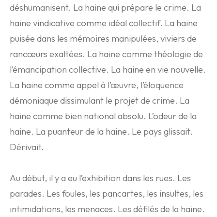
déshumanisent. La haine qui prépare le crime. La
haine vindicative comme idéal collectif. La haine
puisée dans les mémoires manipulées, viviers de
rancœurs exaltées. La haine comme théologie de
l’émancipation collective. La haine en vie nouvelle.
La haine comme appel à l’œuvre, l’éloquence
démoniaque dissimulant le projet de crime. La
haine comme bien national absolu. L’odeur de la
haine. La puanteur de la haine. Le pays glissait.
Dérivait.
Au début, il y a eu l’exhibition dans les rues. Les
parades. Les foules, les pancartes, les insultes, les
intimidations, les menaces. Les défilés de la haine.