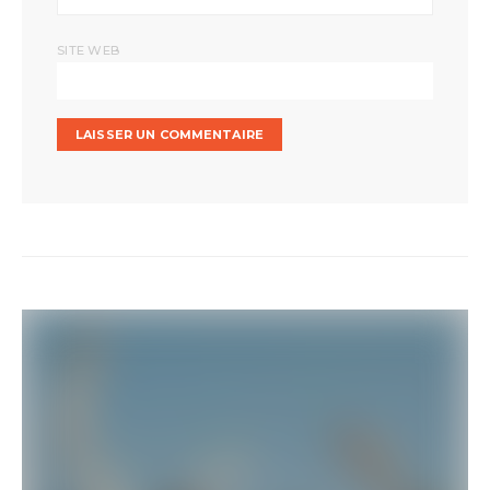
SITE WEB