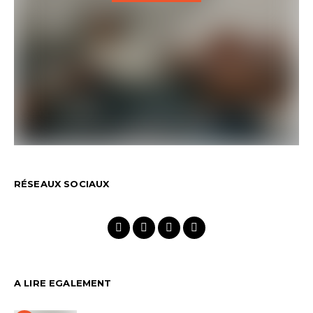
RÉSEAUX SOCIAUX
A LIRE EGALEMENT