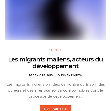
SOCIÉTÉ
Les migrants maliens, acteurs du
développement
16 JANVIER 2018
OUSMANE KEITA
Les migrants maliens ont déjà démontré qu'ils sont des
acteurs et des interlocuteurs incontournables dans le
processus de développement.
LIRE L'ARTICLE